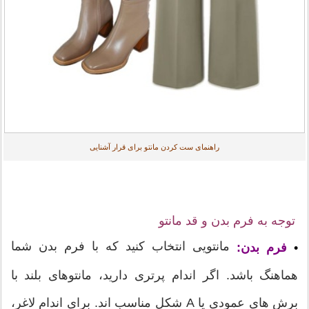
راهنمای ست کردن مانتو برای قرار آشنایی
توجه به فرم بدن و قد مانتو
مانتویی انتخاب کنید که با فرم بدن شما
•
فرم بدن:
هماهنگ باشد. اگر اندام پرتری دارید، مانتوهای بلند با
برش های عمودی یا A شکل مناسب اند. برای اندام لاغر،