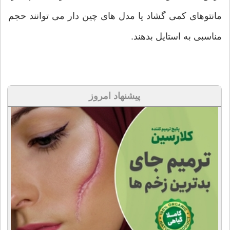
مانتوهای کمی گشاد یا مدل های چین دار می توانند حجم
مناسبی به استایل بدهند.
پیشنهاد امروز