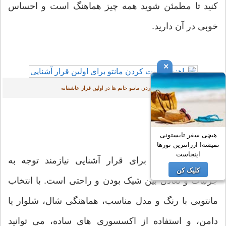
کنید تا مطمئن شوید همه چیز هماهنگ است و احساس
خوبی در آن دارید.
×
ست کردن مانتو خانم ها در اولین قرار عاشقانه
هیچی سفر تابستونی
در پایان :
نمیشه! ارزانترین تورها
اینجاست
ست کردن مانتو برای قرار آشنایی نیازمند توجه به
کلیک کن
جزئیات و تعادل بین شیک بودن و راحتی است. با انتخاب
مانتویی با رنگ و مدل مناسب، هماهنگی شال، شلوار یا
دامن، و استفاده از اکسسوری های ساده، می توانید