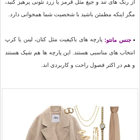
از رنگ های تند و جیغ مثل قرمز یا زرد نئونی پرهیز کنید،
مگر اینکه مطمئن باشید با شخصیت شما همخوانی دارد.
پارچه های باکیفیت مثل کتان، لینن یا کرپ
•
جنس مانتو:
انتخاب های مناسبی هستند. این پارچه ها هم شیک هستند
و هم در اکثر فصول راحت و کاربردی اند.