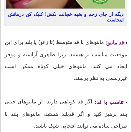
دیگه از جای زخم و بخیه خجالت نکش! کلیک کن درمانش
اینجاست
مانتوهای با قد متوسط (تا زانو) یا بلند برای این
•
قد مانتو:
موقعیت مناسب تر هستند، زیرا ظاهری آراسته و موقر
ایجاد می کنند. مانتوهای خیلی کوتاه ممکن است
غیررسمی به نظر برسند.
اگر قد کوتاهی دارید، از مانتوهای خیلی
•
تناسب با قد:
بلند پرهیز کنید و اگر قدبلند هستید، مانتوهای بلند با
طراحی ساده می توانند انتخابی شیک باشند.