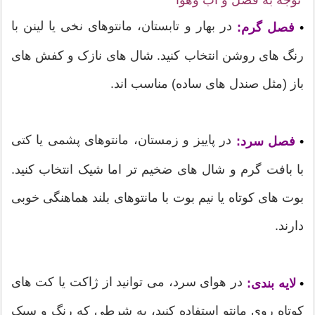
در بهار و تابستان، مانتوهای نخی یا لینن با
•
فصل گرم:
رنگ های روشن انتخاب کنید. شال های نازک و کفش های
باز (مثل صندل های ساده) مناسب اند.
در پاییز و زمستان، مانتوهای پشمی یا کتی
•
فصل سرد:
با بافت گرم و شال های ضخیم تر اما شیک انتخاب کنید.
بوت های کوتاه یا نیم بوت با مانتوهای بلند هماهنگی خوبی
دارند.
در هوای سرد، می توانید از ژاکت یا کت های
•
لایه بندی:
کوتاه روی مانتو استفاده کنید، به شرطی که رنگ و سبک