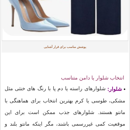
پوشش مناسب برای قرار آشنایی
انتخاب شلوار یا دامن متناسب
شلوارهای راسته یا دم پا با رنگ های خنثی مثل
•
شلوار:
مشکی، طوسی یا کرم بهترین انتخاب برای هماهنگی با
مانتو هستند. شلوارهای جذب ممکن است برای این
موقعیت کمی غیررسمی باشند، مگر اینکه مانتو بلند و