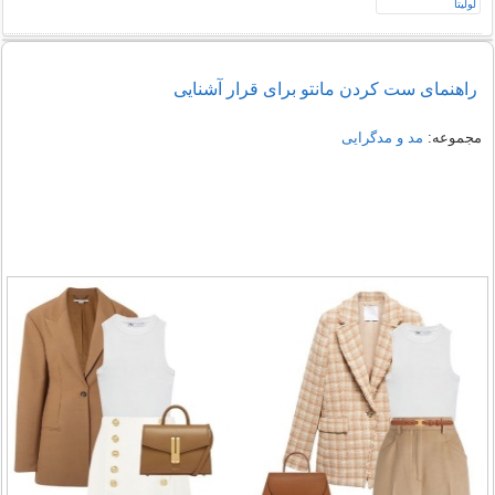
راهنمای ست کردن مانتو برای قرار آشنایی
مجموعه:
مد و مدگرایی