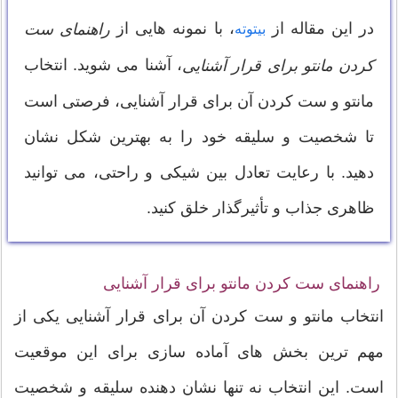
در این مقاله از
، با نمونه هایی از
راهنمای ست
بیتوته
، آشنا می شوید. انتخاب
کردن مانتو برای قرار آشنایی
مانتو و ست کردن آن برای قرار آشنایی، فرصتی است
تا شخصیت و سلیقه خود را به بهترین شکل نشان
دهید. با رعایت تعادل بین شیکی و راحتی، می توانید
ظاهری جذاب و تأثیرگذار خلق کنید.
راهنمای ست کردن مانتو برای قرار آشنایی
انتخاب مانتو و ست کردن آن برای قرار آشنایی یکی از
مهم ترین بخش های آماده سازی برای این موقعیت
است. این انتخاب نه تنها نشان دهنده سلیقه و شخصیت