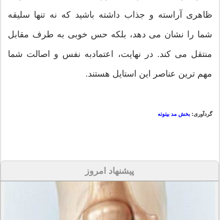
ظاهری آراسته و جذاب داشته باشید که نه تنها سلیقه
شما را نشان می دهد، بلکه حس خوبی به طرف مقابل
منتقل می کند. در نهایت، اعتمادبه نفس و اصالت شما
مهم ترین عناصر این استایل هستند.
گردآوری:
بخش مد بیتوته
پیشنهاد امروز