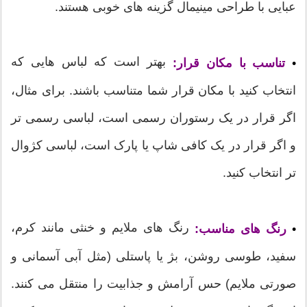
عبایی با طراحی مینیمال گزینه های خوبی هستند.
بهتر است که لباس هایی که
•
تناسب با مکان قرار:
انتخاب کنید با مکان قرار شما متناسب باشند. برای مثال،
اگر قرار در یک رستوران رسمی است، لباسی رسمی تر
و اگر قرار در یک کافی شاپ یا پارک است، لباسی کژوال
تر انتخاب کنید.
رنگ های ملایم و خنثی مانند کرم،
•
رنگ های مناسب:
سفید، طوسی روشن، بژ یا پاستلی (مثل آبی آسمانی و
صورتی ملایم) حس آرامش و جذابیت را منتقل می کنند.