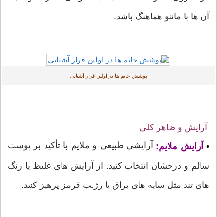
آن ها با مانتو هماهنگ باشد.
پوشش خانم ها در اولین قرار آشنایی
آرایش و ظاهر کلی
آرایشی طبیعی و ملایم با تأکید بر پوست
•
آرایش ملایم:
سالم و درخشان انتخاب کنید. از آرایش های غلیظ یا رنگ
های تند مثل سایه های براق یا رژلب قرمز پرهیز کنید.