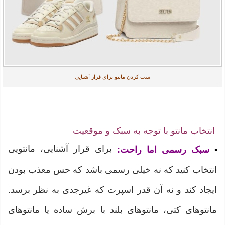
ست کردن مانتو برای قرار آشنایی
انتخاب مانتو با توجه به سبک و موقعیت
برای قرار آشنایی، مانتویی
•
سبک رسمی اما راحت:
انتخاب کنید که نه خیلی رسمی باشد که حس معذب بودن
ایجاد کند و نه آن قدر اسپرت که غیرجدی به نظر برسد.
مانتوهای کتی، مانتوهای بلند با برش ساده یا مانتوهای