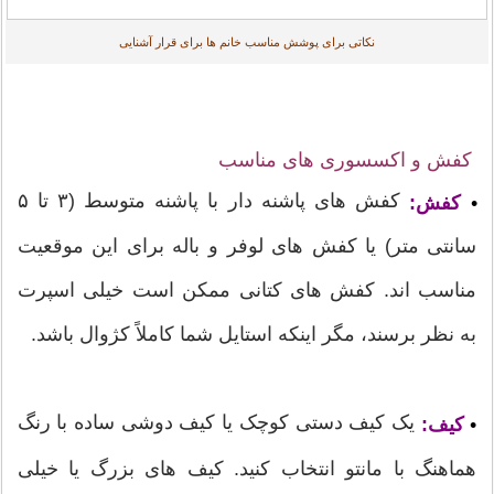
نکاتی برای پوشش مناسب خانم ها برای قرار آشنایی
کفش و اکسسوری های مناسب
کفش های پاشنه دار با پاشنه متوسط (۳ تا ۵
•
کفش:
سانتی متر) یا کفش های لوفر و باله برای این موقعیت
مناسب اند. کفش های کتانی ممکن است خیلی اسپرت
به نظر برسند، مگر اینکه استایل شما کاملاً کژوال باشد.
یک کیف دستی کوچک یا کیف دوشی ساده با رنگ
•
کیف:
هماهنگ با مانتو انتخاب کنید. کیف های بزرگ یا خیلی