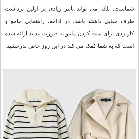
شماست، بلکه می تواند تأثیر زیادی بر اولین برداشت
طرف مقابل داشته باشد. در ادامه، راهنمایی جامع و
کاربردی برای ست کردن مانتو به صورت بندبند ارائه شده
است که به شما کمک می کند در این روز خاص بدرخشید.