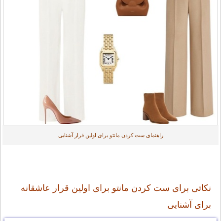
راهنمای ست کردن مانتو برای اولین قرار آشنایی
نکاتی برای ست کردن مانتو برای اولین قرار عاشقانه
برای آشنایی