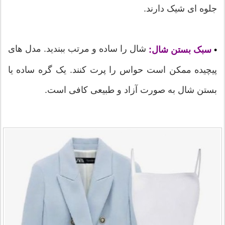
جلوه ای شیک دارند.
شال را ساده و مرتب ببندید. مدل های
•
سبک بستن شال:
پیچیده ممکن است حواس را پرت کنند. یک گره ساده یا
بستن شال به صورت آزاد و طبیعی کافی است.