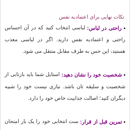
نکات نهایی برای اعتمادبه نفس
لباسی انتخاب کنید که در آن احساس
•
راحتی در لباس:
راحتی و اعتمادبه نفس دارید. اگر در لباسی معذب
هستید، این حس به طرف مقابل منتقل می شود.
استایل شما باید بازتابی از
•
شخصیت خود را نشان دهید:
شخصیت و سلیقه تان باشد. نیازی نیست خود را شبیه
دیگران کنید؛ اصالت جذابیت خاص خود را دارد.
ست انتخابی خود را یک بار امتحان
•
تمرین قبل از قرار: