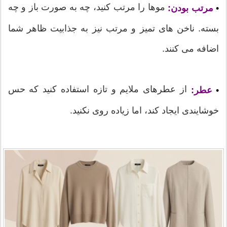
موها را مرتب کنید، چه به صورت باز و چه
•
مرتب بودن:
بسته. ناخن های تمیز و مرتب نیز به جذابیت ظاهر شما
اضافه می کنند.
از عطرهای ملایم و تازه استفاده کنید که حس
•
عطر:
خوشایندی ایجاد کند، اما زیاده روی نکنید.