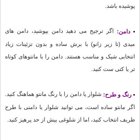
پوشیده باشد.
اگر ترجیح می دهید دامن بپوشید، دامن های
•
دامن:
میدی (تا زیر زانو) با برش ساده و بدون تزئینات زیاد
انتخابی شیک و مناسب هستند. دامن را با مانتوهای کوتاه
تر یا کتی ست کنید.
شلوار یا دامن را با رنگ مانتو هماهنگ کنید.
•
رنگ و طرح:
اگر مانتو ساده است، می توانید شلوار یا دامنی با طرح
ظریف انتخاب کنید، اما از شلوغی بیش از حد پرهیز کنید.