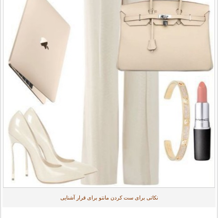
نکاتی برای ست کردن مانتو برای قرار آشنایی