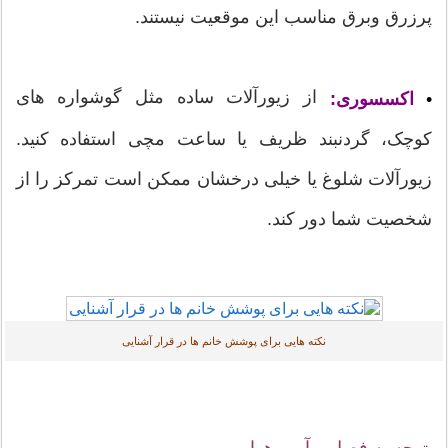
پرزرق وبرق مناسب این موقعیت نیستند.
از زیورآلات ساده مثل گوشواره های
•
اکسسوری:
کوچک، گردنبند ظریف یا ساعت مچی استفاده کنید.
زیورآلات شلوغ یا خیلی درخشان ممکن است تمرکز را از
شخصیت شما دور کند.
نکته هایی برای پوشش خانم ها در قرار آشنایی
توجه به فصل و آب وهوا