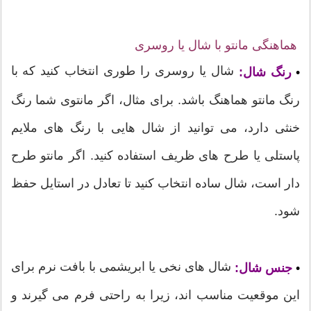
هماهنگی مانتو با شال یا روسری
شال یا روسری را طوری انتخاب کنید که با
•
رنگ شال:
رنگ مانتو هماهنگ باشد. برای مثال، اگر مانتوی شما رنگ
خنثی دارد، می توانید از شال هایی با رنگ های ملایم
پاستلی یا طرح های ظریف استفاده کنید. اگر مانتو طرح
دار است، شال ساده انتخاب کنید تا تعادل در استایل حفظ
شود.
شال های نخی یا ابریشمی با بافت نرم برای
•
جنس شال:
این موقعیت مناسب اند، زیرا به راحتی فرم می گیرند و