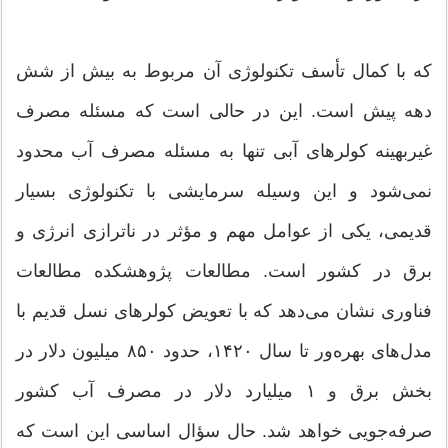
که با کمال تأسف تکنولوژی آن مربوط به بیش از شش
دهه پیش است. این در حالی است که مسئله مصرف
غیربهینه کولرهای آبی تنها به مسئله مصرف آب محدود
نمی‌شود و این وسیله سرمایشی با تکنولوژی بسیار
قدیمی، یکی از عوامل مهم و مؤثر در ناترازی انرژی و
برق در کشور است. مطالعات پژوهشکده مطالعات
فناوری نشان می‌دهد که با تعویض کولرهای نسل قدیم با
مدل‌های بهره‌ور تا سال ۱۴۲۰، حدود ۸۵۰ میلیون دلار در
بخش برق و ۱ میلیارد دلار در مصرف آب کشور
صرفه‌جویی خواهد شد. حال سؤال اساسی این است که