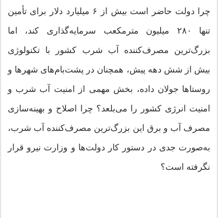
چرا دولت حاضر است بیش از ۶ میلیارد دلار برای تأمین
تنها ۲۸۰ میلیون مترمکعب سرمایه‌گذاری کند، اما
بزرگ‌ترین مصرف‌کننده آب شرب کشور با تکنولوژی
بیش از شش دهه پیش، همچنان در پشت‌بام‌های شهرها و
روستاها جولان داده، بخش مهمی از امنیت آب شرب و
امنیت انرژی کشور را می‌بلعد؟ چرا اصلاح و بهینه‌سازی
مصرف آب و برق این بزرگ‌ترین مصرف‌کننده آب شرب،
به‌صورت جدی در دستور کار دولت‌ها و وزارت نیرو قرار
نگرفته است؟