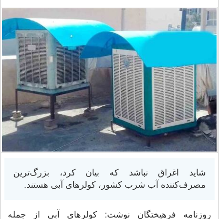
شاید اغراق نباشد که بیان کرد، بزرگ‌ترین
مصرف‌کننده آب شرب کشور، کولرهای آبی هستند.
روزنامه فرهیختگان نوشت: کولرهای آبی از جمله