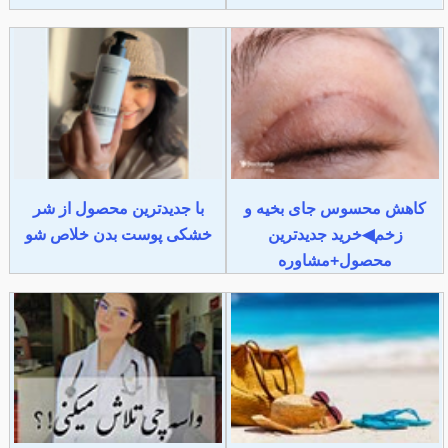
کاهش محسوس جای بخیه و
با جدیدترین محصول از شر
زخم◀خرید جدیدترین
خشکی پوست بدن خلاص شو
محصول+مشاوره