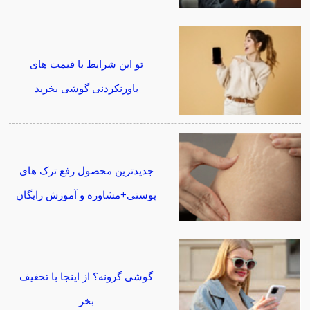
تو این شرایط با قیمت های
باورنکردنی گوشی بخرید
جدیدترین محصول رفع ترک های
پوستی+مشاوره و آموزش رایگان
گوشی گرونه؟ از اینجا با تخغیف
بخر