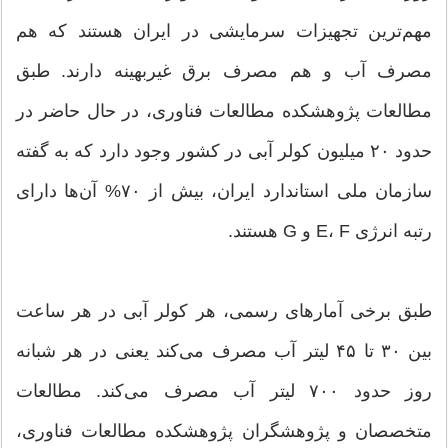
مهم‌ترین تجهیزات سرمایشی در ایران هستند که هم
مصرف آب و هم مصرف برق غیربهینه دارند. طبق
مطالعات پژوهشکده مطالعات فناوری، در حال حاضر در
حدود ۲۰ میلیون کولر آبی در کشور وجود دارد که به گفته
سازمان ملی استاندارد ایران، بیش از ۷۰% آن‌ها دارای
رتبه انرژی E، F و G هستند.
طبق برخی آمارهای رسمی، هر کولر آبی در هر ساعت
بین ۳۰ تا ۴۵ لیتر آب مصرف می‌کند یعنی در هر شبانه
روز حدود ۷۰۰ لیتر آب مصرف می‌کند. مطالعات
متخصصان و پژوهشگران پژوهشکده مطالعات فناوری،