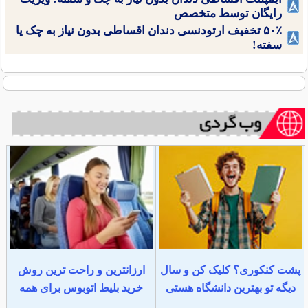
رایگان توسط متخصص
۵۰٪ تخفیف ارتودنسی دندان اقساطی بدون نیاز به چک یا
سفته!
پشت کنکوری؟ کلیک کن و سال
ارزانترین و راحت ترین روش
دیگه تو بهترین دانشگاه هستی
خرید بلیط اتوبوس برای همه