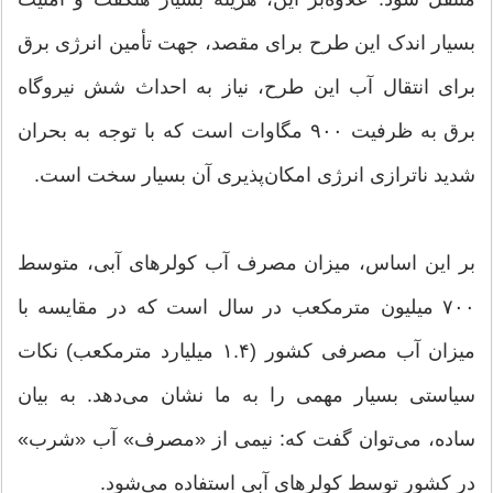
بسیار اندک این طرح برای مقصد، جهت تأمین انرژی برق
برای انتقال آب این طرح، نیاز به احداث شش نیروگاه
برق به ظرفیت ۹۰۰ مگاوات است که با توجه به بحران
شدید ناترازی انرژی امکان‌پذیری آن بسیار سخت است.
بر این اساس، میزان مصرف آب کولرهای آبی، متوسط
۷۰۰ میلیون مترمکعب در سال است که در مقایسه با
میزان آب مصرفی کشور (۱.۴ میلیارد مترمکعب) نکات
سیاستی بسیار مهمی را به ما نشان می‌دهد. به بیان
ساده‌، می‌توان گفت که: نیمی از «مصرف» آب «شرب»
در کشور توسط کولرهای آبی استفاده می‌شود.