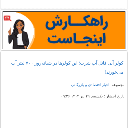
کولر آبی قاتل آب شرب؛ این کولرها در شبانه‌روز ۷۰۰ لیتر آب
می‌خورند!
مجموعه:
اخبار اقتصادی و بازرگانی
تاریخ انتشار : یکشنبه, ۲۹ تیر ۱۴۰۴ ۰۹:۳۶