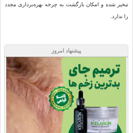
تبخیر شده و امکان بازگشت به چرخه بهره‌برداری مجدد
را ندارد.
پیشنهاد امروز