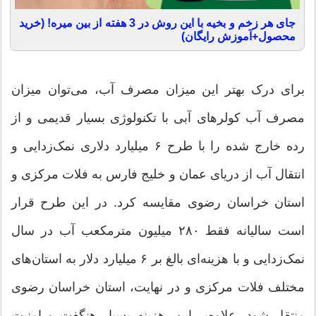
جای هر زخم و بخیه با این روش در 3 هفته از بین میره! (خرید
محصول+آموزش رایگان)
برای درک بهتر این میزان مصرف آب، می‌توان میزان
مصرف آب کولرهای آبی با تکنولوژی بسیار قدیمی و از
رده خارج شده را با طرح ۶ میلیارد دلاری نمک‌زدایی و
انتقال آب از دریای عمان و خلیج فارس به فلات مرکزی و
استان خراسان رضوی مقایسه کرد. در این طرح قرار
است سالیانه فقط ۲۸۰ میلیون مترمکعب آب در سال
نمک‌زدایی و با هزینه‌ای بالغ بر ۶ میلیارد دلار به استان‌های
مختلف فلات مرکزی و در نهایت، استان خراسان رضوی
منتقل شود. علاوه‌بر این، هزینه بسیار هنگفت و امنیت