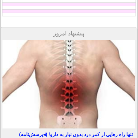
پیشنهاد امروز
تنها راه رهایی از کمر درد بدون نیاز به دارو! (◂پرسش‌نامه)