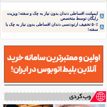
ایمپلنت اقساطی دندان بدون نیاز به چک و سفته! ویزیت
رایگان توسط متخصص
۵۰٪ تخفیف ارتودنسی دندان اقساطی بدون نیاز به چک یا
سفته!