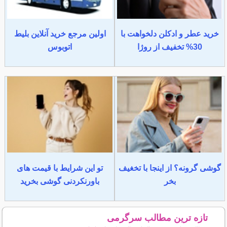
خرید عطر و ادکلن دلخواهت با
اولین مرجع خرید آنلاین بلیط
30% تخفیف از روژا
اتوبوس
گوشی گرونه؟ از اینجا با تخغیف
تو این شرایط با قیمت های
بخر
باورنکردنی گوشی بخرید
تازه ترین مطالب سرگرمی