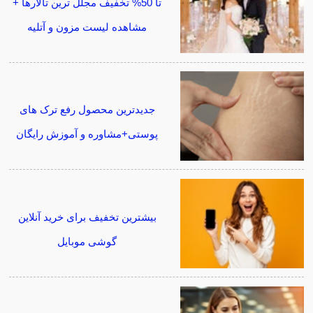
تا 50% تخفیف مجلل ترین تالارها +
مشاهده لیست مزون و آتلیه
جدیدترین محصول رفع ترک های
پوستی+مشاوره و آموزش رایگان
بیشترین تخفیف برای خرید آنلاین
گوشی موبایل