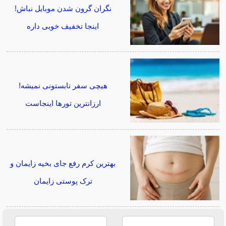
نگران گرون شدن موبایل نباش!
اینجا تخفیف خوبی داره
هیچی سفر تابستونی نمیشه!
ارزانترین تورها اینجاست
بهترین کرم رفع جای بخیه زایمان و
ترک پوستی زایمان