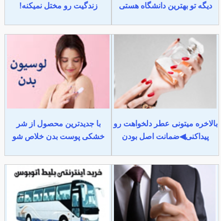
دیگه تو بهترین دانشگاه هستی
زندگیت رو مختل نمیکنه!
بالاخره میتونی عطر دلخواهت رو
با جدیدترین محصول از شر
پیداکنی◀ضمانت اصل بودن
خشکی پوست بدن خلاص شو