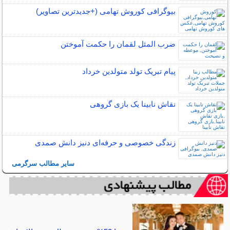
بیوگرافی کوروش تهامی (+جدیدترین تصاویر)
ضرب المثل لقمان را حکمت آموختن
پیام تبریک تولد متولدین خرداد
نقاش نابینا یک بازی گروهی
زندگی خصوصی و حرفه‌ای دنیز دانش صمدی
سایر مطالب سرگرمی