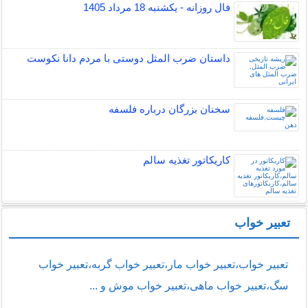
فال روزانه - یکشنبه 18 مرداد 1405
داستان ضرب المثل دوستی با مردم دانا نكوست
سخنان بزرگان درباره فلسفه
کاریکاتور تغذیه سالم
تعبیر خواب
تعبیر خواب،تعبیر خواب مار،تعبیر خواب گربه،تعبیر خواب
سگ،تعبیر خواب ماهی،تعبیر خواب موش و ...