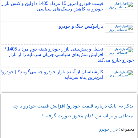
قیمت خودرو امروز 15 مرداد 1405 / اولین واکنش بازار
خودرو به کاهش ریسک‌های سیاسی
پارادوکس جنگ و خودرو
تحلیل و پیش‌بینی بازار خودرو هفته دوم مرداد 1405 /
افزایش تنش‌های سیاسی جریان سرمایه را از بازار
خودرو خارج می‌کند
کارشناسان از آینده بازار خودرو چه می‌گویند؟ | خودرو؛
امن‌ترین پناه سرمایه
تذکر به اتابک درباره قیمت خودرو/ افزایش قیمت خودرو با چه
منطقی و بر اساس کدام مجوز صورت گرفته؟
مجموعه:
بازار خودرو