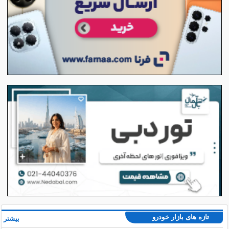
تازه های بازار خودرو
بیشتر »