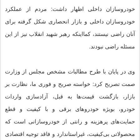
خودروسازان داخلی اظهار داشت: مردم از عملکرد
خودروسازان داخلی و بازار انحصاری شکل گرفته برای
آنان راضی نیستند، کمااینکه رهبر شهید انقلاب نیز از این
مسئله راضی نبودند.
وی در پایان با طرح مطالبات مشخص مجلس از وزارت
صمت تصریح کرد: خواسته صریح و فوری ما، نظارت بر
بازار، بازگشت قیمت‌ها به قبل، آزادسازی واردات
خودرو، بویژه خودروهای برقی و با کیفیت و قطع
حمایت‌های پرهزینه و رانتی از خودروسازانی است که
محصولاتی بی‌کیفیت، غیراستاندارد و فاقد توجیه اقتصادی