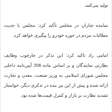
تولید می‌کنند.
نماینده چناران در مجلس تأکید کرد: مجلس با جدیت
مطالبات مردم در حوزه خودرو را پیگیری خواهد کرد.
امامی راد تاکید کرد: این تذکر در چارچوب وظایف
نظارتی نمایندگان و بر اساس ماده 206 آیین‌نامه داخلی
مجلس شورای اسلامی به وزیر صنعت، معدن و تجارت
ارائه شده و پیش از این نیز بنده در تذکری دیگر، خواستار
تشدید نظارت بر بازار و کنترل قیمت‌ها شده بود.