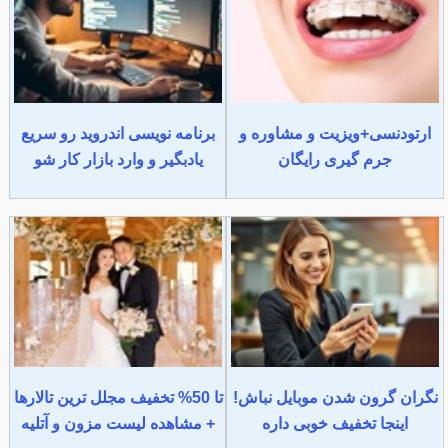
ارتودنسی+ویزیت و مشاوره و
برنامه نویسی اندروید رو سریع
جرم گیری رایگان
یادبگیر و وارد بازار کار شو
نگران گرون شدن موبایل نباش!
تا 50% تخفیف مجلل ترین تالارها
اینجا تخفیف خوبی داره
+ مشاهده لیست مزون و آتلیه