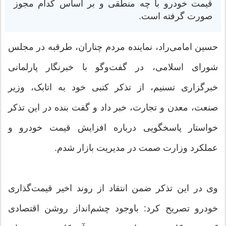
قیمت خودرو با چه منطقی و بر اساس کدام مجوز
صورت گرفته است.
حسین امامی‌راد، نماینده مردم چناران، طرقبه در مجلس
شورای اسلامی، در گفت‌وگو با خبرنگار پارلمانی
خبرگزاری تسنیم، از تذکر کتبی خود به اتابک، وزیر
صنعت، معدن و تجارت، خبر داد و گفت بنده در این تذکر
خواستار پاسخگویی درباره افزایش قیمت خودرو و
عملکرد وزارت صمت در مدیریت بازار شدم.
وی در این تذکر ضمن انتقاد از روند اخیر قیمت‌گذاری
خودرو تصریح کرد: باوجود چشم‌انداز روشن اقتصادی