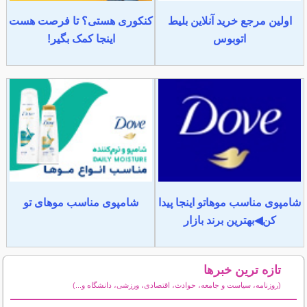
اولین مرجع خرید آنلاین بلیط
کنکوری هستی؟ تا فرصت هست
اتوبوس
اینجا کمک بگیر!
شامپوی مناسب موهاتو اینجا پیدا
شامپوی مناسب موهای تو
کن◀بهترین برند بازار
تازه ترین خبرها
(روزنامه، سیاست و جامعه، حوادث، اقتصادی، ورزشی، دانشگاه و...)
سایر خبرهای داغ