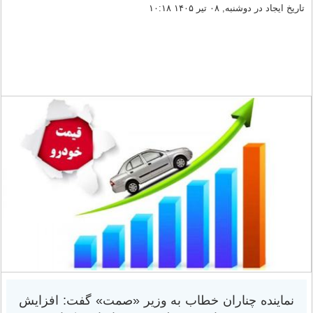
تاریخ ایجاد در دوشنبه, ۰۸ تیر ۱۴۰۵ ۱۰:۱۸
نماینده چناران خطاب به وزیر «صمت» گفت: افزایش