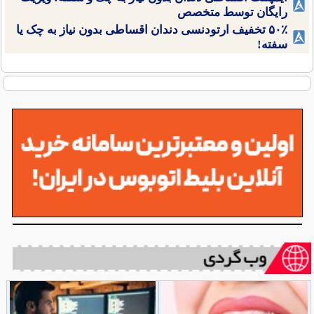
رایگان توسط متخصص
۵۰٪ تخفیف ارتودنسی دندان اقساطی بدون نیاز به چک یا
سفته!