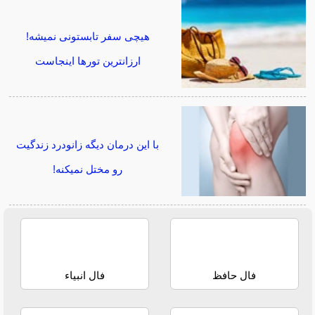
هیچی سفر تابستونی نمیشه!
ارزانترین تورها اینجاست
با این درمان دیگه زانودرد زندگیت
رو مختل نمیکنه!
فال حافظ
فال انبیاء