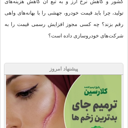
کشور و کاهش نرخ ارز و به تبع آن کاهش هزینه‌های
تولید، چرا باید قیمت خودرو، جهشی را با بهانه‌های واهی
رقم بزند؟ چه کسی مجوز افزایش رسمی قیمت را به
شرکت‌های خودروسازی داده است؟
پیشنهاد امروز