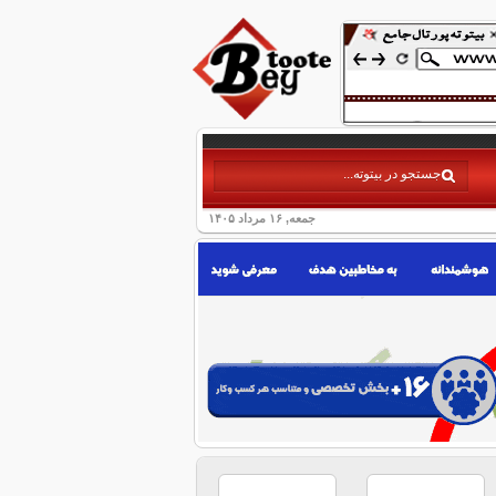
جمعه, ۱۶ مرداد ۱۴۰۵