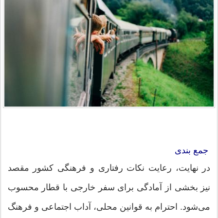
جمع ‌بندی
در نهایت، رعایت نکات رفتاری و فرهنگی کشور مقصد
نیز بخشی از آمادگی برای سفر خارجی با قطار محسوب
می‌شود. احترام به قوانین محلی، آداب اجتماعی و فرهنگ