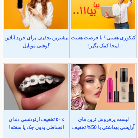
کنکوری هستی؟ تا فرصت هست
بیشترین تخفیف برای خرید آنلاین
اینجا کمک بگیر!
گوشی موبایل
لیست پرفروش ترین های
۵۰٪ تخفیف ارتودنسی دندان
آرایشی بهداشتی با 50% تخفیف
اقساطی بدون چک یا سفته!