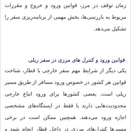
زمان توقف در مرز، قوانین ورود و خروج و مقررات
مربوط به بازرسی‌ها، بخش مهمی از برنامه‌ریزی سفر را
تشکیل می‌دهد.
قوانین ورود و کنترل ‌های مرزی در سفر ریلی
یکی دیگر از شرایط مهم سفر خارجی با قطار، شناخت
قوانین هر کشور در خصوص ورود مسافر از طریق مسیر
ریلی است. بعضی کشورها برای ورود اتباع خارجی
محدودیت‌هایی دارند یا فقط در ایستگاه‌های مشخصی
اجازه ورود می‌دهند. همچنین ممکن است در برخی
مسیرها کنترل‌های مرزی در داخل قطار انجام شود و