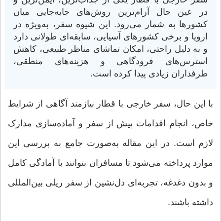
در عین حال آرام‌ترین روش‌های جابه‌جایی میان
کشورها به شمار می‌رود. این شیوه سفر، به‌ویژه در
اروپا و برخی کشورهای آسیایی، سابقه‌ای طولانی دارد
و به دلیل راحتی، امکان تماشای مناظر طبیعی، کاهش
استرس‌های فرودگاهی و هزینه‌های منطقی،
طرفداران زیادی پیدا کرده است.
با این حال، سفر خارجی با قطار نیازمند آگاهی از شرایط
خاص، انجام اقدامات پیش از سفر و آماده‌سازی مدارک
لازم است. در این مقاله به‌صورت جامع به بررسی این
موارد پرداخته می‌شود تا مسافران بتوانند با آمادگی کامل
و بدون دغدغه، تجربه‌ای دل‌نشین از سفر ریلی بین‌المللی
داشته باشند.