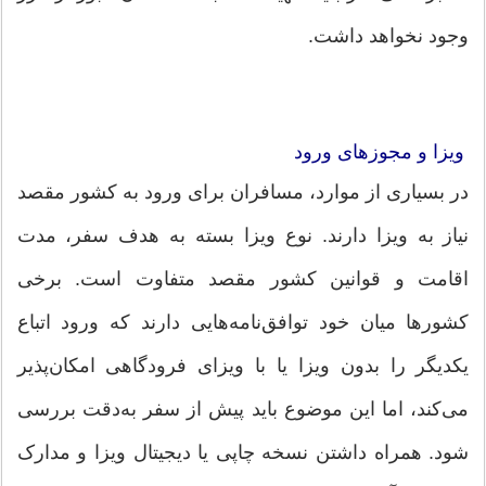
وجود نخواهد داشت.
ویزا و مجوزهای ورود
در بسیاری از موارد، مسافران برای ورود به کشور مقصد
نیاز به ویزا دارند. نوع ویزا بسته به هدف سفر، مدت
اقامت و قوانین کشور مقصد متفاوت است. برخی
کشورها میان خود توافق‌نامه‌هایی دارند که ورود اتباع
یکدیگر را بدون ویزا یا با ویزای فرودگاهی امکان‌پذیر
می‌کند، اما این موضوع باید پیش از سفر به‌دقت بررسی
شود. همراه داشتن نسخه چاپی یا دیجیتال ویزا و مدارک