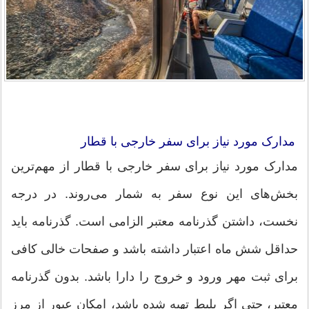
مدارک مورد نیاز برای سفر خارجی با قطار
مدارک مورد نیاز برای سفر خارجی با قطار از مهم‌ترین
بخش‌های این نوع سفر به شمار می‌روند. در درجه
نخست، داشتن گذرنامه معتبر الزامی است. گذرنامه باید
حداقل شش ماه اعتبار داشته باشد و صفحات خالی کافی
برای ثبت مهر ورود و خروج را دارا باشد. بدون گذرنامه
معتبر، حتی اگر بلیط تهیه شده باشد، امکان عبور از مرز