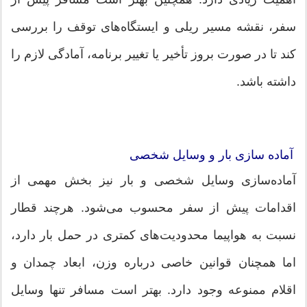
سفر، نقشه مسیر ریلی و ایستگاه‌های توقف را بررسی
کند تا در صورت بروز تأخیر یا تغییر برنامه، آمادگی لازم را
داشته باشد.
آماده ‌سازی بار و وسایل شخصی
آماده‌سازی وسایل شخصی و بار نیز بخش مهمی از
اقدامات پیش از سفر محسوب می‌شود. هرچند قطار
نسبت به هواپیما محدودیت‌های کمتری در حمل بار دارد،
اما همچنان قوانین خاصی درباره وزن، ابعاد چمدان و
اقلام ممنوعه وجود دارد. بهتر است مسافر تنها وسایل