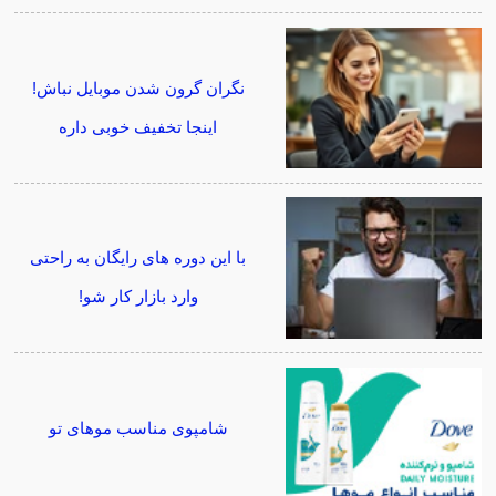
نگران گرون شدن موبایل نباش!
اینجا تخفیف خوبی داره
با این دوره های رایگان به راحتی
وارد بازار کار شو!
شامپوی مناسب موهای تو