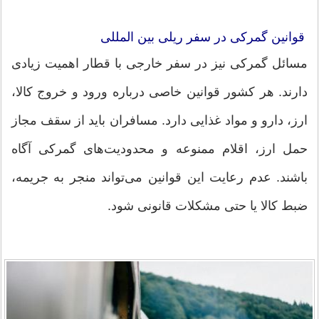
قوانین گمرکی در سفر ریلی بین ‌المللی
مسائل گمرکی نیز در سفر خارجی با قطار اهمیت زیادی
دارند. هر کشور قوانین خاصی درباره ورود و خروج کالا،
ارز، دارو و مواد غذایی دارد. مسافران باید از سقف مجاز
حمل ارز، اقلام ممنوعه و محدودیت‌های گمرکی آگاه
باشند. عدم رعایت این قوانین می‌تواند منجر به جریمه،
ضبط کالا یا حتی مشکلات قانونی شود.