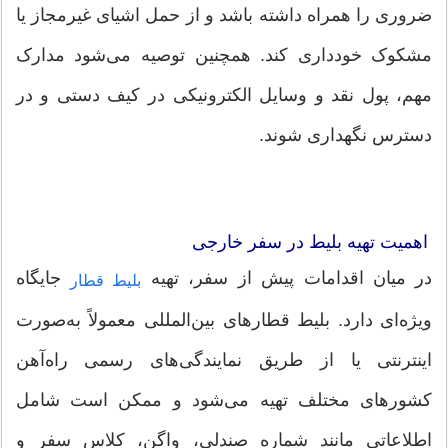
ضروری را همراه داشته باشد و از حمل اشیای غیرمجاز یا
مشکوک خودداری کند. همچنین توصیه می‌شود مدارک
مهم، پول نقد و وسایل الکترونیکی در کیف دستی و در
دسترس نگهداری شوند.
اهمیت تهیه بلیط در سفر خارجی
در میان اقدامات پیش از سفر، تهیه
جایگاه
بلیط قطار
ویژه‌ای دارد. بلیط قطارهای بین‌المللی معمولاً به‌صورت
اینترنتی یا از طریق نمایندگی‌های رسمی راه‌آهن
کشورهای مختلف تهیه می‌شود و ممکن است شامل
اطلاعاتی مانند شماره صندلی، واگن، کلاس سفر و