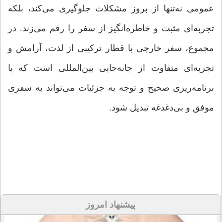
عمومی نه‌تنها از بروز مشکلات جلوگیری می‌کند، بلکه
تجربه‌ای مثبت و خاطره‌انگیز از سفر را رقم می‌زند. در
مجموع، سفر خارجی با قطار ترکیبی از لذت، آرامش و
تجربه‌ای متفاوت از جابه‌جایی بین‌المللی است که با
برنامه‌ریزی صحیح و توجه به جزئیات می‌تواند به سفری
موفق و بی‌دغدغه تبدیل شود.
پیشنهاد امروز