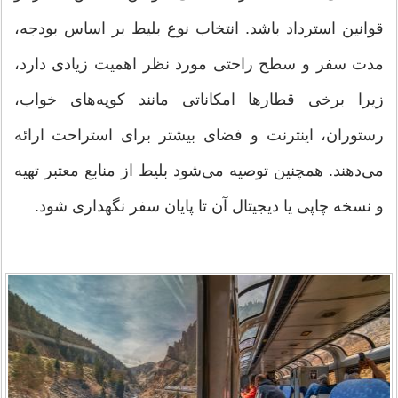
قوانین استرداد باشد. انتخاب نوع بلیط بر اساس بودجه،
مدت سفر و سطح راحتی مورد نظر اهمیت زیادی دارد،
زیرا برخی قطارها امکاناتی مانند کوپه‌های خواب،
رستوران، اینترنت و فضای بیشتر برای استراحت ارائه
می‌دهند. همچنین توصیه می‌شود بلیط از منابع معتبر تهیه
و نسخه چاپی یا دیجیتال آن تا پایان سفر نگهداری شود.