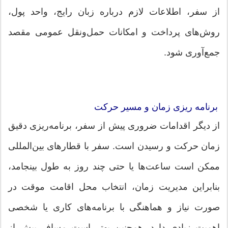
از سفر، اطلاعات لازم درباره زبان رایج، واحد پول،
روش‌های پرداخت و امکانات حمل‌ونقل عمومی مقصد
جمع‌آوری شود.
برنامه ‌ریزی زمان و مسیر حرکت
از دیگر اقدامات ضروری پیش از سفر، برنامه‌ریزی دقیق
زمان حرکت و رسیدن است. سفر با قطارهای بین‌المللی
ممکن است ساعت‌ها یا حتی چند روز به طول بینجامد،
بنابراین مدیریت زمان، انتخاب محل اقامت موقت در
صورت نیاز و هماهنگی با برنامه‌های کاری یا شخصی
اهمیت زیادی دارد. همچنین بهتر است مسافر پیش از