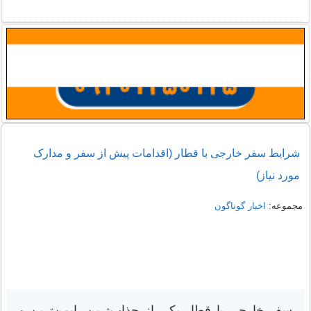
شرایط سفر خارجی با قطار (اقدامات پیش از سفر و مدارک
مورد نیاز)
مجموعه:
اخبار گوناگون
سفر خارجی با قطار یکی از جذاب‌ترین، ایمن‌ترین و