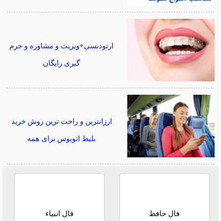
ارتودنسی+ویزیت و مشاوره و جرم
گیری رایگان
ارزانترین و راحت ترین روش خرید
بلیط اتوبوس برای همه
فال حافظ
فال انبیاء