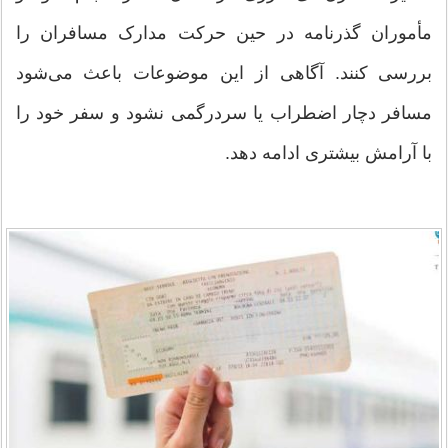
مأموران گذرنامه در حین حرکت مدارک مسافران را
بررسی کنند. آگاهی از این موضوعات باعث می‌شود
مسافر دچار اضطراب یا سردرگمی نشود و سفر خود را
با آرامش بیشتری ادامه دهد.