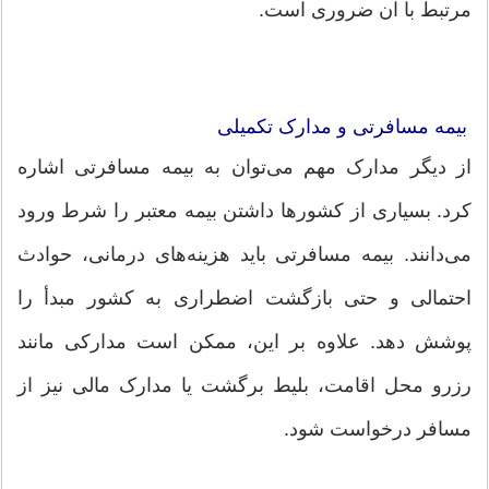
مرتبط با آن ضروری است.
بیمه مسافرتی و مدارک تکمیلی
از دیگر مدارک مهم می‌توان به بیمه مسافرتی اشاره
کرد. بسیاری از کشورها داشتن بیمه معتبر را شرط ورود
می‌دانند. بیمه مسافرتی باید هزینه‌های درمانی، حوادث
احتمالی و حتی بازگشت اضطراری به کشور مبدأ را
پوشش دهد. علاوه بر این، ممکن است مدارکی مانند
رزرو محل اقامت، بلیط برگشت یا مدارک مالی نیز از
مسافر درخواست شود.