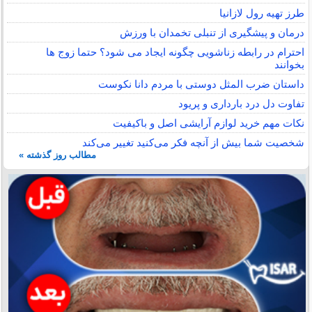
طرز تهیه رول لازانیا
درمان و پیشگیری از تنبلی تخمدان با ورزش
احترام در رابطه زناشویی چگونه ایجاد می شود؟ حتما زوج ها
بخوانند
داستان ضرب المثل دوستی با مردم دانا نكوست
تفاوت دل درد بارداری و پریود
نکات مهم خرید لوازم آرایشی اصل و باکیفیت
شخصیت شما بیش از آنچه فکر می‌کنید تغییر می‌کند
مطالب روز گذشته »