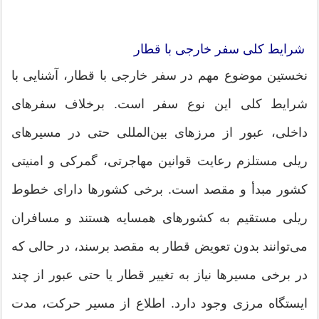
شرایط کلی سفر خارجی با قطار
نخستین موضوع مهم در سفر خارجی با قطار، آشنایی با
شرایط کلی این نوع سفر است. برخلاف سفرهای
داخلی، عبور از مرزهای بین‌المللی حتی در مسیرهای
ریلی مستلزم رعایت قوانین مهاجرتی، گمرکی و امنیتی
کشور مبدأ و مقصد است. برخی کشورها دارای خطوط
ریلی مستقیم به کشورهای همسایه هستند و مسافران
می‌توانند بدون تعویض قطار به مقصد برسند، در حالی که
در برخی مسیرها نیاز به تغییر قطار یا حتی عبور از چند
ایستگاه مرزی وجود دارد. اطلاع از مسیر حرکت، مدت