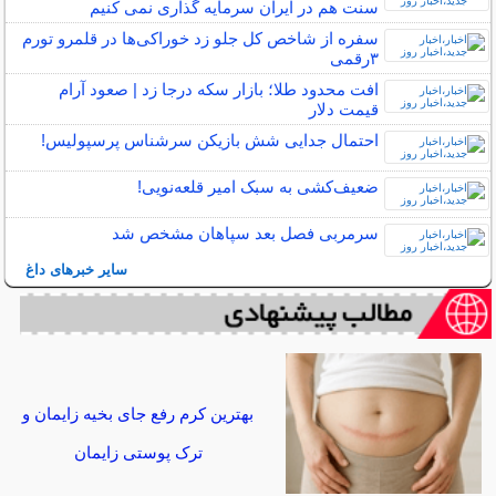
سنت هم در ایران سرمایه گذاری نمی کنیم
سفره از شاخص کل جلو زد خوراکی‌ها در قلمرو تورم
۳‌رقمی
افت محدود طلا؛ بازار سکه درجا زد | صعود آرام
قیمت دلار
احتمال جدایی شش بازیکن سرشناس پرسپولیس!
ضعیف‌کشی به سبک امیر قلعه‌نویی!
سرمربی فصل بعد سپاهان مشخص شد
سایر خبرهای داغ
بهترین کرم رفع جای بخیه زایمان و
ترک پوستی زایمان