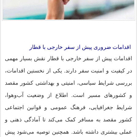
اقدامات ضروری پیش از سفر خارجی با قطار
اقدامات پیش از سفر خارجی با قطار نقش بسیار مهمی
در کیفیت و امنیت سفر دارند. یکی از نخستین اقدامات،
بررسی شرایط سیاسی، امنیتی و بهداشتی کشور مقصد
و کشورهای مسیر است. اطلاع از وضعیت آب‌وهوا،
شرایط جغرافیایی، فرهنگ عمومی و قوانین اجتماعی
کشور مقصد به مسافر کمک می‌کند تا آمادگی ذهنی و
عملی بیشتری داشته باشد. همچنین توصیه می‌شود پیش