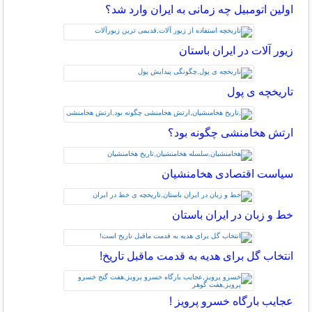
اولین اتومبیل چه زمانی به ایران وارد شد؟
زیور آلات در ایران باستان
تاریخچه ی پول
ارتش هخامنشی چگونه بود؟
سیاست اقتصادی هخامنشیان
خط و زبان در ایران باستان
انتخاب گل برای هدیه به قدمت ماقبل تاریخ!
عجایب بارگاه خسرو پرویز !