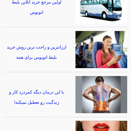
اولین مرجع خرید آنلاین بلیط
اتوبوس
ارزانترین و راحت ترین روش خرید
بلیط اتوبوس برای همه
با این درمان دیگه کمردرد کار و
زندگیت رو تعطیل نمیکنه!