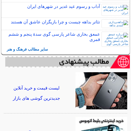
آداب و رسوم عید غدیر در شهرهای ایران
تئاتر بداهه چیست و چرا بازیگران عاشق آن هستند
عمعق بخاری شاعر پارسی گوی سدهٔ پنجم و ششم
قمری
سایر مطالب فرهنگ و هنر
لیست قیمت و خرید آنلاین
جدیدترین گوشی های بازار