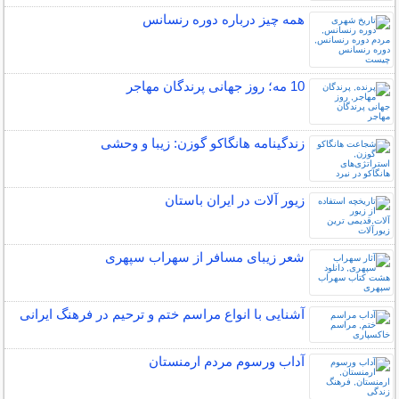
همه چیز درباره دوره رنسانس
10 مه؛ روز جهانی پرندگان مهاجر
زندگینامه هانگاکو گوزن: زیبا و وحشی
زیور آلات در ایران باستان
شعر زیبای مسافر از سهراب سپهری
آشنایی با انواع مراسم ختم و ترحیم در فرهنگ ایرانی
آداب ورسوم مردم ارمنستان