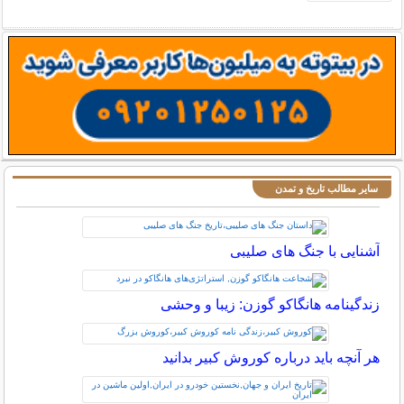
سایر مطالب تاریخ و تمدن
آشنایی با جنگ های صلیبی
زندگینامه هانگاکو گوزن: زیبا و وحشی
هر آنچه باید درباره کوروش کبیر بدانید