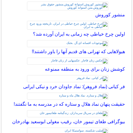
منشور کوروش
اولین چرخ خیاطی چه زمانی به ایران آورده شد؟
هیولاهایی که تهرانی های قدیم آنها را باور داشتند!!
کوشش زنان برای ورود به منطقه ممنوعه
فر کیانی (نماد فروهر): نماد جاودان خرد و نیکی ایرانی
حقیقت پنهان نماد هلال و ستاره که در مدرسه به ما نگفتند!
بیوگرافی طغای تیمور خان، رقیب مغولی ابوسعید بهادرخان