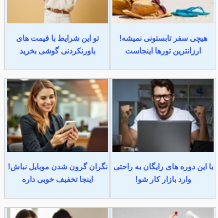
هیچی سفر تابستونی نمیشه!
تو این شرایط با قیمت های
ارزانترین تورها اینجاست
باورنکردنی گوشی بخرید
با این دوره های رایگان به راحتی
نگران گرون شدن موبایل نباش!
وارد بازار کار شو!
اینجا تخفیف خوبی داره