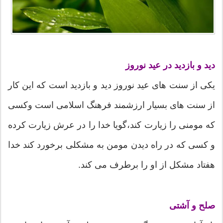
دید و بازدید در عید نوروز
یکی از سنت های عید نوروز دید و بازدید است که این کار
از سنت های بسیار ارزشمند فرهنگ اسلامی است وکسی
که مومنی را زیارت کند،گویا خدا را در عرش زیارت کرده
و کسی که در راه دیدن مومن به مشکلی برخورد کند خدا
هفتاد مشکل از او را برطرف می کند.
صلح و آشتی