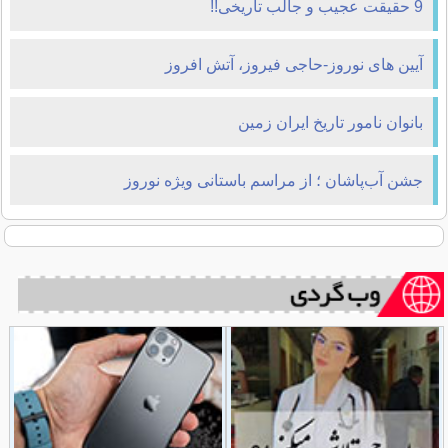
9 حقیقت عجیب و جالب تاریخی!!
آیین های نوروز-حاجی فیروز، آتش افروز
بانوان نامور تاریخ ایران زمین
جشن آب‌پاشان ؛ از مراسم باستانی ویژه نوروز