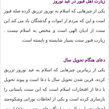
زیارت اهل قبور
در عید نوروز
یکی از چیزهایی که اسلام به نوروز تزریق کرده صله قبور
است و این که مردم از اموات و گذشتگان یاد می کند این
سنت از ادیان الهی است و مختص به اسلام نیست .
زیارت قبور سنت بسیار شایسته و بایسته است.
دعای هنگام تحویل سال
یکی از زیباترین چیزهایی که اسلام به عید نوروز تزریق
کرده، قرین شدن تحویل سال با دعا است و پیوند تحویل
با دعا از افتخارات اسلام است که این سنت باستانی را
بازسازی کرده است و یکی از لحاظات نورانی وشکوه‌مند
لحظه تحویل سال در زیارتگاه های معصومین‌(ع) است،