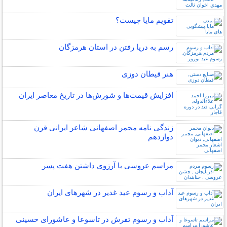
تقویم مایا چیست؟
رسم به دریا رفتن در استان هرمزگان
هنر قیطان دوزی
افزایش قیمت‌ها و شورش‌ها در تاریخ معاصر ایران
زندگی نامه مجمر اصفهانی شاعر ایرانی قرن
دوازدهم
مراسم عروسی با آرزوی داشتن هفت پسر
آداب و رسوم عید غدیر در شهرهای ایران
آداب و رسوم تفرش در تاسوعا و عاشورای حسینی