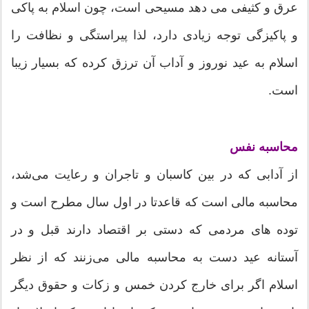
عرق و کثیفی می دهد مسیحی است، چون اسلام به پاکی
و پاکیزگی توجه زیادی دارد، لذا پیراستگی و نظافت را
اسلام به عید نوروز و آداب آن ترزق کرده که بسیار زیبا
است.
محاسبه نفس
از آدابی که در بین کاسبان و تاجران و رعایت می‌شد،
محاسبه مالی است که قاعدتا در اول سال مطرح است و
توده های مردمی که دستی بر اقتصاد دارند قبل و در
آستانه عید دست به محاسبه مالی می‌زنند که از نظر
اسلام اگر برای خارج کردن خمس و زکات و حقوق دیگر