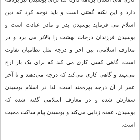
دارد و این نکته گفتنی است و باید توجه کرد که دین
اسلام می فرماید بوسیدن پدر و مادر عبادت است و
بوسیدن فرزندان درجات بهشت را بالاتر می برد و در
معارف اسلامی، بین اجر و درجه مثل نظامیان تفاوت
است، گاهی کسی کاری می کند که برای یک بار ارج
می‌نهند و گاهی کاری می‌کند که درجه می‌دهند و تا آخر
عمر از آن درجه بهره‌مند است، لذا در اسلام بوسیدن
سفارش شده و در معارف اسلامی گفته شده که
بوسیدن، عقده زدایی می‌کند و بوسیدن پیام ساکت محبت
است.