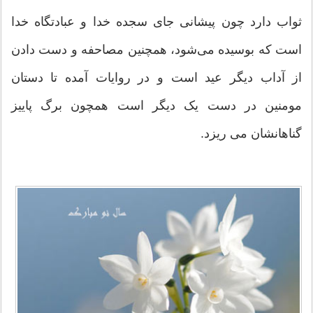
ثواب دارد چون پیشانی جای سجده خدا و عبادتگاه خدا
است که بوسیده می‌شود، همچنین مصاحفه و دست دادن
از آداب دیگر عید است و در روایات آمده تا دستان
مومنین در دست یک دیگر است همچون برگ پاییز
گناهانشان می ریزد.