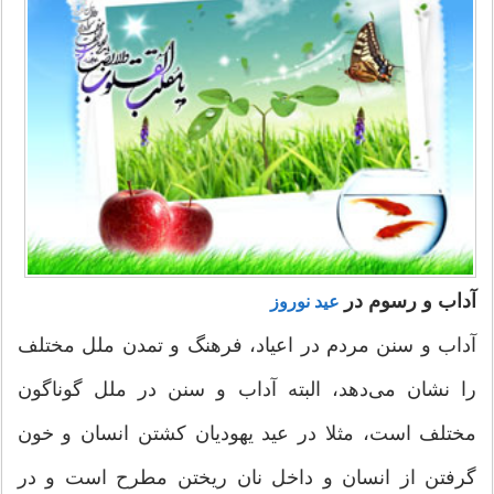
آداب و رسوم در
عید نوروز
آداب و سنن مردم در اعیاد، فرهنگ و تمدن ملل مختلف
را نشان می‌دهد، البته آداب و سنن در ملل گوناگون
مختلف است، مثلا در عید یهودیان کشتن انسان و خون
گرفتن از انسان و داخل نان ریختن مطرح است و در