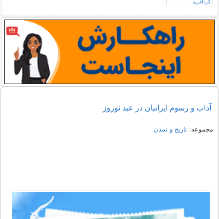
آداب و رسوم ایرانیان در عید نوروز
مجموعه:
تاریخ و تمدن