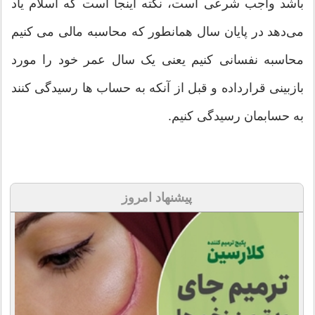
باشد واجب شرعی است، نکته اینجا است که اسلام یاد
می‌دهد در پایان سال همانطور که محاسبه مالی می کنیم
محاسبه نفسانی کنیم یعنی یک سال عمر خود را مورد
بازبینی قرارداده و قبل از آنکه به حساب ها رسیدگی کنند
به حسابمان رسیدگی کنیم.
پیشنهاد امروز