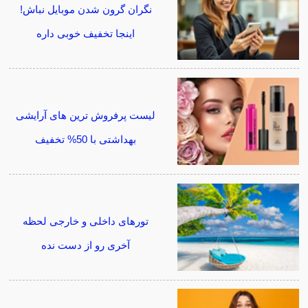
نگران گرون شدن موبایل نباش!
اینجا تخفیف خوبی داره
لیست پرفروش ترین های آرایشی
بهداشتی با 50% تخفیف
تورهای داخلی و خارجی لحظه
آخری رو از دست نده