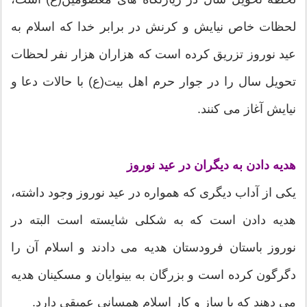
لحظات خاص نیایش و کرنش در برابر خدا که اسلام به
عید نوروز تزریق کرده است که هزاران هزار نفر لحظات
تحویل سال را در جوار حرم اهل بیت‌(ع) با حالات دعا و
نیایش آغاز می کنند.
هدیه دادن به دیگران در عید نوروز
یکی از آداب دیگری که همواره در عید نوروز وجود داشته،
هدیه دادن است که به شکلی شایسته است البته در
نوروز باستان فرودستان هدیه می دادند و اسلام آن را
دگرگون کرده است و بزرگان به بینوایان و مسکینان هدیه
می دهند که با ساز و کار اسلام همسانی عمیقی دارد.