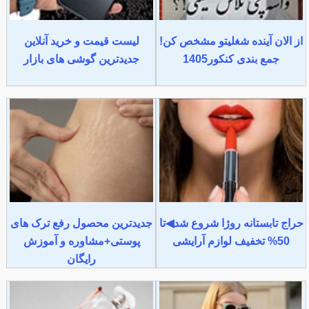
از الان آینده شغلیتو مشخص کن!
لیست قیمت و خرید آنلاین
جمع بندی کنکور1405
جدیدترین گوشی های بازار
حراج تابستانه روژا شروع شد◀تا
جدیدترین محصول رفع ترک های
50% تخفیف لوازم آرایشی
پوستی+مشاوره و آموزش
رایگان