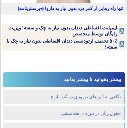
تنها راه رهایی از کمر درد بدون نیاز به دارو! (◂پرسش‌نامه)
ایمپلنت اقساطی دندان بدون نیاز به چک و سفته! ویزیت
رایگان توسط متخصص
۵۰٪ تخفیف ارتودنسی دندان اقساطی بدون نیاز به چک یا
سفته!
بیشتر بخوانید تا بیشتر بدانید
نگاهی به آئین‌های نوروزی در گذر تاریخ
حقوق زنان در دوره ی هخامنشی