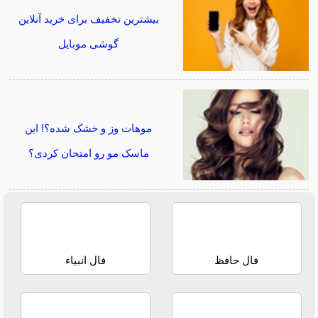
بیشترین تخفیف برای خرید آنلاین
گوشی موبایل
موهات وز و خشک شده؟! این
ماسک مو رو امتحان کردی؟
فال حافظ
فال انبیاء