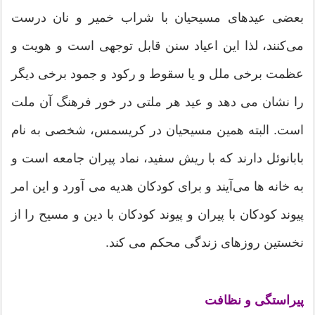
بعضی عید‌های مسیحیان با شراب خمیر و نان درست
می‌کنند، لذا این اعیاد سنن قابل توجهی است و هویت و
عظمت برخی ملل و یا سقوط و رکود و جمود برخی دیگر
را نشان می دهد و عید هر ملتی در خور فرهنگ آن ملت
است. البته همین مسیحیان در کریسمس، شخصی به نام
بابانوئل دارند که با ریش سفید، نماد پیران جامعه است و
به خانه ها می‌آیند و برای کودکان هدیه می آورد و این امر
پیوند کودکان با پیران و پیوند کودکان با دین و مسیح را از
نخستین روزهای زندگی محکم می کند.
پیراستگی و نظافت