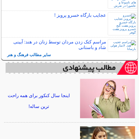
عجایب بارگاه خسرو پرویز !
مراسم کتک زدن مردان توسط زنان در هند: آیینی
شاد و باستانی
سایر مطالب فرهنگ و هنر
اینجا سال کنکور برای همه راحت
ترین ساله!