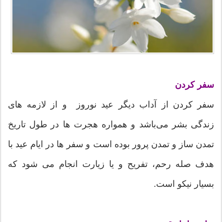
سفر کردن
سفر کردن از آداب دیگر عید نوروز و از لازمه های
زندگی بشر می‌باشد و همواره هجرت ها در طول تاریخ
تمدن ساز و تمدن پرور بوده است و سفر ها در ایام عید با
هدف صله رحم، تفریح و یا زیارت انجام می شود که
بسیار نیکو است.