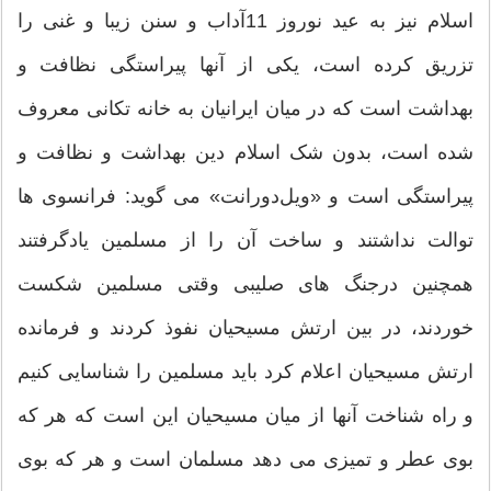
اسلام نیز به عید نوروز 11آداب و سنن زیبا و غنی را
تزریق کرده است، یکی از آنها پیراستگی نظافت و
بهداشت است که در میان ایرانیان به خانه تکانی معروف
شده است، بدون شک اسلام دین بهداشت و نظافت و
پیراستگی است و «ویل‌دورانت» می گوید: فرانسوی ها
توالت نداشتند و ساخت آن را از مسلمین یادگرفتند
همچنین درجنگ های صلیبی وقتی مسلمین شکست
خوردند، در بین ارتش مسیحیان نفوذ کردند و فرمانده
ارتش مسیحیان اعلام کرد باید مسلمین را شناسایی کنیم
و راه شناخت آنها از میان مسیحیان این است که هر که
بوی عطر و تمیزی می دهد مسلمان است و هر که بوی