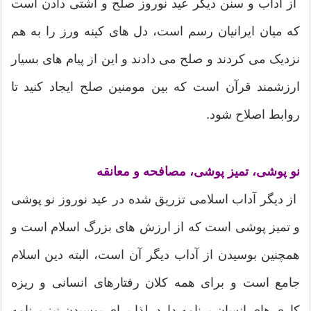
از آداب و سنن دیگر عید نوروز صلح و آشتی دادن است
که میان ایرانیان رسم است، دل های کینه ورز را به هم
نزدیک می کردند و صلح می دادند و این از پیام های بسیار
ارزشمند قرآن است که بین مومنین صلح ایجاد کنید تا
روابط اصلاح شود.
نو پوشی، تمیز پوشی، مصافحه و معانقه
از دیگر آداب اسلامی تزریق شده در عید نوروز نو پوشی
و تمیز پوشی است که از ارزش های بزرگ اسلام است و
همچنین بوسیدن از آداب دیگر آن است، البته دین اسلام
جامع است و برای همه کلان رفتارهای انسانی و ریزه
کاری های انسان برنامه دارد، لذا برای بوسیدن نیز برنامه