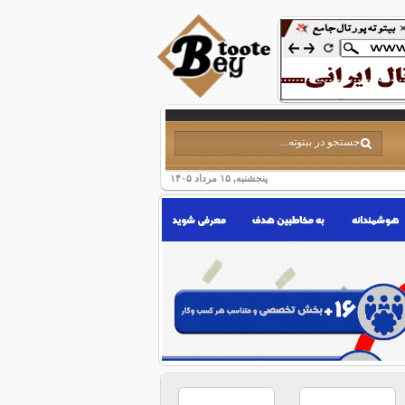
پنجشنبه, ۱۵ مرداد ۱۴۰۵