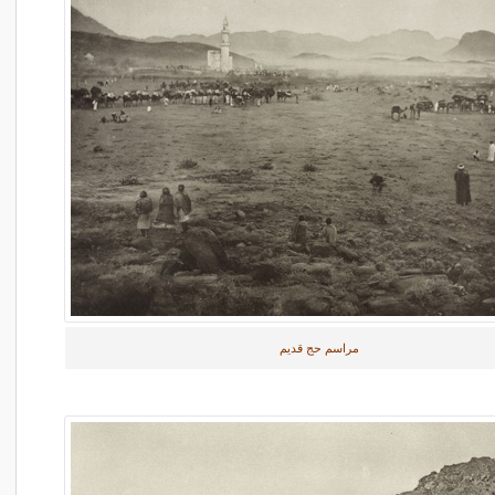
مراسم حج قدیم