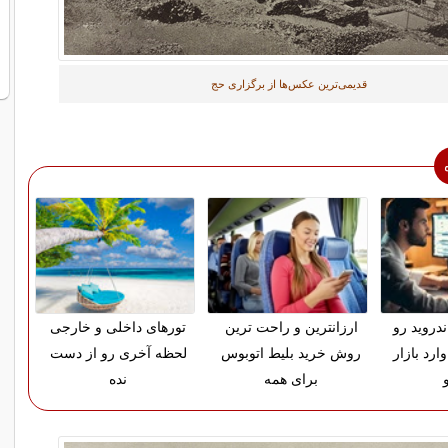
قدیمی‌ترین عکس‌ها از برگزاری حج
دروید رو
ارزانترین و راحت ترین
تورهای داخلی و خارجی
ارد بازار
روش خرید بلیط اتوبوس
لحظه آخری رو از دست
برای همه
نده