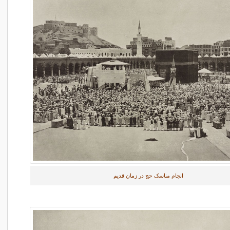
انجام مناسک حج در زمان قدیم