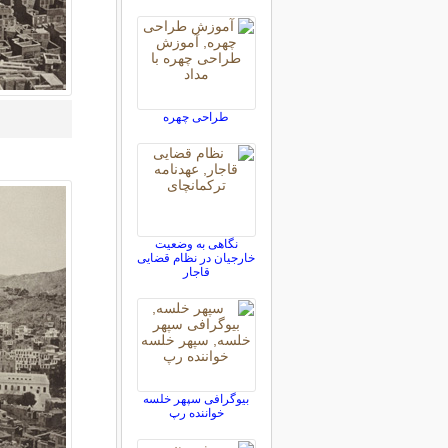
طراحی چهره
نگاهی به وضعیت
خارجیان در نظام قضایی
قاجار
بیوگرافی سپهر خلسه
خواننده رپ