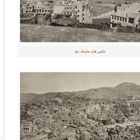
عکس های مناسک حج