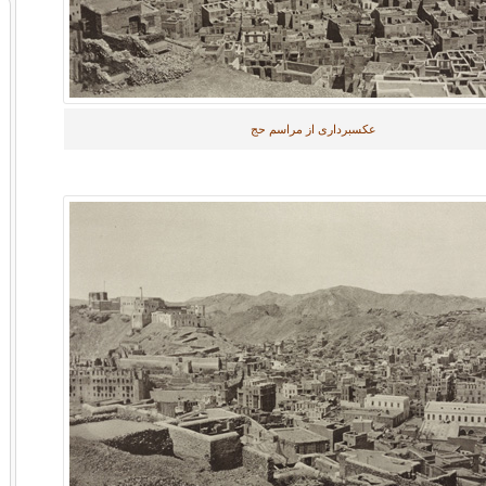
عکسبرداری از مراسم حج