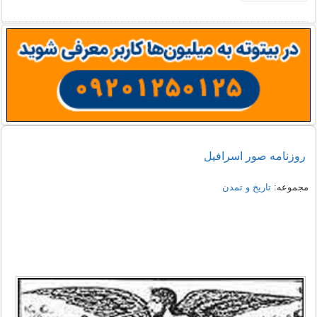
روزنامه صور اسرافیل
مجموعه:
تاریخ و تمدن