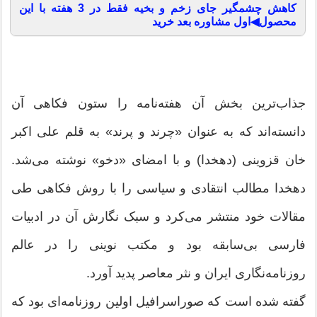
کاهش چشمگیر جای زخم و بخیه فقط در 3 هفته با این
محصول◀اول مشاوره بعد خرید
جذاب‌ترین بخش آن هفته‌نامه را ستون فکاهی آن
دانسته‌اند که به عنوان «چرند و پرند» به قلم علی اکبر
خان قزوینی (دهخدا) و با امضای «دخو» نوشته می‌شد.
دهخدا مطالب انتقادی و سیاسی را با روش فکاهی طی
مقالات خود منتشر می‌کرد و سبک نگارش آن در ادبیات
فارسی بی‌سابقه بود و مکتب نوینی را در عالم
روزنامه‌نگاری ایران و نثر معاصر پدید آورد.
گفته شده است که صوراسرافیل اولین روزنامه‌ای بود که