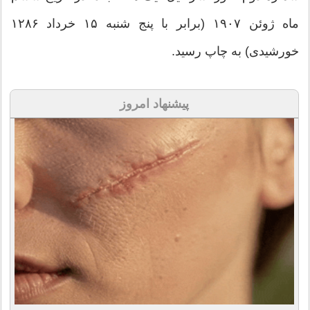
ماه ژوئن ۱۹۰۷ (برابر با پنج شنبه ۱۵ خرداد ۱۲۸۶
خورشیدی) به چاپ رسید.
پیشنهاد امروز