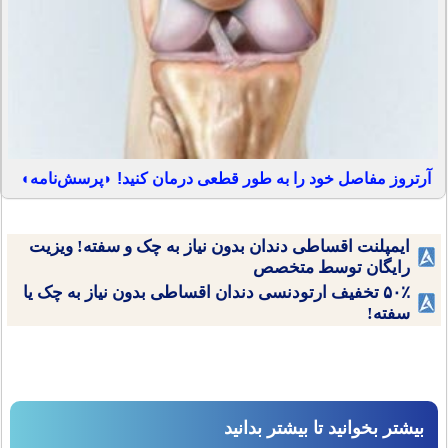
آرتروز مفاصل خود را به طور قطعی درمان کنید! ◗پرسش‌نامه◖
ایمپلنت اقساطی دندان بدون نیاز به چک و سفته! ویزیت
رایگان توسط متخصص
۵۰٪ تخفیف ارتودنسی دندان اقساطی بدون نیاز به چک یا
سفته!
بیشتر بخوانید تا بیشتر بدانید