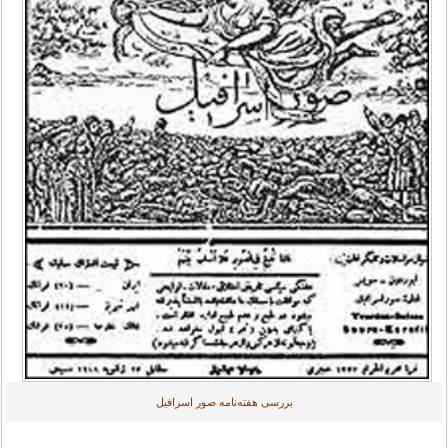
بررسی هفته‌نامه صور اسرافیل