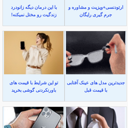
ارتودنسی+ویزیت و مشاوره و
با این درمان دیگه زانودرد
جرم گیری رایگان
زندگیت رو مختل نمیکنه!
جدیدترین مدل های عینک آفتابی
تو این شرایط با قیمت های
با قیمت قبل
باورنکردنی گوشی بخرید