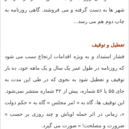
شهر ها به دست گرفته و می فروشند. گاهی روزنامه به
چاپ دوم هم می رسد...
تعطیل و توقیف
فشار استبداد و به ویژه اقدامات ارتجاع سبب می شود
که روزنامه در طول عمر یک سال و یک ماهه خود، ده بار
توقیف و تعطیل شود به نحوی که در طی این مدت به
جای ۵۵ یا ۵۶ شماره، بیش از ۳۲ شماره منتشر نمی‌شود.
این توقیف ها، گاه به « امر مجلس » گاه به « حکم دولت
»، زمانی در اثر حمله اوباش و چند روزی بر حسب «
ضرورت و مصلحت! » صورت می گیرد.