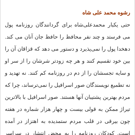
رشوه محمد علی شاه
حتی یکبار محمدعلی‌شاه برای گردانندگان روزنامه پول
می فرستد و چند نفر محافظ را حافظ جان آنان می کند.
دهخدا پول را نمی‌پذیرد و دستور می دهد که قزاقان آن را
بین خود تقسیم کنند و هر چه زودتر شرشان را از سر او
و سایه تجسشان را از دم در روزنامه کم کنند. نه تهدید و
نه تطمیع نویسندگان صور اسرافیل را نمی‌ترساند، چرا که
مردم بهترین پشتیبان آنها هستند. صور اسرافیل با بالاترین
تیراژ ممکن به قولی بیست و چهار هزار شماره در هفته
چون بیرقی در قلب مردم ستمدیده به اهتزاز در آمده
است. کودکان روزنامه را به محض انتشار در سراسر