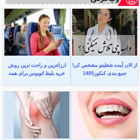
از الان آینده شغلیتو مشخص کن!
ارزانترین و راحت ترین روش
جمع بندی کنکور1405
خرید بلیط اتوبوس برای همه