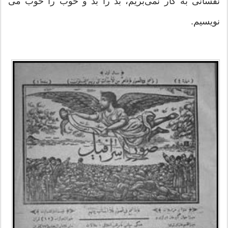
نفسانی به کار نمی‌بریم، بد را بد و خوب را خوب می
نویسیم.