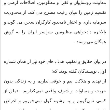
معاونت روستاییان و فقرا و مظلومین، اصلاحات ارضی و
تقسیم زمین را میان رعیت مطرح می کند. از محدودیت
سرمایه داری و اختیار نامحدود کارگران سخن می گوید و
بالاخره دادخواهی مظلومین سراسر ایران را به گوش
همگان می رسند...
در بیان حقایق و تعقیب هدف های خود نیز از همان شماره
اول، نویسندگان گفته بودند که:
از تهدید و هلاکت بیم و خوفی نداریم و به زندگی بدون
حریت و مساوات و شرف واقعی نمی‌گذاریم... تملق از
کسی نمی‌گوییم و به رشوه گول نمی‌خوریم و اغراض