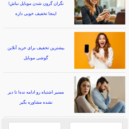
نگران گرون شدن موبایل نباش!
اینجا تخفیف خوبی داره
بیشترین تخفیف برای خرید آنلاین
گوشی موبایل
مسیر اشتباه رو ادامه نده! تا دیر
نشده مشاوره بگیر