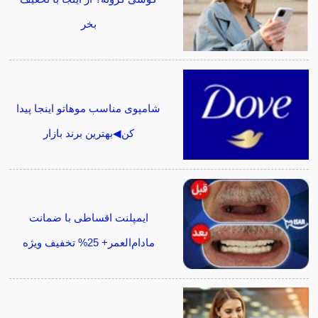
بخر
شامپوی مناسب موهاتو اینجا پیدا
کن◀بهترین برند بازار
ایمپلنت اقساطی با ضمانت
مادام‌العمر+ 25% تخفیف ویژه