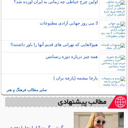
اولین چرخ خیاطی چه زمانی به ایران آورده شد؟
3 می روز جهانی آزادی مطبوعات
هیولاهایی که تهرانی های قدیم آنها را باور داشتند!!
همه چیز درباره دوره رنسانس
پارچا بیشمه (پارچه بران )
سایر مطالب فرهنگ و هنر
گوشی گرونه؟ از اینجا با تخغیف