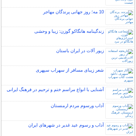
10 مه؛ روز جهانی پرندگان مهاجر
زندگینامه هانگاکو گوزن: زیبا و وحشی
زیور آلات در ایران باستان
شعر زیبای مسافر از سهراب سپهری
آشنایی با انواع مراسم ختم و ترحیم در فرهنگ ایرانی
آداب ورسوم مردم ارمنستان
آداب و رسوم عید غدیر در شهرهای ایران