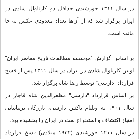
در سال ۱۳۱۱ خورشیدی حداقل دو کارناوال شادی در
ایران برگزار شد که از آن‌ها تعداد معدودی عکس به جا
مانده است.
بر اساس گزارش “موسسه مطالعات تاریخ معاصر ایران”
اولین کارناوال شادی در ایران در سال ۱۳۱۱ پس از فسخ
قرارداد “دارسی” توسط رضا شاه برگزار شد.
بر اساس قرارداد “دارسی” مظفرالدین شاه قاجار در
سال ۱۹۰۱ به ویلیام ناکس دارسی، بازرگان بریتانیایی
امتیاز اکتشاف و استخراج نفت در ایران را بخشیده بود.
در سال ۱۳۱۱ خورشیدی (۱۹۳۳ میلادی) فسخ قرارداد