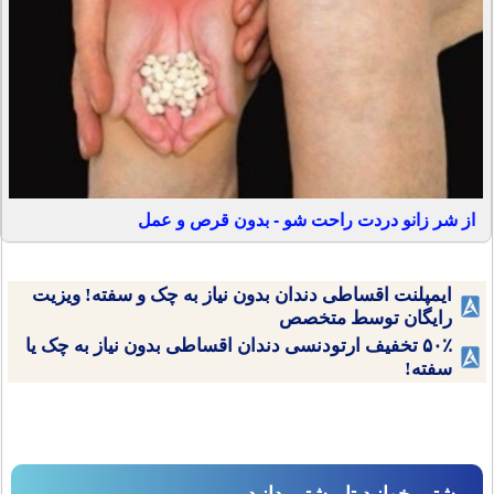
از شر زانو دردت راحت شو - بدون قرص و عمل
ایمپلنت اقساطی دندان بدون نیاز به چک و سفته! ویزیت
رایگان توسط متخصص
۵۰٪ تخفیف ارتودنسی دندان اقساطی بدون نیاز به چک یا
سفته!