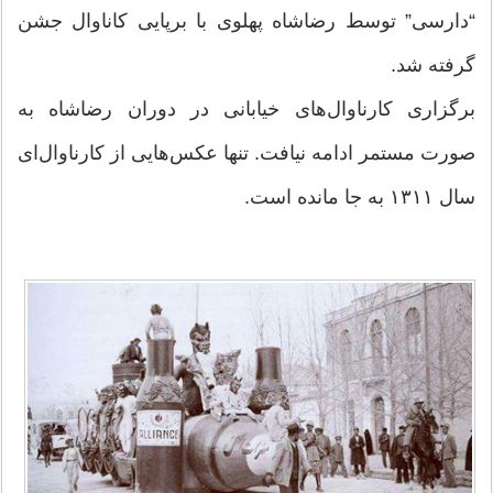
“دارسی” توسط رضاشاه پهلوی با برپایی کاناوال جشن
گرفته شد.
برگزاری کارناوال‌های خیابانی در دوران رضاشاه به
صورت مستمر ادامه نیافت. تنها عکس‌هایی از کارناوال‌ای
سال ۱۳۱۱ به جا مانده است.