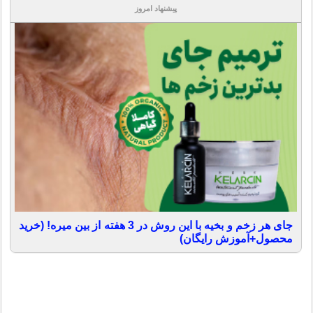
پیشنهاد امروز
جای هر زخم و بخیه با این روش در 3 هفته از بین میره! (خرید
محصول+آموزش رایگان)