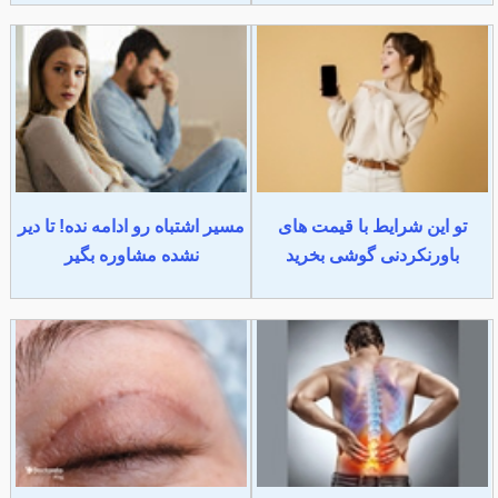
تو این شرایط با قیمت های
مسیر اشتباه رو ادامه نده! تا دیر
باورنکردنی گوشی بخرید
نشده مشاوره بگیر