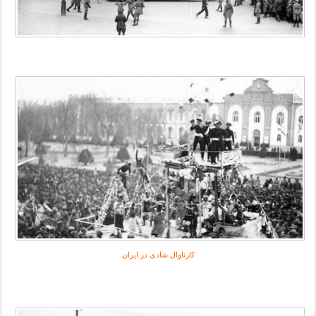
کارناوال شادی در ایران