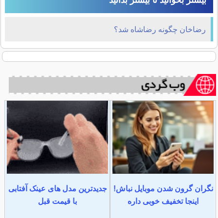
بیشتر بخوانید تا بیشتر بدانید
رضاخان چگونه رضاشاه شد؟
نگران گرون شدن موبایل نباش!
جدیدترین مدل های عینک آفتابی
اینجا تخفیف خوبی داره
با قیمت قبل