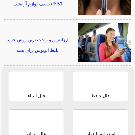
50% تخفیف لوازم آرایشی
ارزانترین و راحت ترین روش خرید
بلیط اتوبوس برای همه
فال حافظ
فال انبیاء
استخاره با قرآن
فال روزانه