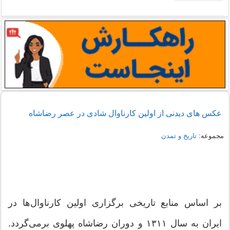
عکس های دیدنی از اولین کارناوال‌ شادی در عصر رضاشاه
مجموعه:
تاریخ و تمدن
بر اساس منابع تاریخی برگزاری اولین‌ کارناوال‌ها در
ایران به سال ۱۳۱۱ و دوران رضاشاه پهلوی برمی‌گردد.