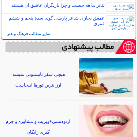
تئاتر بداهه چیست و چرا بازیگران عاشق آن هستند
عمعق بخاری شاعر پارسی گوی سدهٔ پنجم و ششم
قمری
سایر مطالب فرهنگ و هنر
هیچی سفر تابستونی نمیشه!
ارزانترین تورها اینجاست
ارتودنسی+ویزیت و مشاوره و جرم
گیری رایگان