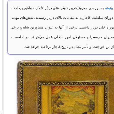
بیتوته
به بررسی
معروف‌ترین خواجه‌های دربار قاجار
خواهیم پرداخت.
 دوران سلطنت قاجاریه به مقامات بالای دربار رسیدند، نقش‌های مهمی
ر داخلی دربار داشتند. برخی از آنها به عنوان مشاورین شاه و برخی
مدیران حرمسرا و مسئولان امور داخلی عمل می‌کردند. در ادامه، به
 این خواجه‌ها و تأثیراتشان در تاریخ قاجار پرداخته خواهد شد.