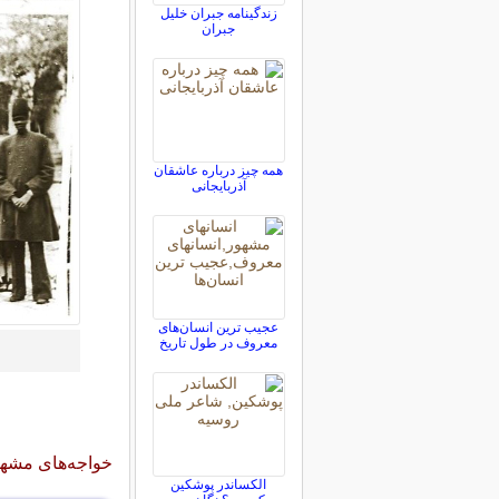
زندگینامه جبران خلیل
جبران
همه چیز درباره عاشقان
آذربایجانی
عجیب ترین انسان‌ها‌ی
معروف در طول تاریخ
خواجه‌های مشهور
الکساندر پوشکین