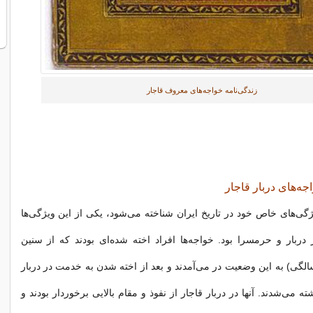
زندگی‌نامه خواجه‌های معروف قاجار
جه‌های دربار قاجار
یژگی‌های خاص خود در تاریخ ایران شناخته می‌شود، یکی از این ویژگی‌ها
 دربار و حرمسرا بود. خواجه‌ها افراد اخته شده‌ای بودند که از سنین
کی (۷ تا ۱۰ سالگی) به این وضعیت در می‌آمدند و بعد از اخته شدن به خدمت در دربار
 می‌شدند. آنها در دربار قاجار از نفوذ و مقام بالایی برخوردار بودند و