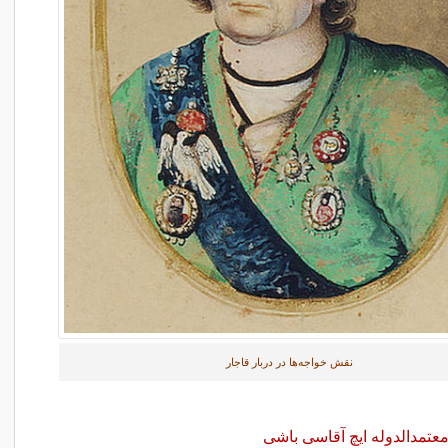
نقش خواجه‌ها در دربار قاجار