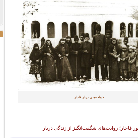
خواجه‌های دربار قاجار
 قاجار؛ روایت‌های شگفت‌انگیز از زندگی دربار