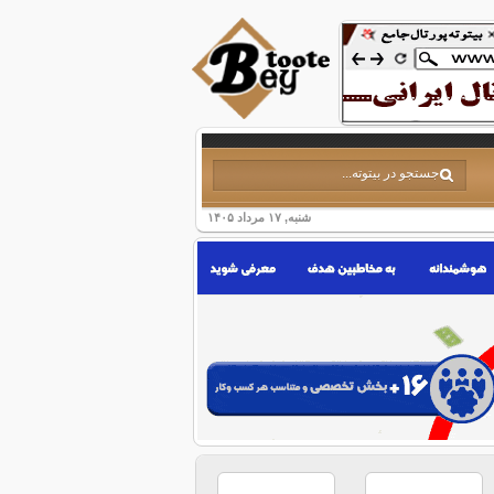
شنبه, ۱۷ مرداد ۱۴۰۵