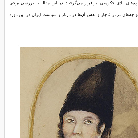
ده‌های بالای حکومتی نیز قرار می‌گرفتند. در این مقاله به بررسی برخی
اجه‌های دربار قاجار و نقش آن‌ها در دربار و سیاست ایران در این دوره