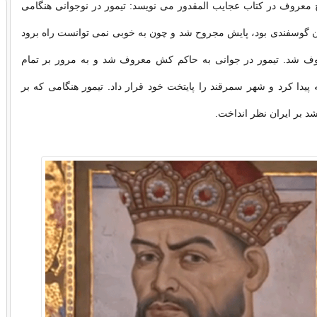
 معروف در کتاب عجایب المقدور می نویسد: تیمور در نوجوانی هنگامی
 گوسفندی بود، پایش مجروح شد و چون به خوبی نمی توانست راه برود
وف شد. تیمور در جوانی به حاکم کش معروف شد و به مرور بر تمام
 پیدا کرد و شهر سمرقند را پایتخت خود قرار داد. تیمور هنگامی که بر
شد بر ایران نظر انداخت.