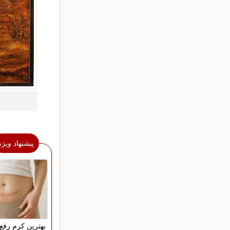
پیشنهاد ویژه
بهترین کرم رفع