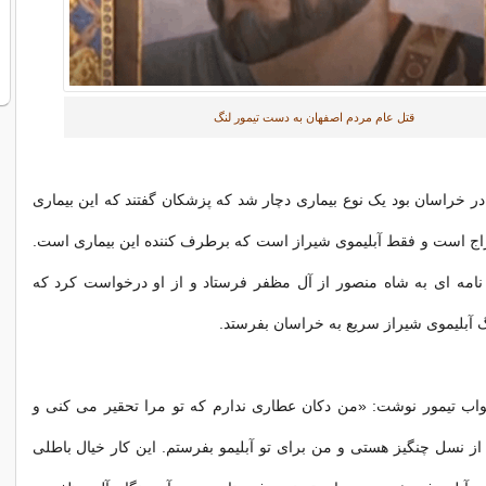
قتل عام مردم اصفهان به دست تیمور لنگ
در خراسان بود یک نوع بیماری دچار شد که پزشکان گفتند که این بیماری
ج است و فقط آبلیموی شیراز است که برطرف کننده این بیماری است.
 نامه ای به شاه منصور از آل مظفر فرستاد و از او درخواست کرد که
آبلیموی شیراز سریع به خراسان بفرستد.
اب تیمور نوشت: «من دکان عطاری ندارم که تو مرا تحقیر می کنی و
ز نسل چنگیز هستی و من برای تو آبلیمو بفرستم. این کار خیال باطلی