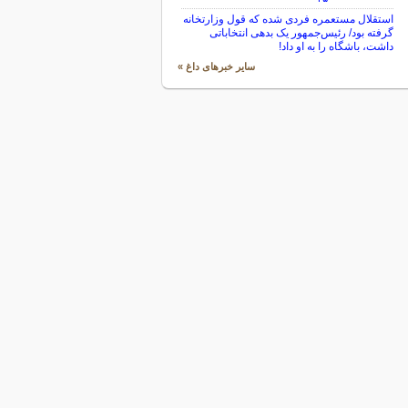
استقلال مستعمره فردی شده که قول وزارتخانه
گرفته بود/ رئیس‌جمهور یک بدهی انتخاباتی
داشت، باشگاه را به او داد!
سایر خبرهای داغ »