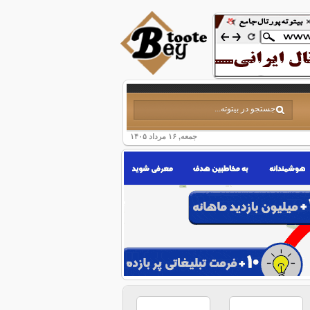
جمعه, ۱۶ مرداد ۱۴۰۵