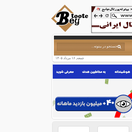
جمعه, ۱۶ مرداد ۱۴۰۵