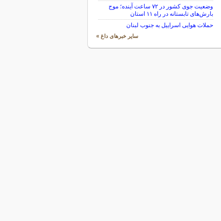
وضعیت جوی کشور در ۷۲ ساعت آینده؛ موج
بارش‌های تابستانه در راه ۱۱ استان
حملات هوایی اسراییل به جنوب لبنان
سایر خبرهای داغ »