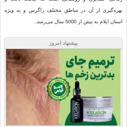
بهره‌گیری از آن در مناطق مختلف زاگرس و به ویژه
استان ایلام به بیش از 5000 سال می‌رسد.
پیشنهاد امروز