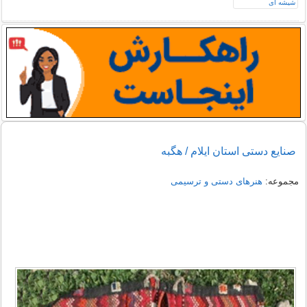
صنایع دستی استان ايلام / هگبه
مجموعه:
هنرهای دستی و ترسیمی