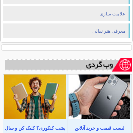
علامت سازی
معرفی هنر نقالی
لیست قیمت و خرید آنلاین
پشت کنکوری؟ کلیک کن و سال