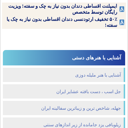
ایمپلنت اقساطی دندان بدون نیاز به چک و سفته! ویزیت
رایگان توسط متخصص
۵۰٪ تخفیف ارتودنسی دندان اقساطی بدون نیاز به چک یا
سفته!
آشنایی با هنرهای دستی
آشنایی با هنر ملیله دوزی
جل اسب ، دست بافته عشایر ایران
جهله، شاخص ترین و زیباترین سفالینه ایران
زیلوبافی یزد جامانده از زیر اندازهای سنتی