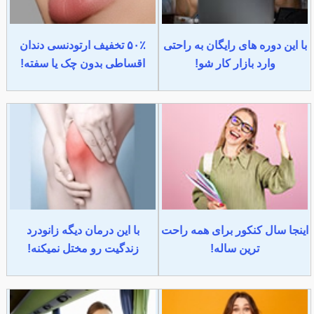
با این دوره های رایگان به راحتی
۵۰٪ تخفیف ارتودنسی دندان
وارد بازار کار شو!
اقساطی بدون چک یا سفته!
اینجا سال کنکور برای همه راحت
با این درمان دیگه زانودرد
ترین ساله!
زندگیت رو مختل نمیکنه!