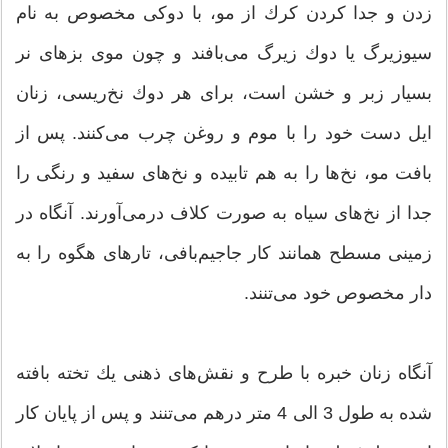
زدن و جدا كردن كرك از مو، با دوكی مخصوص به نام
سیوزیرگ یا دوك زیرگ می‌بافند و چون موی بزهای نر
بسیار زبر و خشن است، برای هر دوك نخ‌ریسی، زنان
ایل دست خود را با موم و روغن چرب می‌كنند. پس از
بافت مو، نخ‌ها را به هم تابیده و نخ‌های سفید و رنگی را
جدا از نخ‌های سیاه به صورت كلاف درمی‌آورند. آنگاه در
زمینی مسطح همانند كار جاجیم‌بافی، تارهای هگوه را به
دار مخصوص خود می‌تنند.
آنگاه زنان خبره با طرح و نقش‌های ذهنی یك تخته بافته
شده به طول 3 الی 4 متر درهم می‌تنند و پس از پایان كار