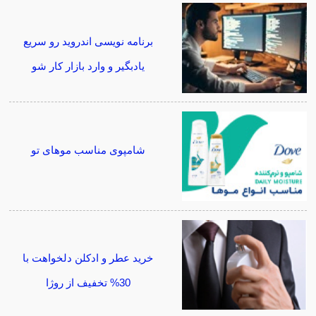
برنامه نویسی اندروید رو سریع
یادبگیر و وارد بازار کار شو
شامپوی مناسب موهای تو
خرید عطر و ادکلن دلخواهت با
30% تخفیف از روژا