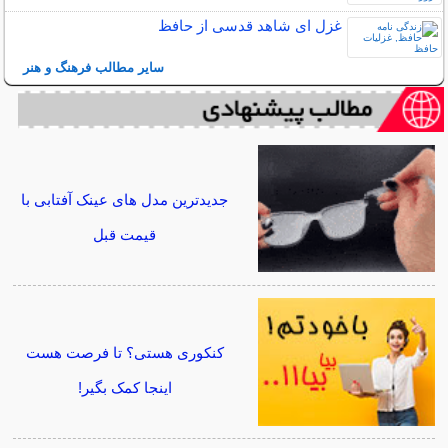
غزل ای شاهد قدسی از حافظ
سایر مطالب فرهنگ و هنر
جدیدترین مدل های عینک آفتابی با
قیمت قبل
کنکوری هستی؟ تا فرصت هست
اینجا کمک بگیر!