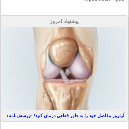
پیشنهاد امروز
آرتروز مفاصل خود را به طور قطعی درمان کنید! ◗پرسش‌نامه◖