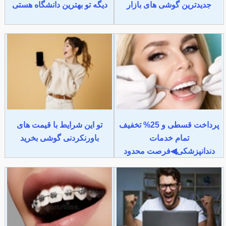
جدیدترین گوشی های بازار
دیگه تو بهترین دانشگاه هستی
پرداخت قسطی و 25% تخفیف
تو این شرایط با قیمت های
تمام خدمات
باورنکردنی گوشی بخرید
دندانپزشکی◀فرصت محدود