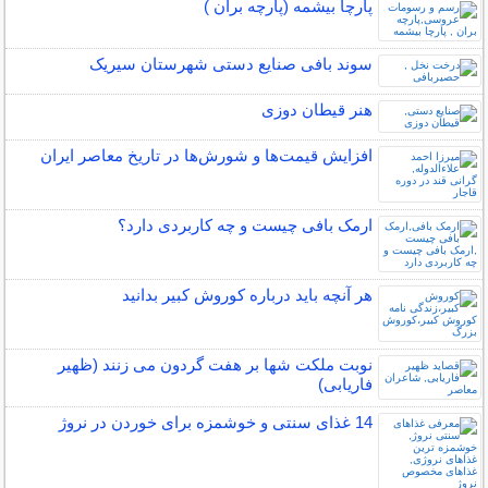
پارچا بیشمه (پارچه بران )
سوند بافی صنایع دستی شهرستان سیریک
هنر قیطان دوزی
افزایش قیمت‌ها و شورش‌ها در تاریخ معاصر ایران
ارمک بافی چیست و چه کاربردی دارد؟
هر آنچه باید درباره کوروش کبیر بدانید
نوبت ملکت شها بر هفت گردون می زنند (ظهیر
فاریابی)
14 غذای سنتی و خوشمزه برای خوردن در نروژ