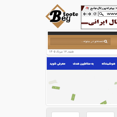
شنبه, ۱۷ مرداد ۱۴۰۵