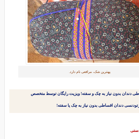
پهنترین‌ شک‌، مرافعی نام دارد.
طی دندان بدون نیاز به چک و سفته! ویزیت رایگان توسط متخصص
دستی