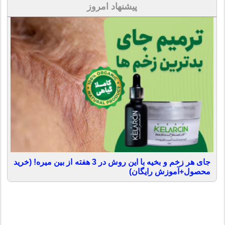
پیشنهاد امروز
جای هر زخم و بخیه با این روش در 3 هفته از بین میره! (خرید
محصول+آموزش رایگان)