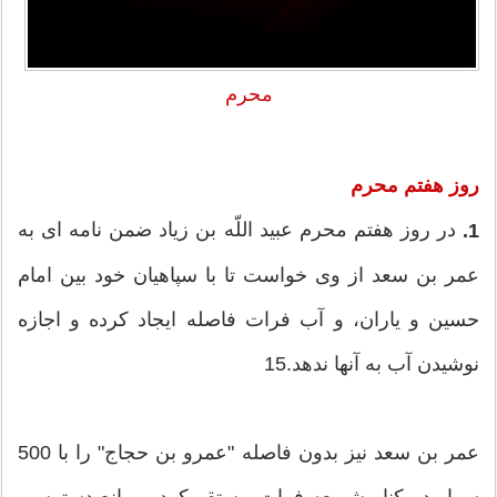
محرم
روز هفتم
محرم
در روز هفتم محرم عبید اللّه‏ بن زیاد ضمن نامه ‏ای به
1.
عمر بن سعد از وی خواست تا با سپاهیان خود بین امام
حسین و یاران، و آب فرات فاصله ایجاد كرده و اجازه
نوشیدن آب به آنها ندهد.15
عمر بن سعد نیز بدون فاصله "عمرو بن حجاج" را با 500