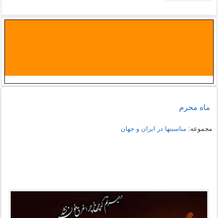
ماه محرم
مجموعه:
مناسبتها در ایران و جهان