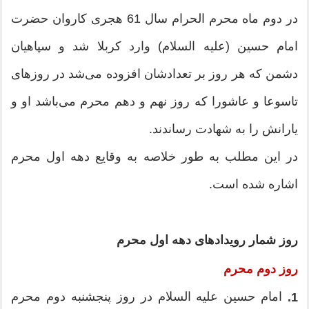
در دوم ماه محرم الحرام سال 61 هجری كاروان حضرت
امام حسین (علیه السلام) وارد كربلا شد و سپاهیان
دشمن كه هر روز بر تعدادشان افزوده می‌شد در روزهای
تاسوعا و عاشورا كه روز نهم و دهم محرم می‌باشد او و
یارانش را به شهادت رساندند.
در این مطلب به طور خلاصه به وقایع دهه اول محرم
اشاره شده است.
روز شمار رویدادهای دهه اول محرم
روز دوم محرم
امام حسین علیه ‏السلام در روز پنجشنبه دوم محرم
1.