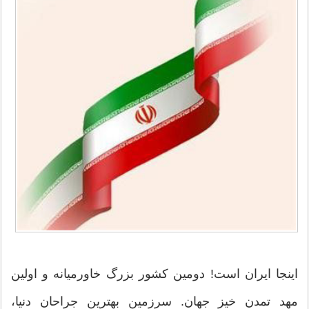
اینجا ایران است! دومین کشور بزرگ خاورمیانه و اولین
مهد تمدن خیز جهان. سرزمین بهترین جراحان دنیا،