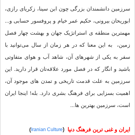
سرزمین دانشمندان بزرگی چون ابن سینا، زکریای رازی،
ابوریحان بیرونی، حکیم عمر خیام و پروفسور حسابی و...
مهمترین منطقه ی استراتژیک جهان و بهشت چهار فصل
زمین، به این معنا که در هر زمان از سال می‌توانید با
سفر به یکی از شهرهای آن، شاهد آب و هوای متفاوتی
باشید و انگار که در فصل مورد علاقه‌تان قرار دارید. این
سرزمین به علت قدمت تاریخی و تمدن های موجود آن،
اهمیت بسزایی برای فرهنگ بشری دارد. بله! اینجا ایران
است، سرزمین بهترین ها...
(
)
ایران و غنی ترین فرهنگ دنیا
Iranian Culture