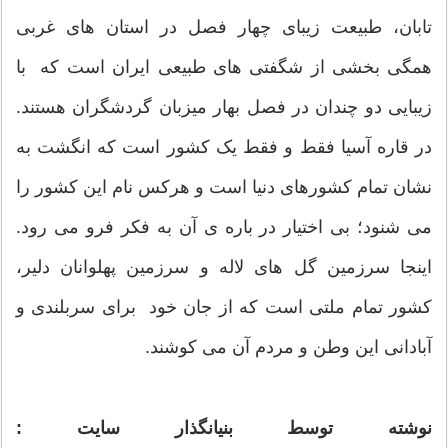
تابان، طبیعت زیبای چهار فصل در استان های غربی
همگی بخشی از شگفتی های طبیعی ایران است که با
زیبایی دو چندان در فصل بهار میزبان گردشگران هستند.
در قاره آسیا فقط و فقط یک کشور است که انگشت به
نشان تمام کشورهای دنیا است و هرکس نام این کشور را
می شنود؛ بی اختیار در باره ی آن به فکر فرو می رود.
اینجا سرزمین گل های لاله و سرزمین پهلوانان دلیر،
کشور تمام ملتی است که از جان خود برای سربلندی و
آبادانی این وطن و مردم آن می کوشند.
نوشته توسط بنیانگذار سایت :