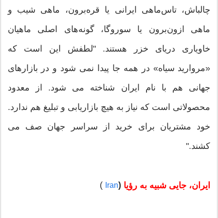
چالباش، تاس‌ماهی ایرانی یا قره‌برون، ماهی شیب و
ماهی ازون‌برون یا سوروگا، گونه‌های اصلی ماهیان
خاویاری دریای خزر هستند. "لطفش این است که
«مروارید سیاه» در همه جا پیدا نمی شود و در بازارهای
جهانی هم با نام ایران شناخته می شود. از معدود
محصولاتی است که نیاز به هیچ بازاریابی و تبلیغ هم ندارد.
خود مشتریان برای خرید از سراسر جهان صف می
کشند."
)
(
ایران، جایی شبیه به رؤیا
Iran