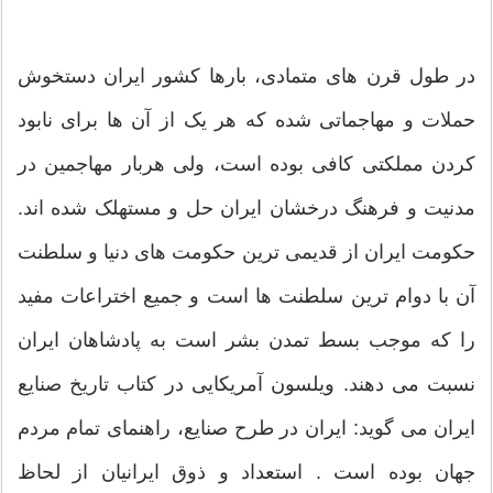
در طول قرن های متمادی، بارها کشور ایران دستخوش
حملات و مهاجماتی شده که هر یک از آن ها برای نابود
کردن مملکتی کافی بوده است، ولی هربار مهاجمین در
مدنیت و فرهنگ درخشان ایران حل و مستهلک شده اند.
حکومت ایران از قدیمی ترین حکومت های دنیا و سلطنت
آن با دوام ترین سلطنت ها است و جمیع اختراعات مفید
را که موجب بسط تمدن بشر است به پادشاهان ایران
نسبت می دهند. ویلسون آمریکایی در کتاب تاریخ صنایع
ایران می گوید: ایران در طرح صنایع، راهنمای تمام مردم
جهان بوده است . استعداد و ذوق ایرانیان از لحاظ