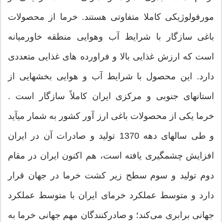
مورفولوژیکی کاملا متفاوتی هستند. خرما از محصولات
باغی سازگار با شرایط آب وهوایی منطقه خاورمیانه
است که ارزش غذایی بالا و فراورده های غذایی متعددی
دارد. این محصول با شرایط آب و هوایی بخشهایی از
استانهای جنوبی و مرکزی ایران کاملاً سازگار است .
خرما یکی از محصولات باغی ارز آور کشور به شمار میآید
و طی سالهای دهه 1370 تولید و صادرات آن در ایران
افزایش چشمگیری یافته است، هم اکنون ایران در مقام
دوم تولید و سوم سطح زیر کشت خرما در جهان قرار
دارد و متوسط عملکرد خرمای ایران با متوسط عملکرد
جهانی برابری می‌کند؛ و صادرکنندگان مهم جهانی خرما به