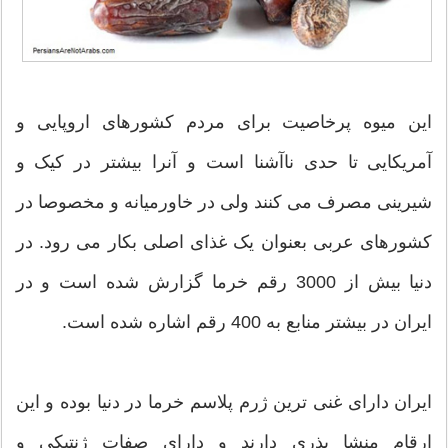
این میوه پرخاصیت برای مردم کشورهای اروپایی و
آمریکایی تا حدی ناآشنا است و آنرا بیشتر در کیک و
شیرینی مصرف می کنند ولی در خاورمیانه و مخصوصا در
کشورهای عربی بعنوان یک غذای اصلی بکار می رود. در
دنیا بیش از 3000 رقم خرما گزارش شده است و در
ایران در بیشتر منابع به 400 رقم اشاره شده است.
ایران دارای غنی ترین ژرم پلاسم خرما در دنیا بوده و این
ارقام منشا بذری دارند و دارای صفات ژنتیکی و