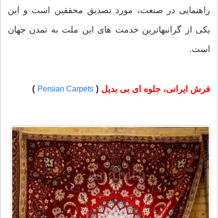
راهنمایی در صنعت، مورد تصدیق محققین است و این
یکی از گرانبهاترین خدمت های این ملت به تمدن جهان
است.
(
)
فرش ایرانی، جلوه ای بی بدیل
Persian Carpets