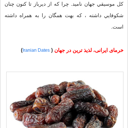
كل موسيقي جهان ناميد. چرا كه از ديرباز تا كنون چنان
شكوفايي داشته ، كه بهت همگان را به همراه داشته
است.
)
(
خرمای ایرانی، لذیذ ترین در جهان
Iranian Dates