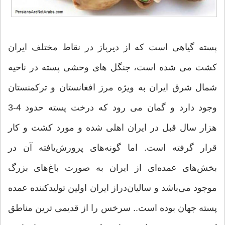
پسته گیاهی است که از دیرباز در نقاط مختلف ایران
کشت می شده است، جنگل های وحشی پسته در ناحیه
شمال شرق ایران به ویژه مرز افغانستان و ترکمنستان
وجود دارد و گمان می رود که درخت پسته حدود 4-3
هزار سال قبل در ایران اهلی شده و مورد کشت و کار
قرار گرفته است. اما گونه‌های‌ پرورش‌یافته‌ آن‌ در
بخش‌های‌ عمده‌ای‌ از ایران‌ به‌ صورت‌ باغ‌های‌ بزرگ‌
موجود می‌باشد و سالیان‌دراز ایران‌ اولین‌ تولیدکننده‌ عمده‌
پسته‌ جهان‌ بوده‌‌ است‌.. سرخس را از قدیمی ترین مناطق