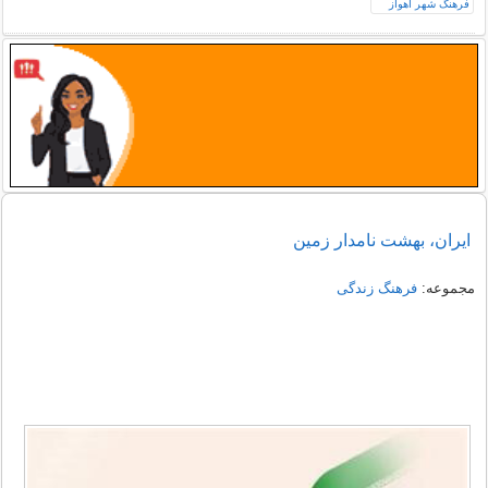
ایران، بهشت نامدار زمین
مجموعه:
فرهنگ زندگی