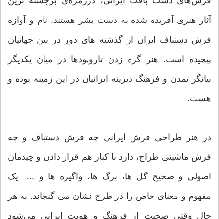
فرش‌های دست بافت ایرانی، درزمره‌ی برجسته ترین
آثار هنری آفریده شده به دست بشر هستند. نام و آوازه
فرش دستباف ایران از گذشته های دور در بین جهانیان
پیچیده است. هنر گره زدن تاروپودها در میان یکدیگر
بیانگر تمدن و فرهنگ دیرینه ایرانیان در این زمینه بوده و
هست.
در هنر طراحی فرش ایرانی چه فرش دستباف و چه
فرش ماشینی طراح، دارد با کنار هم قرار دادن و چیدمان
اصولی و صحیح گل ها، برگ ها، واگیره ها و ... یک
مفهوم و معنای خاص را در طرح نشان می گنجاند. به هر
حال وقتی صحبت از فرهنگ و هویت ایرانی می‌شود