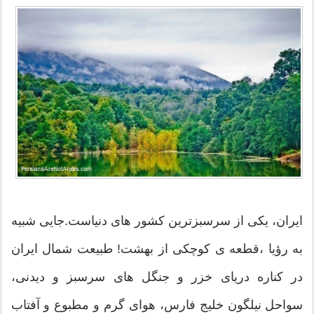
ایران، یکی از سرسبزترین کشور های دنیاست.جایی شبیه
به رؤیا ،قطعه ی کوچکی از بهشت! طبیعت شمال ایران
در کناره دریای خزر و جنگل های سرسبز و دیدنی،
سواحل نیلگون خلیج فارس، هوای گرم و مطبوع و آفتاب