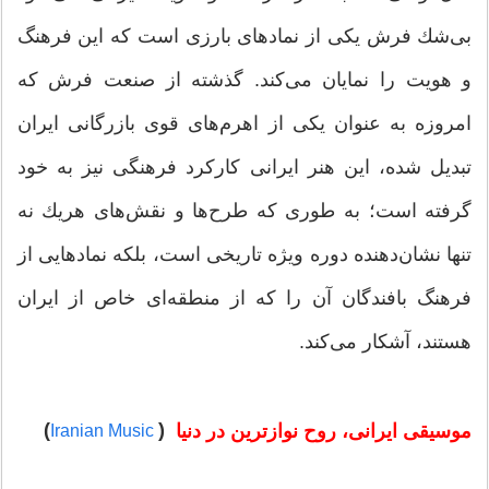
بی‌شك فرش یكی از نمادهای بارزی است كه این فرهنگ
و هویت را نمایان می‌‌كند. گذشته از صنعت فرش كه
امروزه به عنوان یكی از اهرم‌های قوی بازرگانی ایران
تبدیل شده، این هنر ایرانی كاركرد فرهنگی نیز به خود
گرفته است؛ به طوری كه طرح‌ها و نقش‌های هریك نه
تنها نشان‌دهنده دوره ویژه تاریخی است، بلكه نمادهایی از
فرهنگ بافندگان آن را كه از منطقه‌ای خاص از ایران
هستند، آشكار می‌كند.
)
(
موسیقی ایرانی، روح نوازترین در دنیا
Iranian Music