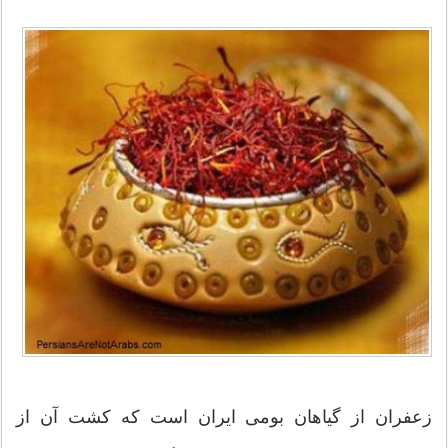
زعفران از گیاهان بومی ایران است که کشت آن از