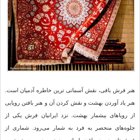
هنر فرش بافی، نقش آسمانی ترین خاطره آدمیان است.
هنر یاد آوردن بهشت و نقش کردن آن و هنر بافتن رویایی
از رویاهای بیشمار بهشت. نزد ایرانیان فرش یکی از
جلوه‌های منحصر به فرد به شمار می‌رود. شماری از