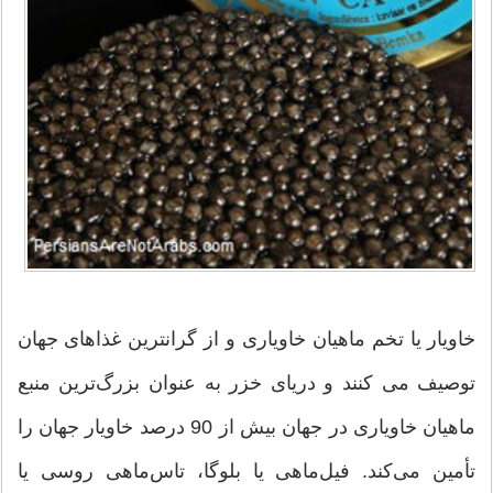
خاویار یا تخم ماهیان خاویاری و از گرانترین غذاهای جهان
توصیف می کنند و دریای خزر به عنوان بزرگ‌ترین منبع
ماهیان خاویاری در جهان بیش از 90 درصد خاویار جهان را
تأمین می‌کند. فیل‌ماهی یا بلوگا، تاس‌ماهی روسی یا