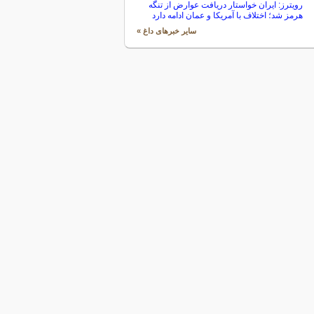
رویترز: ایران خواستار دریافت عوارض از تنگه
هرمز شد؛ اختلاف با آمریکا و عمان ادامه دارد
سایر خبرهای داغ »