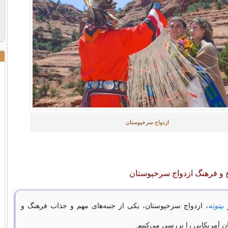
ازدواج سرخپوستان
یخ و فرهنگ ازدواج سرخپوستان
ز
بیتوته
، ازدواج سرخپوستان، یکی از جنبه‌های مهم و جذاب فرهنگ و
ن آمریکایی را بررسی می‌کنیم.