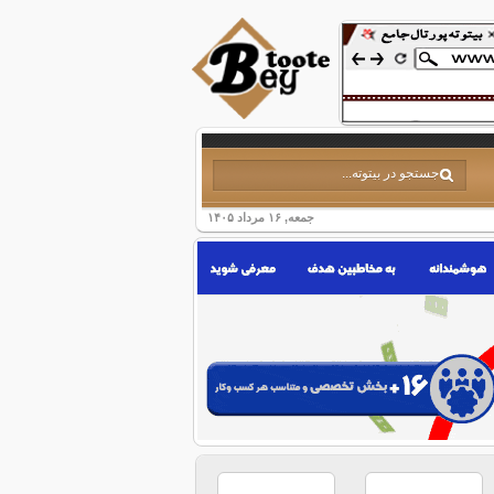
جمعه, ۱۶ مرداد ۱۴۰۵