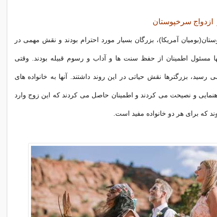
 ازدواج سرخپوستان
ان(بومیان آمریکا)، بزرگان بسیار مورد احترام بودند و نقش مهمی در
ها مسئول اطمینان از حفظ سنت ها و آداب و رسوم قبیله بودند. وقتی
ی رسید، بزرگترها نقش حیاتی در این روند داشتند. آنها به خانواده های
نمایی و نصیحت می کردند و اطمینان حاصل می کردند که این زوج وارد
ند که برای هر دو خانواده مفید است.