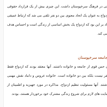
تی در فرهنگ سرخپوستان داشت. این چیزی بیش از یک قرارداد حقوقی
زدواج به عنوان یک اتحاد معنوی بین دو نفر تلقی می شد که ارتباط عمیقی
تقاد بر این بود که ازدواج یک بخش اساسی از زندگی است و احساس هدف
ی کند.
جامعه سرخپوستان
حس قوی از جامعه و خانواده داشتند. آنها معتقد بودند که ازدواج فقط
نفر نیست بلکه بین دو خانواده است. خانواده عروس و داماد نقش مهمی
شتند. آنها مسئولیت تنظیم ازدواج، مذاکره در مورد جهیزیه و اطمینان از
مایت های لازم برای شروع زندگی مشترک خود برخوردار هستند، بودند.