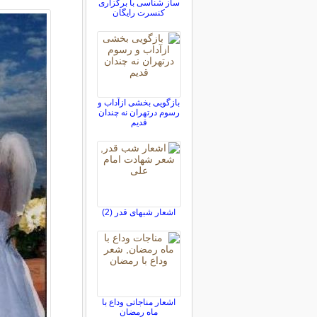
ساز شناسی با برگزاری
کنسرت رایگان
بازگویی بخشی ازآداب و
رسوم درتهران نه چندان
قدیم
اشعار شبهای قدر (2)
اشعار مناجاتی وداع با
ماه رمضان