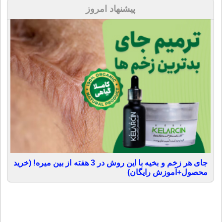
پیشنهاد امروز
جای هر زخم و بخیه با این روش در 3 هفته از بین میره! (خرید
محصول+آموزش رایگان)