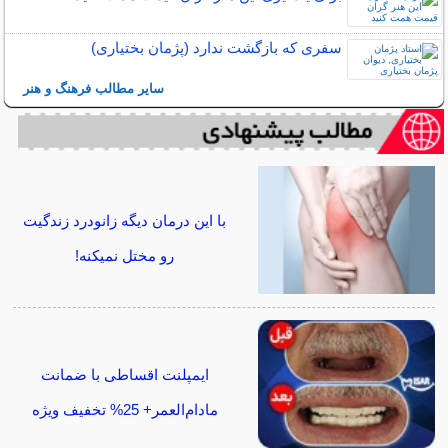
سفری که بازگشت ندارد (پژمان بختیاری)
سایر مطالب فرهنگ و هنر
با این درمان دیگه زانودرد زندگیت
رو مختل نمیکنه!
ایمپلنت اقساطی با ضمانت
مادام‌العمر+ 25% تخفیف ویژه