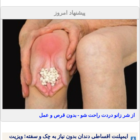
پیشنهاد امروز
از شر زانو دردت راحت شو - بدون قرص و عمل
ایمپلنت اقساطی دندان بدون نیاز به چک و سفته! ویزیت