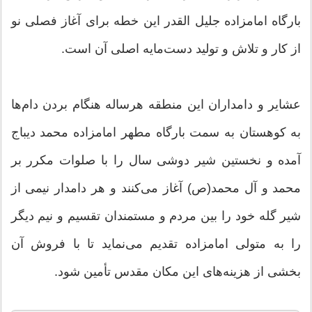
بارگاه امامزاده جلیل القدر این خطه برای آغاز فصلی نو
از کار و تلاش و تولید دست‌مایه اصلی آن است.
عشایر و دامداران این منطقه هرساله هنگام بردن دام‌ها
به کوهستان به سمت بارگاه مطهر امامزاده محمد دیباج
آمده و نخستین شیر دوشی سال را با صلوات مکرر بر
محمد و آل محمد(ص) آغاز می‌کنند و هر دامدار نیمی از
شیر گله خود را بین مردم و مستمندان تقسیم و نیم دیگر
را به متولی امامزاده تقدیم می‌نماید تا با فروش آن
بخشی از هزینه‌های این مکان مقدس تأمین شود.