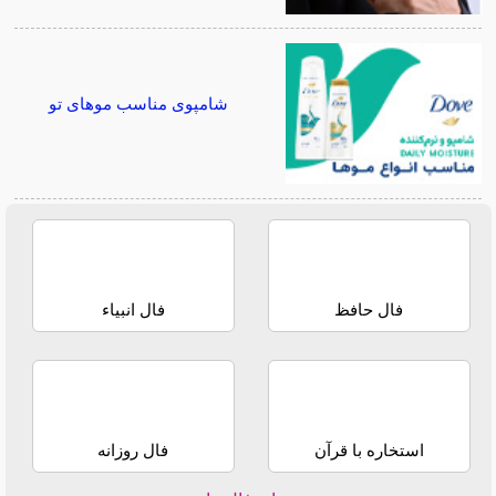
شامپوی مناسب موهای تو
فال حافظ
فال انبیاء
استخاره با قرآن
فال روزانه