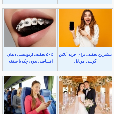
بیشترین تخفیف برای خرید آنلاین
۵۰٪ تخفیف ارتودنسی دندان
گوشی موبایل
اقساطی بدون چک یا سفته!