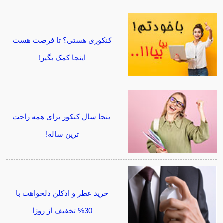
کنکوری هستی؟ تا فرصت هست
اینجا کمک بگیر!
اینجا سال کنکور برای همه راحت
ترین ساله!
خرید عطر و ادکلن دلخواهت با
30% تخفیف از روژا