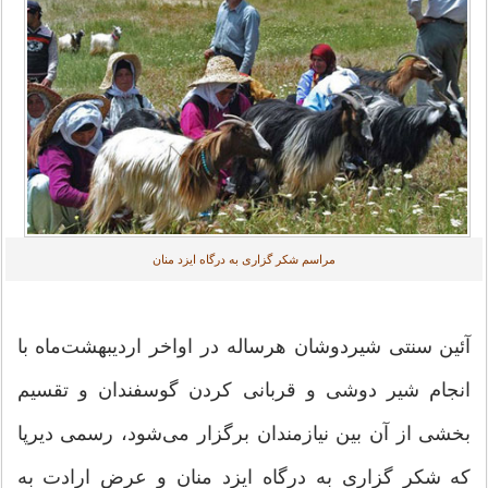
مراسم شکر گزاری به درگاه ایزد منان
آئین سنتی شیردوشان هرساله در اواخر اردیبهشت‌ماه با
انجام شیر دوشی و قربانی کردن گوسفندان و تقسیم
بخشی از آن بین نیازمندان برگزار می‌شود، رسمی دیرپا
که شکر گزاری به درگاه ایزد منان و عرض ارادت به