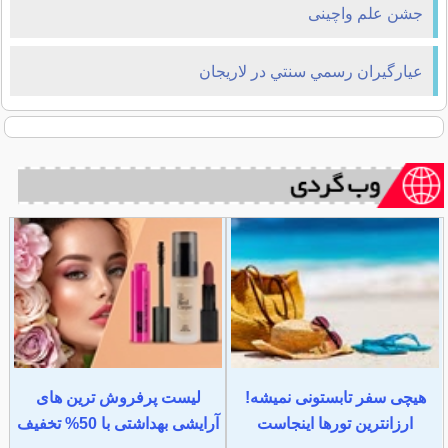
جشن علم واچینی
عيارگيران رسمي سنتي در لاريجان
هیچی سفر تابستونی نمیشه!
لیست پرفروش ترین های
ارزانترین تورها اینجاست
آرایشی بهداشتی با 50% تخفیف