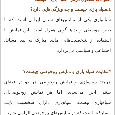
1.سیاه بازی چیست و چه ویژگی‌هایی دارد؟
سیاه‌بازی یکی از نمایش‌های سنتی ایرانی است که با
طنز، موسیقی و بداهه‌گویی همراه است. این نمایش با
استفاده از شخصیت‌هایی مانند مبارک به نقد مسائل
اجتماعی و سیاسی می‌پردازد.
2.تفاوت سیاه بازی و نمایش روحوضی چیست؟
هرچند سیاه‌بازی و نمایش روحوضی هر دو در فضای
سنتی اجرا می‌شدند، اما هر نمایش روحوضی‌ای
سیاه‌بازی نیست. سیاه‌بازی دارای شخصیت ثابت
«مبارک» است که در نمایش‌های روحوضی الزامی ندارد.