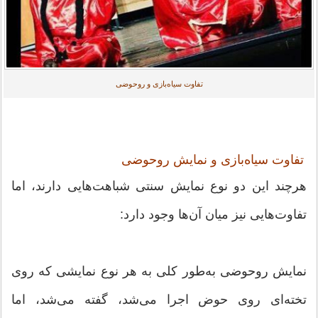
تفاوت سیاه‌بازی و روحوضی
تفاوت سیاه‌بازی و نمایش روحوضی
هرچند این دو نوع نمایش سنتی شباهت‌هایی دارند، اما
تفاوت‌هایی نیز میان آن‌ها وجود دارد:
نمایش روحوضی به‌طور کلی به هر نوع نمایشی که روی
تخته‌ای روی حوض اجرا می‌شد، گفته می‌شد، اما