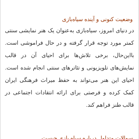
وضعیت کنونی و آینده سیاه‌بازی
در دنیای امروز، سیاه‌بازی به‌عنوان یک هنر نمایشی سنتی
کمتر مورد توجه قرار گرفته و در حال فراموشی است.
بااین‌حال، برخی تلاش‌ها برای احیای آن در قالب
نمایش‌های تلویزیونی و تئاترهای سنتی انجام شده است.
احیای این هنر می‌تواند به حفظ میراث فرهنگی ایران
کمک کرده و فرصتی برای ارائه انتقادات اجتماعی در
قالب طنز فراهم کند.
سوالات متداول درباره سیاه بازی چیست