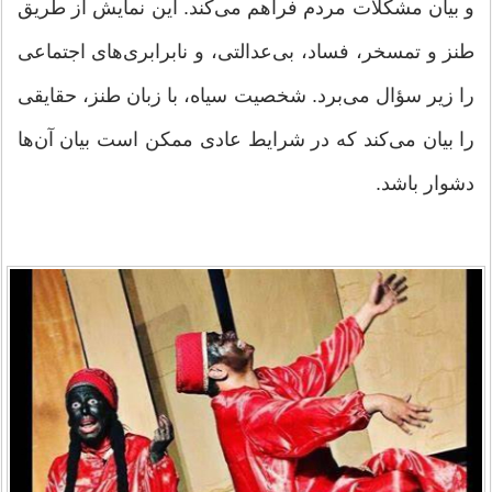
و بیان مشکلات مردم فراهم می‌کند. این نمایش از طریق
طنز و تمسخر، فساد، بی‌عدالتی، و نابرابری‌های اجتماعی
را زیر سؤال می‌برد. شخصیت سیاه، با زبان طنز، حقایقی
را بیان می‌کند که در شرایط عادی ممکن است بیان آن‌ها
دشوار باشد.