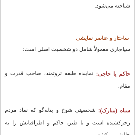
شناخته می‌شود.
ساختار و عناصر نمایشی
سیاه‌بازی معمولاً شامل دو شخصیت اصلی است:
نماینده طبقه ثروتمند، صاحب قدرت و
حاکم یا حاجی:
مقام.
شخصیتی شوخ و بذله‌گو که نماد مردم
سیاه (مبارک):
زجرکشیده است و با طنز، حاکم و اطرافیانش را به
چالش می‌کشد.