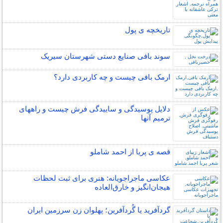
تاریخچه ی پول
سوند بافی صنایع دستی شهرستان سیریک
ارمک بافی چیست و چه کاربردی دارد؟
دلایل پوسیدگی و ساییدگی فرش چیست و راههای
ترمیم آنها
قصه ی پریا از احمد شاملو
عکاسی ماجراجویانه: هنری برای ثبت لحظات
هیجان‌انگیز و خارق‌العاده
گردآفرید یا گُردآفرین؛ پهلوان زن سرزمین ایران