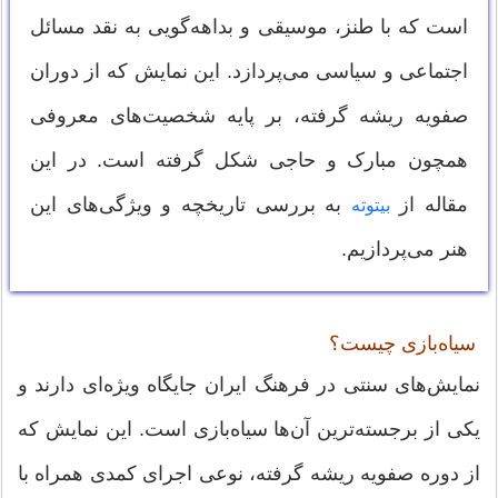
است که با طنز، موسیقی و بداهه‌گویی به نقد مسائل
اجتماعی و سیاسی می‌پردازد. این نمایش که از دوران
صفویه ریشه گرفته، بر پایه شخصیت‌های معروفی
همچون مبارک و حاجی شکل گرفته است. در این
مقاله از
به بررسی تاریخچه و ویژگی‌های این
بیتوته
هنر می‌پردازیم.
سیاه‌بازی چیست؟
نمایش‌های سنتی در فرهنگ ایران جایگاه ویژه‌ای دارند و
یکی از برجسته‌ترین آن‌ها سیاه‌بازی است. این نمایش که
از دوره صفویه ریشه گرفته، نوعی اجرای کمدی همراه با