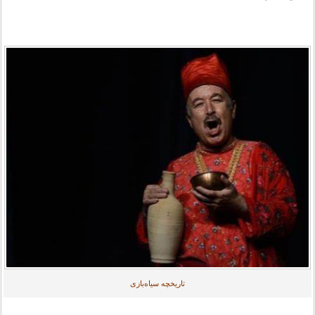
تاریخچه سیاه‌بازی