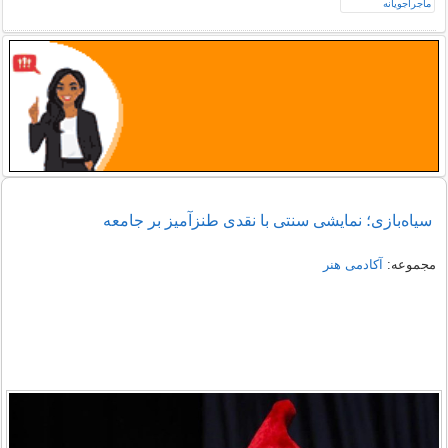
سیاه‌بازی؛ نمایشی سنتی با نقدی طنزآمیز بر جامعه
مجموعه:
آکادمی هنر