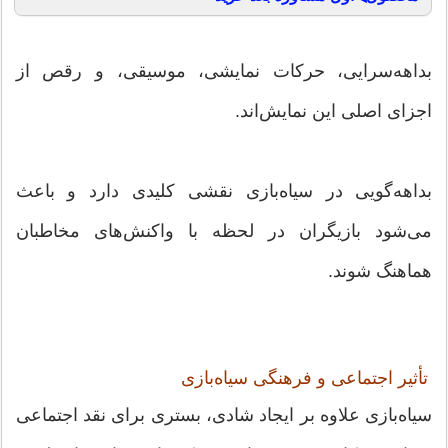
بداهه‌سرایی، حرکات نمایشی، موسیقی، و رقص از
اجزای اصلی این نمایش‌اند.
بداهه‌گویی در سیاه‌بازی نقشی کلیدی دارد و باعث
می‌شود بازیگران در لحظه با واکنش‌های مخاطبان
هماهنگ شوند.
تأثیر اجتماعی و فرهنگی سیاه‌بازی
سیاه‌بازی علاوه بر ایجاد شادی، بستری برای نقد اجتماعی