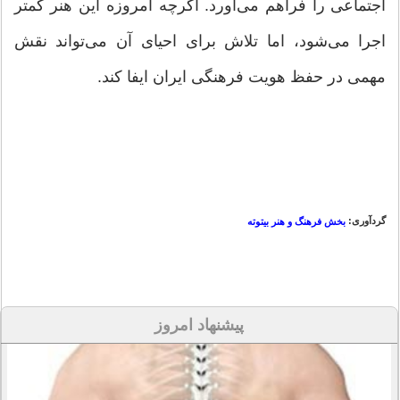
اجتماعی را فراهم می‌آورد. اگرچه امروزه این هنر کمتر
اجرا می‌شود، اما تلاش برای احیای آن می‌تواند نقش
مهمی در حفظ هویت فرهنگی ایران ایفا کند.
گردآوری:
بخش فرهنگ و هنر بیتوته
پیشنهاد امروز