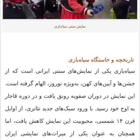
نمایش سنتی سیاه‌بازی
تاریخچه و خاستگاه سیاه‌بازی
سیاه‌بازی یکی از نمایش‌های سنتی ایرانی است که از
جشن‌ها و آیین‌های کهن، به‌ویژه نوروز، الهام گرفته است.
این نمایش در دوران صفویه رونق یافت و در دوره قاجار
به اوج خود رسید. با ورود سبک‌های جدید تئاتری، از اوایل
قرن ۱۴ شمسی، محبوبیت این نمایش کاهش یافت، اما
همچنان به عنوان یکی از میراث‌های نمایشی ایران