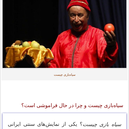
سیاه‌بازی چیست
سیاه‌بازی چیست و چرا در حال فراموشی است؟
؟ یکی از نمایش‌های سنتی ایرانی
سیاه بازی چیست