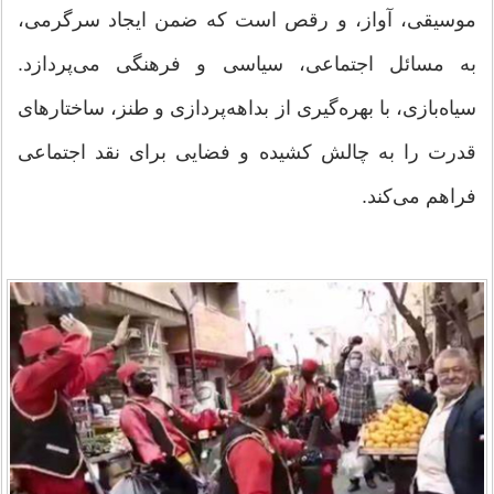
موسیقی، آواز، و رقص است که ضمن ایجاد سرگرمی،
به مسائل اجتماعی، سیاسی و فرهنگی می‌پردازد.
سیاه‌بازی، با بهره‌گیری از بداهه‌پردازی و طنز، ساختارهای
قدرت را به چالش کشیده و فضایی برای نقد اجتماعی
فراهم می‌کند.