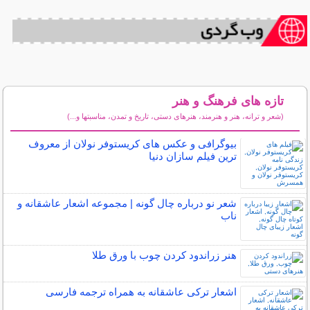
تازه های فرهنگ و هنر
(شعر و ترانه، هنر و هنرمند، هنرهای دستی، تاریخ و تمدن، مناسبتها و...)
سایر مطالب فرهنگ و هنر
بیوگرافی و عکس های کریستوفر نولان از معروف
ترین فیلم سازان دنیا
شعر نو درباره چال گونه | مجموعه اشعار عاشقانه و
ناب
هنر زراندود كردن چوب با ورق طلا
اشعار ترکی عاشقانه به همراه ترجمه فارسی