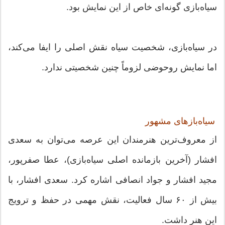
سیاه‌بازی گونه‌ای خاص از این نمایش بود.
در سیاه‌بازی، شخصیت سیاه نقش اصلی را ایفا می‌کند،
اما نمایش روحوضی لزوماً چنین شخصیتی ندارد.
سیاه‌بازهای مشهور
از معروف‌ترین هنرمندان این عرصه می‌توان به سعدی
افشار (آخرین بازمانده اصلی سیاه‌بازی)، عطا صفرپور،
مجید افشار و جواد انصافی اشاره کرد. سعدی افشار، با
بیش از ۶۰ سال فعالیت، نقش مهمی در حفظ و ترویج
این هنر داشت.