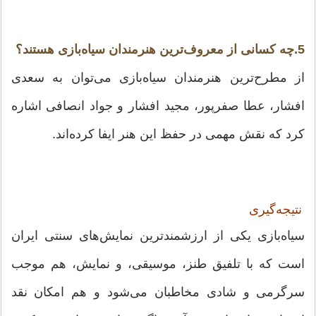
5.چه کسانی از معروف‌ترین هنرمندان سیاه‌بازی هستند؟
از مطرح‌ترین هنرمندان سیاه‌بازی می‌توان به سعدی
افشار، عطا صفرپور، مجید افشار و جواد انصافی اشاره
کرد که نقش مهمی در حفظ این هنر ایفا کرده‌اند.
نتیجه‌گیری
سیاه‌بازی یکی از ارزشمندترین نمایش‌های سنتی ایران
است که با تلفیق طنز، موسیقی، و نمایش، هم موجب
سرگرمی و شادی مخاطبان می‌شود و هم امکان نقد