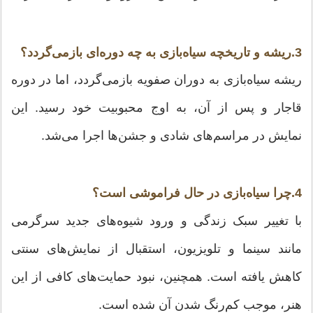
3.ریشه و تاریخچه سیاه‌بازی به چه دوره‌ای بازمی‌گردد؟
ریشه سیاه‌بازی به دوران صفویه بازمی‌گردد، اما در دوره
قاجار و پس از آن، به اوج محبوبیت خود رسید. این
نمایش در مراسم‌های شادی و جشن‌ها اجرا می‌شد.
4.چرا سیاه‌بازی در حال فراموشی است؟
با تغییر سبک زندگی و ورود شیوه‌های جدید سرگرمی
مانند سینما و تلویزیون، استقبال از نمایش‌های سنتی
کاهش یافته است. همچنین، نبود حمایت‌های کافی از این
هنر، موجب کم‌رنگ شدن آن شده است.