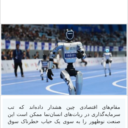
مقام‌های اقتصادی چین هشدار داده‌اند که تب
سرمایه‌گذاری در ربات‌های انسان‌نما ممکن است این
صنعت نوظهور را به سوی یک حباب خطرناک سوق