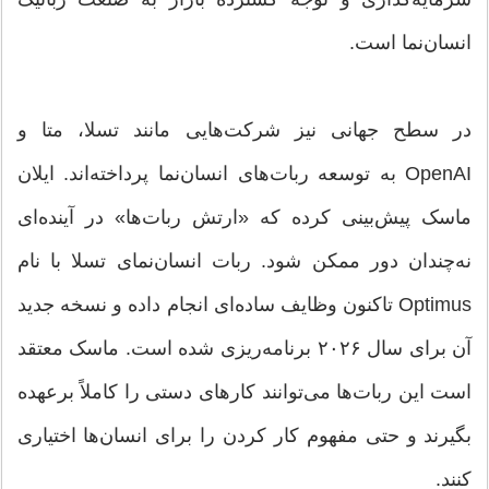
انسان‌نما است.
در سطح جهانی نیز شرکت‌هایی مانند تسلا، متا و
OpenAI به توسعه ربات‌های انسان‌نما پرداخته‌اند. ایلان
ماسک پیش‌بینی کرده که «ارتش ربات‌ها» در آینده‌ای
نه‌چندان دور ممکن شود. ربات انسان‌نمای تسلا با نام
Optimus تاکنون وظایف ساده‌ای انجام داده و نسخه جدید
آن برای سال ۲۰۲۶ برنامه‌ریزی شده است. ماسک معتقد
است این ربات‌ها می‌توانند کار‌های دستی را کاملاً برعهده
بگیرند و حتی مفهوم کار کردن را برای انسان‌ها اختیاری
کنند.