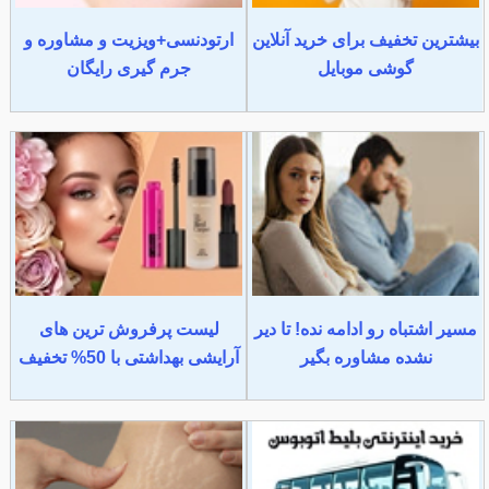
بیشترین تخفیف برای خرید آنلاین
ارتودنسی+ویزیت و مشاوره و
گوشی موبایل
جرم گیری رایگان
مسیر اشتباه رو ادامه نده! تا دیر
لیست پرفروش ترین های
نشده مشاوره بگیر
آرایشی بهداشتی با 50% تخفیف