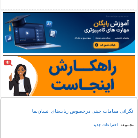
نگرانی مقامات چینی درخصوص ربات‌های انسان‌نما
مجموعه:
اختراعات جدید