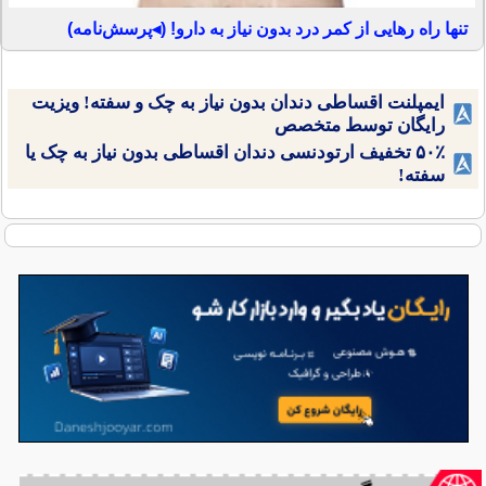
تنها راه رهایی از کمر درد بدون نیاز به دارو! (◂پرسش‌نامه)
ایمپلنت اقساطی دندان بدون نیاز به چک و سفته! ویزیت
رایگان توسط متخصص
۵۰٪ تخفیف ارتودنسی دندان اقساطی بدون نیاز به چک یا
سفته!