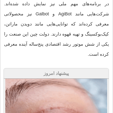
در برنامه‌های مهم ملی نیز نمایش داده شده‌اند.
شرکت‌هایی مانند AgiBot و Galbot نیز محصولاتی
معرفی کرده‌اند که توانایی‌هایی مانند دویدن ماراتن،
کیک‌بوکسینگ و تهیه قهوه دارند. دولت چین این صنعت را
یکی از شش موتور رشد اقتصادی پنج‌ساله آینده معرفی
کرده است.
پیشنهاد امروز