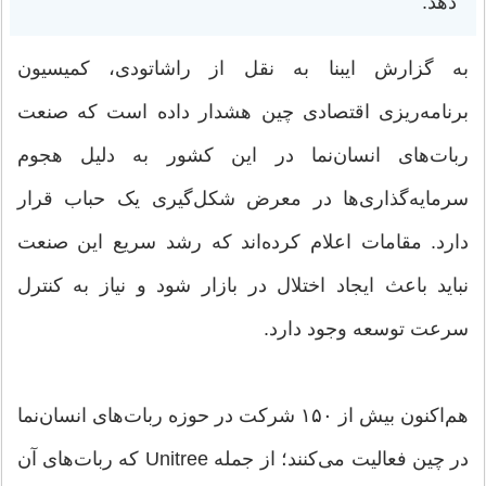
دهد.
به گزارش ایبنا به نقل از راشاتودی، کمیسیون
برنامه‌ریزی اقتصادی چین هشدار داده است که صنعت
ربات‌های انسان‌نما در این کشور به دلیل هجوم
سرمایه‌گذاری‌ها در معرض شکل‌گیری یک حباب قرار
دارد. مقامات اعلام کرده‌اند که رشد سریع این صنعت
نباید باعث ایجاد اختلال در بازار شود و نیاز به کنترل
سرعت توسعه وجود دارد.
هم‌اکنون بیش از ۱۵۰ شرکت در حوزه ربات‌های انسان‌نما
در چین فعالیت می‌کنند؛ از جمله Unitree که ربات‌های آن