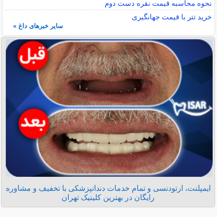
نحوه محاسبه قیمت نقره دست دوم
خرید تتر با قیمت جهانگیری
سایر خبرهای داغ »
ایمپلنت، ارتودنسی و تمام خدمات دندانپزشکی با تخفیف و مشاوره
رایگان در بهترین کلینیک تهران