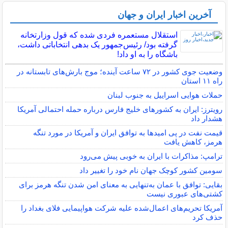
آخرین اخبار ایران و جهان
استقلال مستعمره فردی شده که قول وزارتخانه
گرفته بود/ رئیس‌جمهور یک بدهی انتخاباتی داشت،
باشگاه را به او داد!
وضعیت جوی کشور در ۷۲ ساعت آینده؛ موج بارش‌های تابستانه در
راه ۱۱ استان
حملات هوایی اسراییل به جنوب لبنان
رویترز: ایران به کشورهای خلیج فارس درباره حمله احتمالی آمریکا
هشدار داد
قیمت نفت در پی امیدها به توافق ایران و آمریکا در مورد تنگه
هرمز، کاهش یافت
ترامپ: مذاکرات با ایران به خوبی پیش می‌رود
سومین کشور کوچک جهان نام خود را تغییر داد
بقایی: توافق با عمان به‌تنهایی به معنای امن شدن تنگه هرمز برای
کشتی‌های عبوری نیست
آمریکا تحریم‌های اعمال‌شده علیه شرکت هواپیمایی فلای بغداد را
حذف کرد