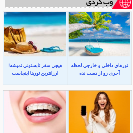
تورهای داخلی و خارجی لحظه
هیچی سفر تابستونی نمیشه!
آخری رو از دست نده
ارزانترین تورها اینجاست