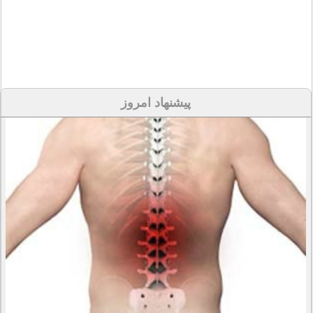
پیشنهاد امروز