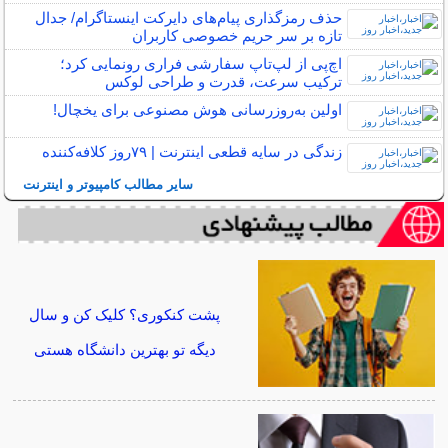
حذف رمزگذاری پیام‌های دایرکت اینستاگرام/ جدال
تازه بر سر حریم خصوصی کاربران
اچ‌پی از لپ‌تاپ سفارشی فراری رونمایی کرد؛
ترکیب سرعت، قدرت و طراحی لوکس
اولین به‌روزرسانی هوش مصنوعی برای یخچال!
زندگی در سایه قطعی اینترنت | ۷۹‌روز کلافه‌کننده
سایر مطالب کامپیوتر و اینترنت
پشت کنکوری؟ کلیک کن و سال
دیگه تو بهترین دانشگاه هستی