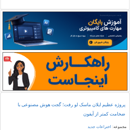
پروژه عظیم ایلان ماسک لو رفت؛ گجت هوش مصنوعی با
ضخامت کمتر از آیفون
مجموعه:
اختراعات جدید