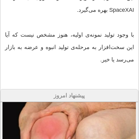
SpaceXAI بهره می‌گیرد.
با وجود تولید نمونه‌ی اولیه، هنوز مشخص نیست که آیا
این سخت‌افزار به مرحله‌ی تولید انبوه و عرضه به بازار
می‌رسد یا خیر.
پیشنهاد امروز