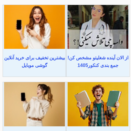
از الان آینده شغلیتو مشخص کن!
بیشترین تخفیف برای خرید آنلاین
جمع بندی کنکور1405
گوشی موبایل