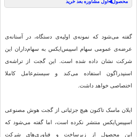
محصول◀اول مشاوره بعد خرید
گفته می‌شود که نمونه‌ی اولیه‌ی دستگاه، در آستانه‌ی
عرضه‌ی عمومی سهام‌ اسپیس‌ایکس به سهام‌داران این
شرکت نشان داده شده است. این گجت از تراشه‌ی
اسنپدراگون استفاده می‌کند و سیستم‌عامل کاملا
اختصاصی خواهد داشت.
ایلان ماسک تاکنون هیچ جزئیاتی از گجت هوش مصنوعی
اسپیس‌ایکس منتشر نکرده است، اما گفته می‌شود که
این محصول از زیرساخت و فناوری‌های شرکت