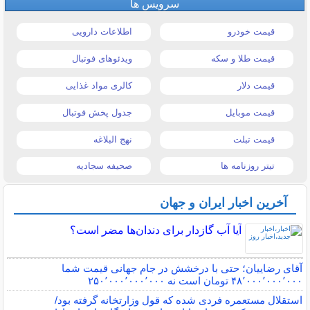
سرویس ها
قیمت خودرو
اطلاعات دارویی
قیمت طلا و سکه
ویدئوهای فوتبال
قیمت دلار
کالری مواد غذایی
قیمت موبایل
جدول پخش فوتبال
قیمت تبلت
نهج البلاغه
تیتر روزنامه ها
صحیفه سجادیه
آخرین اخبار ایران و جهان
آیا آب گازدار برای دندان‌ها مضر است؟
آقای رضاییان؛ حتی با درخشش در جام جهانی قیمت شما
۴۸٬۰۰۰٬۰۰۰٬۰۰۰ تومان است نه ۲۵۰٬۰۰۰٬۰۰۰٬۰۰۰
استقلال مستعمره فردی شده که قول وزارتخانه گرفته بود/