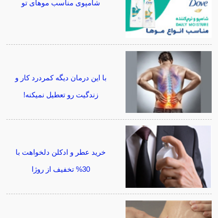
شامپوی مناسب موهای تو
با این درمان دیگه کمردرد کار و
زندگیت رو تعطیل نمیکنه!
خرید عطر و ادکلن دلخواهت با
30% تخفیف از روژا