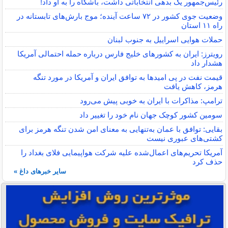
رئیس‌جمهور یک بدهی انتخاباتی داشت، باشگاه را به او داد!
وضعیت جوی کشور در ۷۲ ساعت آینده؛ موج بارش‌های تابستانه در
راه ۱۱ استان
حملات هوایی اسراییل به جنوب لبنان
رویترز: ایران به کشورهای خلیج فارس درباره حمله احتمالی آمریکا
هشدار داد
قیمت نفت در پی امیدها به توافق ایران و آمریکا در مورد تنگه
هرمز، کاهش یافت
ترامپ: مذاکرات با ایران به خوبی پیش می‌رود
سومین کشور کوچک جهان نام خود را تغییر داد
بقایی: توافق با عمان به‌تنهایی به معنای امن شدن تنگه هرمز برای
کشتی‌های عبوری نیست
آمریکا تحریم‌های اعمال‌شده علیه شرکت هواپیمایی فلای بغداد را
حذف کرد
سایر خبرهای داغ »