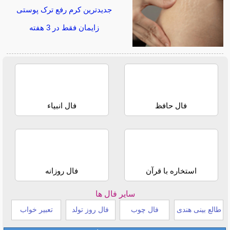
جدیدترین کرم رفع ترک پوستی
زایمان فقط در 3 هفته
فال حافظ
فال انبیاء
استخاره با قرآن
فال روزانه
سایر فال ها
طالع بینی هندی
فال چوب
فال روز تولد
تعبیر خواب