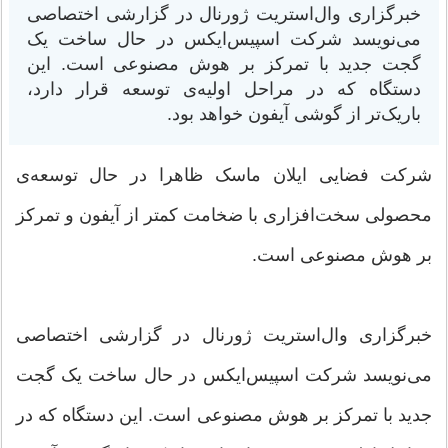
خبرگزاری وال‌استریت ژورنال در گزارشی اختصاصی
می‌نویسد شرکت اسپیس‌ایکس در حال ساخت یک
گجت جدید با تمرکز بر هوش مصنوعی است. این
دستگاه که در مراحل اولیه‌ی توسعه قرار دارد،
باریک‌تر از گوشی آیفون خواهد بود.
شرکت فضایی ایلان ماسک ظاهرا در حال توسعه‌ی
محصولی سخت‌افزاری با ضخامت کمتر از آیفون و تمرکز
بر هوش مصنوعی است.
خبرگزاری وال‌استریت ژورنال در گزارشی اختصاصی
می‌نویسد شرکت اسپیس‌ایکس در حال ساخت یک گجت
جدید با تمرکز بر هوش مصنوعی است. این دستگاه که در