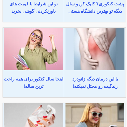
پشت کنکوری؟ کلیک کن و سال
تو این شرایط با قیمت های
دیگه تو بهترین دانشگاه هستی
باورنکردنی گوشی بخرید
با این درمان دیگه زانودرد
اینجا سال کنکور برای همه راحت
زندگیت رو مختل نمیکنه!
ترین ساله!