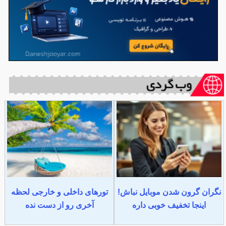
نگران گرون شدن موبایل نباش!
تورهای داخلی و خارجی لحظه
اینجا تخفیف خوبی داره
آخری رو از دست نده