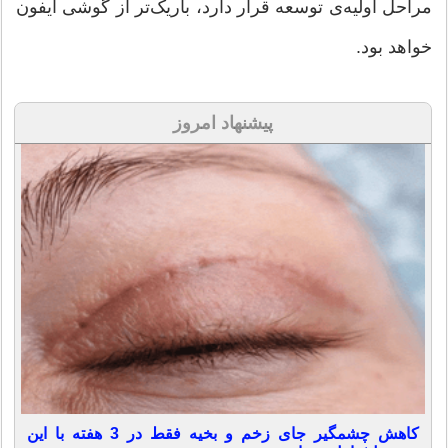
مراحل اولیه‌ی توسعه قرار دارد، باریک‌تر از گوشی آیفون
خواهد بود.
پیشنهاد امروز
کاهش چشمگیر جای زخم و بخیه فقط در 3 هفته با این