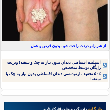
از شر زانو دردت راحت شو - بدون قرص و عمل
ایمپلنت اقساطی دندان بدون نیاز به چک و سفته! ویزیت
رایگان توسط متخصص
۵۰٪ تخفیف ارتودنسی دندان اقساطی بدون نیاز به چک یا
سفته!