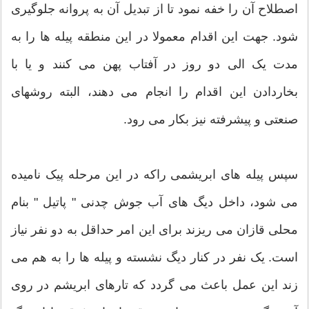
اصطلاح آن را خفه نمود تا از تبدیل آن به پروانه جلوگیری
شود. جهت این اقدام معمولا در این منطقه پیله ها را به
مدت یک الی دو روز در آفتاب پهن می کنند و یا با
بخاردادن این اقدام را انجام می دهند، البته روشهای
صنعتی و پیشرفته نیز بکار می رود.
سپس پیله های ابریشمی راکه در این مرحله پیک نامیده
می شود، داخل دیگ های آب جوش چدنی " پاتیل " بنام
محلی قازان می ریزند برای این امر حداقل به دو نفر نیاز
است. یک نفر در کنار دیگ نشسته و پیله ها را به هم می
زند این عمل باعث می گردد که تارهای ابریشم در روی