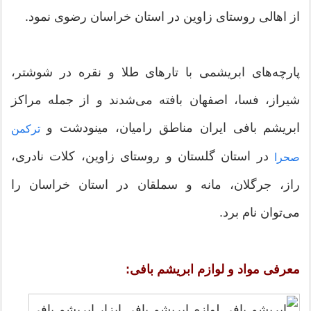
از اهالی روستای زاوین در استان خراسان رضوی نمود.
پارچه‌های ابریشمی با تارهای طلا و نقره در شوشتر،
شیراز، فسا، اصفهان بافته می‌شدند و از جمله مراکز
ابریشم بافی ایران مناطق رامیان، مینودشت و
ترکمن
در استان گلستان و روستای زاوین، کلات نادری،
صحرا
راز، جرگلان، مانه و سملقان در استان خراسان را
می‌توان نام برد.
معرفی مواد و لوازم ابریشم بافی: