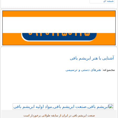
آشنایی با هنر ابریشم بافی
مجموعه:
هنرهای دستی و ترسیمی
صنعت ابریشم بافی در ایران از سابقه طولانی برخوردار است