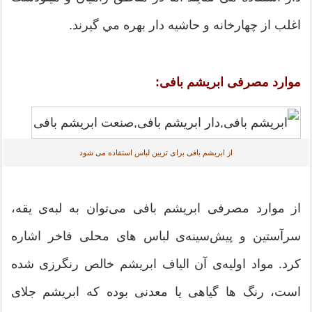
اغلب از چهارخانه و حاشيه دار بهره مي گيرند.
موارد مصرفی ابریشم بافی:
از ابریشم بافی برای تزیین لباس استفاده می شود
از موارد مصرفی ابریشم بافی می‌توان به لبه‌ی یقه،
سرآستین و پیش‌سینه‌ی لباس های محلی فاخر اشاره
کرد. مواد اولیه‌ی آن الیاف ابریشم خالص رنگرزی شده
است، رنگ ها گیاهی یا معدنی بوده که ابریشم جلای