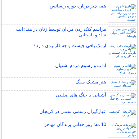
همه چیز درباره دوره رنسانس
مراسم کتک زدن مردان توسط زنان در هند: آیینی
شاد و باستانی
ارمک بافی چیست و چه کاربردی دارد؟
آداب و رسوم مردم آشتیان
هنر مشبک سنگ
آشنایی با جنگ های صلیبی
عيارگيران رسمي سنتي در لاريجان
10 مه؛ روز جهانی پرندگان مهاجر