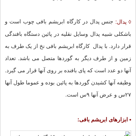
جنس پدال در کارگاه ابریشم بافی چوب است و
◊ پدال:
باشکلی شبیه پدال وسایل نقلیه در پائین دستگاه بافندگی
قرار دارد. با پدال کارگاه ابریشم بافی نخ از یک طرف به
زمین و از طرف دیگر به گوردها متصل می باشد. تعداد
آنها دو عدد است که پای بافنده بر روی آنها قرار می گیرد.
وظیفه آنها کشیدن گوردها به پائین بوده و عموما طول آنها
۲۷س و عرض آنها ۹س است.
• ابزارهای ابریشم بافی: