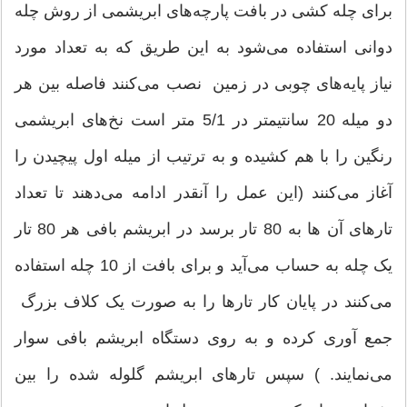
برای چله کشی در بافت پارچه‌های ابریشمی از روش چله
دوانی استفاده می‌شود به این طریق که به تعداد مورد
نیاز پایه‌های چوبی در زمین نصب می‌کنند فاصله بین هر
دو میله 20 سانتیمتر در 5/1 متر است نخ‌های ابریشمی
رنگین را با هم کشیده و به ترتیب از میله اول پیچیدن را
آغاز می‌کنند (این عمل را آنقدر ادامه می‌دهند تا تعداد
تارهای آن ها به 80 تار برسد در ابریشم بافی هر 80 تار
یک چله به حساب می‌آید و برای بافت از 10 چله استفاده
می‌کنند در پایان کار تارها را به صورت یک کلاف بزرگ
جمع آوری کرده و به روی دستگاه ابریشم بافی سوار
می‌نمایند. ) سپس تارهای ابریشم گلوله شده را بین