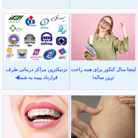
اینجا سال کنکور برای همه راحت
نزدیکترین مراکز درمانی طرف
ترین ساله!
قرارداد بیمه به شما◀