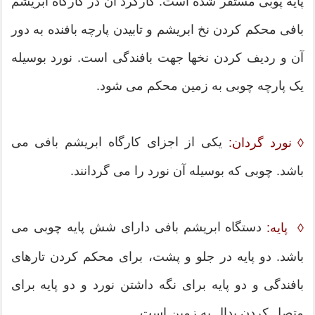
پایه پوبی مستقر شده است. کارکرد آن در کارگاه ابریشم
بافی محکم کردن نخ ابریشم و تابیدن پارچه بافنده به دور
آن و ردیف کردن نخها جهت بافندگی است. نورد بوسیله
یک پارچه چوبی به زمین محکم می شود.
یکی از اجزای کارگاه ابریشم بافی می
◊ نورد گردان:
باشد. چوبی که بوسیله آن نورد را می گردانند.
دستگاه ابریشم بافی دارای شش پایه چوبی می
◊ پایه:
باشد. دو پایه در جلو و پشت، برای محکم کردن تارهای
بافندگی و دو پایه برای نگه داشتن نورد و دو پایه برای
متصل کردن پدال به زمین است.