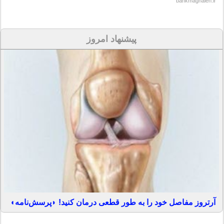
bankmaghaleh.ir
پیشنهاد امروز
آرتروز مفاصل خود را به طور قطعی درمان کنید! ◗پرسش‌نامه◖