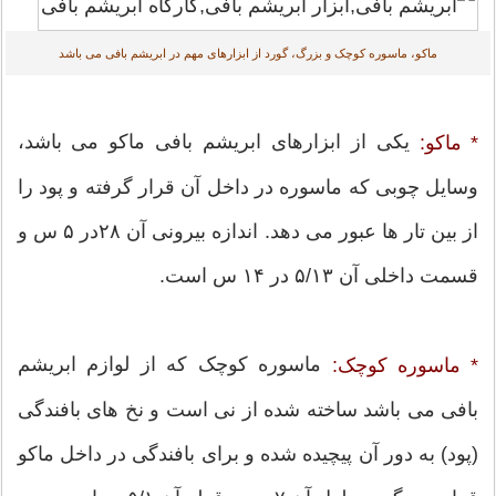
ماکو، ماسوره کوچک و بزرگ، گورد از ابزارهای مهم در ابریشم بافی می باشد
یکی از ابزارهای ابریشم بافی ماکو می باشد،
* ماکو:
وسایل چوبی که ماسوره در داخل آن قرار گرفته و پود را
از بین تار ها عبور می دهد. اندازه بیرونی آن ۲۸در ۵ س و
قسمت داخلی آن ۵/۱۳ در ۱۴ س است.
ماسوره کوچک که از لوازم ابریشم
* ماسوره کوچک:
بافی می باشد ساخته شده از نی است و نخ های بافندگی
(پود) به دور آن پیچیده شده و برای بافندگی در داخل ماکو