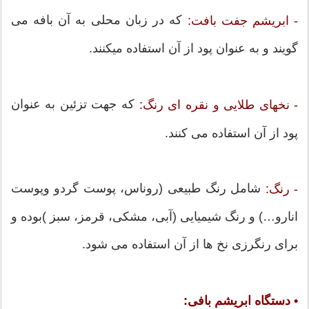
که در زبان محلی به آن بافه می
- ابریشم جفت بافت:
گویند و به عنوان پود از آن استفاده میکنند.
که جهت تزئین به عنوان
- نخهای طلایی و نقره ای رنگ:
پود از آن استفاده می کنند.
شامل رنگ طبیعی (روناس، پوست گردو وپوست
- رنگ:
انارو…) و رنگ شیمیایی (آبی، مشکی، قرمز، سبز )بوده و
برای رنگرزی نخ ها از آن استفاده می شود.
• دستگاه
ابریشم بافی: