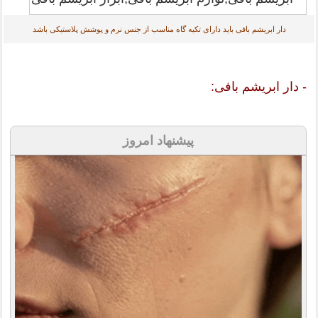
دار ابریشم بافی باید دارای تکیه گاه مناسب از جنس نرم و پوشش پلاستیکی باشد
- دار ابریشم بافی:
پیشنهاد امروز