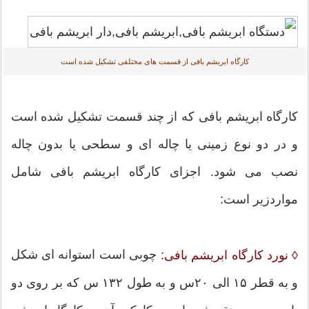
کارگاه ابریشم بافی از قسمت های مختلفی تشکیل شده است
کارگاه ابریشم بافی که از چند قسمت تشکیل شده است
و در دو نوع زمینی یا چاله ای و سطحی یا بدون چاله
نصب می شود. اجزای کارگاه ابریشم بافی شامل
مواردزیر است:
چوبی است استوانه ای شکل
◊ نورد کارگاه ابریشم بافی:
و به قطر ۱۵ الی ۲۰س و به طول ۱۳۲ س که بر روی دو