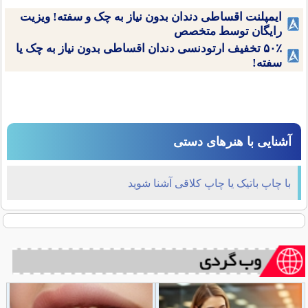
ایمپلنت اقساطی دندان بدون نیاز به چک و سفته! ویزیت
رایگان توسط متخصص
۵۰٪ تخفیف ارتودنسی دندان اقساطی بدون نیاز به چک یا
سفته!
آشنایی با هنرهای دستی
با چاپ باتیک یا چاپ کلاقی آشنا شوید