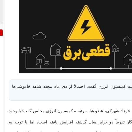
ه کمیسیون انرژی گفت: احتمالاً از دی ماه مجدد شاهد خاموشی‌ها
 فرهاد شهرکی، عضو هیات رئیسه کمیسیون انرژی مجلس گفت: با وجود
گاز تقریباً دو برابر سال گذشته افزایش یافته است، اما با توجه به