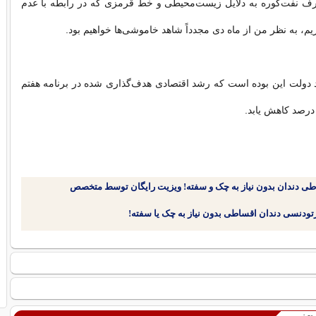
 نفت‌کوره به دلایل زیست‌محیطی و خط قرمزی که در رابطه با عدم
یم، به نظر من از ماه دی مجدداً شاهد خاموشی‌ها خواهیم بود.
اد دولت این بوده است که رشد اقتصادی هدف‌گذاری شده در برنامه هفتم
طی دندان بدون نیاز به چک و سفته! ویزیت رایگان توسط متخصص