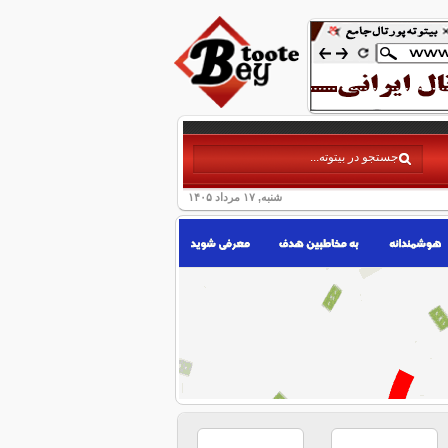
شنبه, ۱۷ مرداد ۱۴۰۵