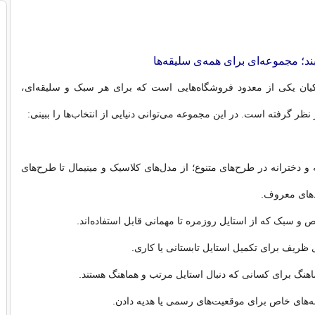
بند؛ مجموعه‌ای برای همه‌ی سلیقه‌ها
ان یکی از معدود فروشگاه‌هایی است که برای هر سبک و سلیقه‌ای،
ر گرفته است. در این مجموعه می‌توانی دنیایی از انتخاب‌ها را ببینی:
ه و دخترانه در طرح‌های متنوع؛ از مدل‌های کلاسیک و مینیمال تا طرح‌های
ندهای معروف.
 و سبک که از استایل روزمره تا مهمانی قابل استفاده‌اند.
ای ظریف برای تکمیل استایل تابستانی یا کاری.
هنگ برای کسانی که دنبال استایل مرتب و هماهنگ هستند.
نه‌های خاص برای موقعیت‌های رسمی یا هدیه دادن.