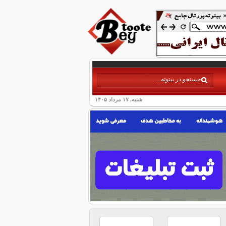
شنبه, ۱۷ مرداد ۱۴۰۵