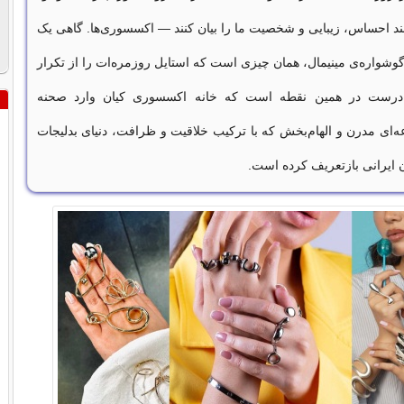
نند احساس، زیبایی و شخصیت ما را بیان کنند — اکسسوری‌ها. گاهی یک
گوشواره‌ی مینیمال، همان چیزی است که استایل روزمره‌ات را از تکرار
 درست در همین نقطه است که خانه اکسسوری کیان وارد صحنه
‌ای مدرن و الهام‌بخش که با ترکیب خلاقیت و ظرافت، دنیای بدلیجات
ن ایرانی بازتعریف کرده است.