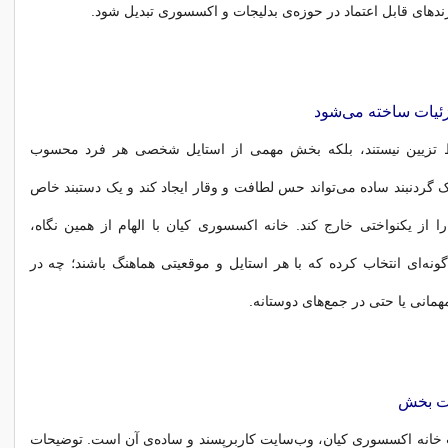
رندهای قابل اعتماد در حوزه‌ی بدلیجات و اکسسوری تبدیل شود.
زئیات ساخته می‌شود
 تزیین نیستند، بلکه بخش مهمی از استایل شخصی هر فرد محسوب
 گردنبند ساده می‌تواند حس لطافت و وقار ایجاد کند و یک دستبند خاص
ا از یکنواختی خارج کند. خانه اکسسوری کیان با الهام از همین نگاه،
ونه‌ای انتخاب کرده که با هر استایل و موقعیتی هماهنگ باشند؛ چه در
مانی یا حتی در جمع‌های دوستانه.
ذت بخش
 خانه اکسسوری کیان، وب‌سایت کاربرپسند و ساده‌ی آن است. توضیحات