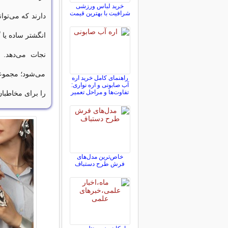
خرید لباس ورزشی
شرافیت با بهترین قیمت
دارند که می‌توا
انگشتر ساده یا 
نجات می‌دهد.
می‌شود؛ مجموعه
راهنمای کامل خرید اره
آب صابونی و اره نواری:
تفاوت‌ها و مراحل تعمیر
را برای مخاطبا
خاص‌ترین مدل‌های
فرش طرح دستباف