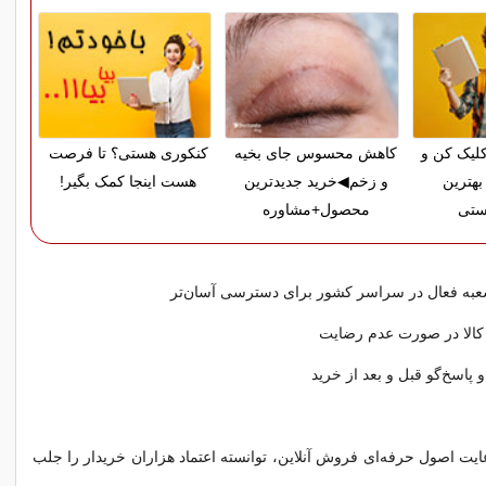
لیک کن و
کاهش محسوس جای بخیه
کنکوری هستی؟ تا فرصت
بهترین
و زخم◀خرید جدیدترین
هست اینجا کمک بگیر!
ستی
محصول+مشاوره
عبه فعال در سراسر کشور برای دسترسی آسان‌تر
کالا در صورت عدم رضایت
و پاسخ‌گو قبل و بعد از خرید
ایت اصول حرفه‌ای فروش آنلاین، توانسته اعتماد هزاران خریدار را جلب