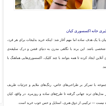
یری خانه اکسسوری کیان
ن با یک هدف ساده اما مهم آغاز شد: اینکه خرید بدلیجات برای هر فرد،
شخصی باشد. این برند با نگاهی مدرن به دنیای فشن و درک سلیقه‌ی
نلاین ایجاد کرده تا همه بتوانند با چند کلیک، اکسسوری‌هایی هماهنگ با
ند.
وعه با تمرکز بر طراحی‌های خاص، رنگ‌های ملایم و جزئیات ظریف
ز مدل‌های ترند جهانی گرفته تا طرح‌های ساده و روزمره. در واقع، کیان
نیست — ترکیبی از ذوق هنری، استایل و حس خوب خرید است.