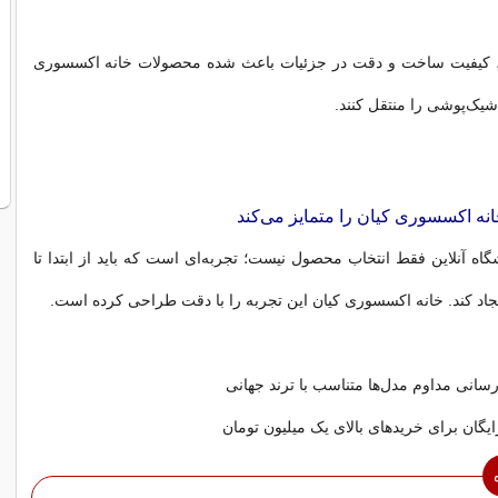
ل، کیفیت ساخت و دقت در جزئیات باعث شده محصولات خانه اکسسوری
یک‌پوشی را منتقل کنند.
نه اکسسوری کیان را متمایز می‌کند
اه آنلاین فقط انتخاب محصول نیست؛ تجربه‌ای است که باید از ابتدا تا
جاد کند. خانه اکسسوری کیان این تجربه را با دقت طراحی کرده است.
وزرسانی مداوم مدل‌ها متناسب با ترند جهانی
یگان برای خریدهای بالای یک میلیون تومان