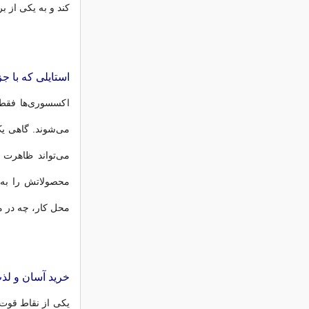
کند و به یکی از ب
استایلی که با ج
اکسسوری‌ها فقط
می‌شوند. گاهی یک
می‌تواند ظاهرت ر
محصولاتش را به‌گ
محل کار، چه در مه
خرید آسان و ل
یکی از نقاط قوت