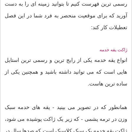
رسمی ترین فهرست کنیم تا بتوانید زمینه ای را به دست
آورید که برای موقعیت منحصر به فرد شما در این فصل
تعطیلات کار کند:
ژاکت یقه خدمه
انواع یقه خدمه یکی از رایج ترین و رسمی ترین استایل
هایی است که می توانید داشته باشید و همچنین یکی از
ساده ترین هاست.
همانطور که در تصویر می بینید - یقه های خدمه سبک
وزن در ترمه پشمی - که زیر یک ژاکت پوشیده می شود،
ژاکت یقه خدمه یک سبک کلاسیک است که صدها سال در