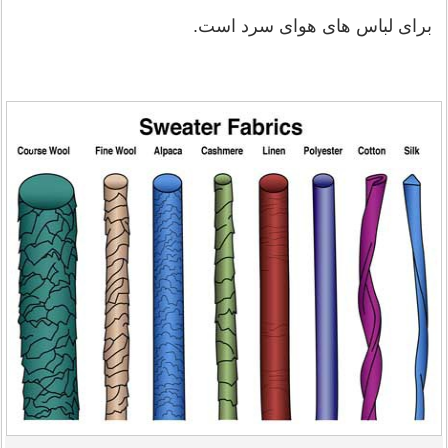
برای لباس های هوای سرد است.