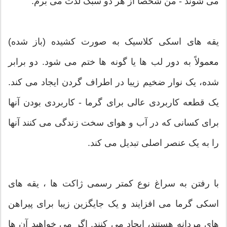
می شوند - من شخصا از هر دو سبک لذت می برم.
یقه های اسکی کلاسیک به صورت کشیده (باز شده)
معمولاً به دور لب ها یا گونه ها ختم می شود. دو برابر
شده، یک نوار ضخیم زیبا در اطراف گردن ایجاد می کند.
یک قطعه کاربردی عالی برای گرما - کاربردی بودن آنها
برای کسانی که در آب و هوای سخت زندگی می کنند آنها
را به یک عنصر اصلی تبدیل می کند.
با رفتن به سراغ نوع کمتر رسمی ژاکت ها ، یقه های
اسکی گرما می افزایند و یک جایگزین زیبا برای پیراهن
های مردانه هستند، ایجاد می کنند. اگر می خواهید آن ها