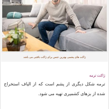
ژاکت های پشمی بهترین جنس برای ژاکت بافتنی می باشد
ژاکت ترمه
ترمه شکل دیگری از پشم است که از الیاف استخراج
شده از بزهای کشمیری تهیه می شود.