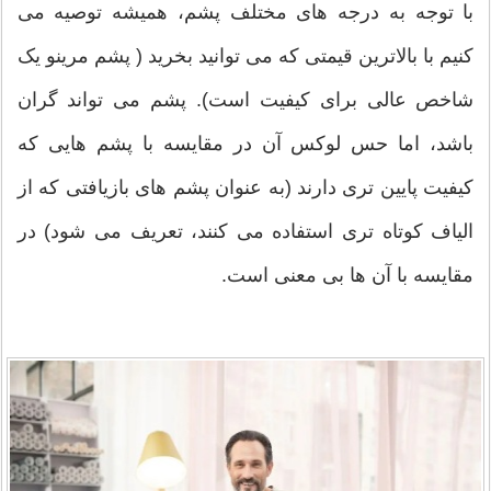
با توجه به درجه های مختلف پشم، همیشه توصیه می
کنیم با بالاترین قیمتی که می توانید بخرید ( پشم مرینو یک
شاخص عالی برای کیفیت است). پشم می تواند گران
باشد، اما حس لوکس آن در مقایسه با پشم هایی که
کیفیت پایین تری دارند (به عنوان پشم های بازیافتی که از
الیاف کوتاه تری استفاده می کنند، تعریف می شود) در
مقایسه با آن ها بی معنی است.