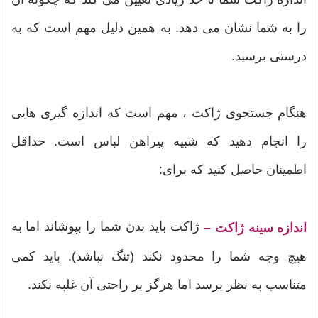
را به شما نشان می دهد. به همین دلیل مهم است که به
درستی برسید.
هنگام جستجوی ژاکت ، مهم است که اندازه گیری هایی
را انجام دهید که شبیه پیراهن لباس است. حداقل
اطمینان حاصل کنید که برای:
ژاکت باید بدن شما را بپوشاند اما به
اندازه سینه ژاکت –
هیچ وجه شما را محدود نکند (تنگ نباشد). باید کمی
متناسب به نظر برسد اما هرگز بر راحتی آن غلبه نکند.