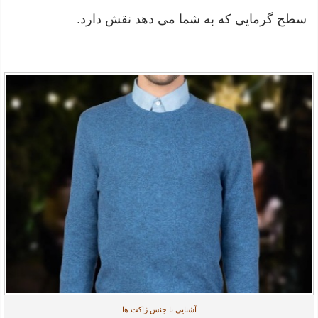
سطح گرمایی که به شما می دهد نقش دارد.
آشنایی با جنس ژاکت ها