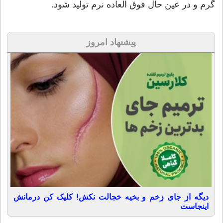
گرم و در عین حال فوق العاده نرم تولید شود.
پیشنهاد امروز
دیگه از جای زخم و بخیه خجالت نکش! کلیک کن درمانش
اینجاست