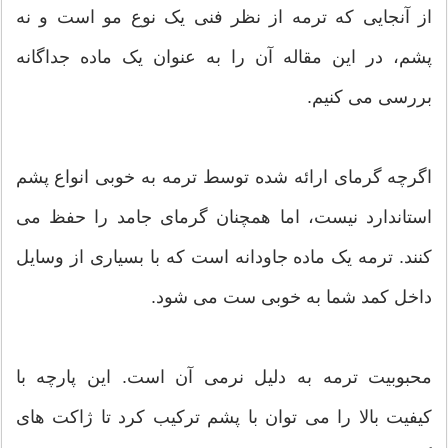
از آنجایی که ترمه از نظر فنی یک نوع مو است و نه
پشم، در این مقاله آن را به عنوان یک ماده جداگانه
بررسی می کنیم.
اگرچه گرمای ارائه شده توسط ترمه به خوبی انواع پشم
استاندارد نیست، اما همچنان گرمای جامد را حفظ می
کنند. ترمه یک ماده جاودانه است که با بسیاری از وسایل
داخل کمد شما به خوبی ست می شود.
محبوبیت ترمه به دلیل نرمی آن است. این پارچه با
کیفیت بالا را می توان با پشم ترکیب کرد تا ژاکت های