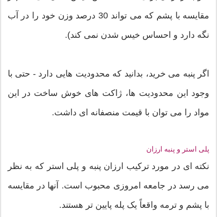
مقایسه با پشم که می تواند 30 درصد وزن خود را در آب
نگه دارد و احساس خیس شدن نمی کند).
اگر پنبه می خرید، بدانید که محدودیت هایی دارد - حتی با
وجود این محدودیت ها، ژاکت های خوش ساخت در این
مواد را می توان با قیمت منصفانه ای داشت.
پلی استر و پنبه ارزان
نکته ای در مورد ترکیب ارزان پنبه و پلی استر که به نظر
می رسد در جامعه امروزی محبوب است. آنها در مقایسه
با پشم و ترمه واقعاً یک پله پایین تر هستند.