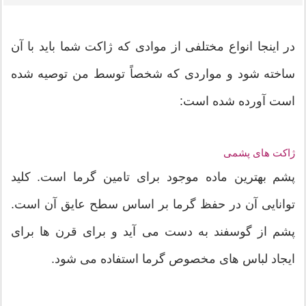
در اینجا انواع مختلفی از موادی که ژاکت شما باید با آن
ساخته شود و مواردی که شخصاً توسط من توصیه شده
است آورده شده است:
ژاکت های پشمی
پشم بهترین ماده موجود برای تامین گرما است. کلید
توانایی آن در حفظ گرما بر اساس سطح عایق آن است.
پشم از گوسفند به دست می آید و برای قرن ها برای
ایجاد لباس های مخصوص گرما استفاده می شود.