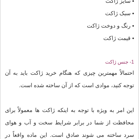
• سایز ژاکت
• سبک ژاکت
• رنگ و دوخت ژاکت
• قیمت ژاکت
1- جنس ژاکت
احتمالاً مهمترین چیزی که هنگام خرید ژاکت باید به آن
توجه کنید، موادی است که از آن ساخته شده است.
این امر به ویژه با توجه به اینکه ژاکت ها معمولاً برای
محافظت از شما در برابر شرایط سخت و آب و هوای
سرد ساخته می شوند صادق است. این ماده واقعاً در