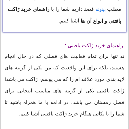
مطلب
قصد داریم شما را با
راهنمای خرید ژاکت
بیتوته
آشنا کنیم.
بافتنی و انواع آن ها
راهنمای خرید ژاکت بافتنی :
نه تنها برای تمام فعالیت های فصلی که در حال انجام
هستند، بلکه برای این واقعیت که من یکی از گزینه های
لایه بندی مورد علاقه ام را که می پوشم، ژاکت می باشد!
ژاکت بافتنی یکی از گزینه های مناسب انتخابی برای
فصل زمستان می باشد. در ادامه با ما همراه باشید تا
شما را با نکاتی هنگام خرید ژاکت بافتنی آشنا کنیم.