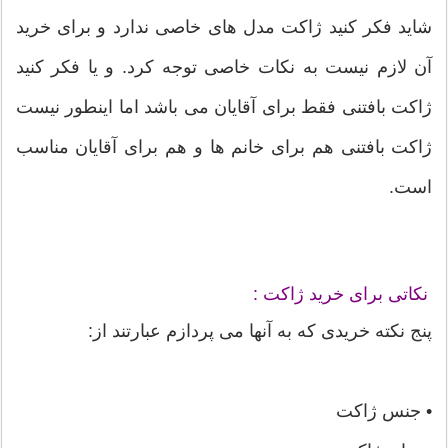
شاید فکر کنید ژاکت مدل های خاصی ندارد و برای خرید
آن لازم نیست به نکات خاصی توجه کرد. و یا فکر کنید
ژاکت بافتنی فقط برای آقایان می باشد اما اینطور نیست
ژاکت بافتنی هم برای خانم ها و هم برای آقایان مناسب
است.
نکاتی برای خرید ژاکت :
پنج نکته خریدی که به آنها می پردازم عبارتند از:
• جنس ژاکت