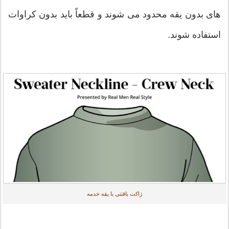
های بدون یقه محدود می شوند و قطعاً باید بدون کراوات
استفاده شوند.
ژاکت باقتنی با یقه خدمه