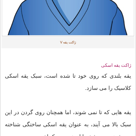
ژاکت یقه V
ژاکت یقه اسکی
یقه بلندی که روی خود تا شده است، سبک یقه اسکی
کلاسیک را می سازد.
یقه هایی که تا نمی شوند، اما همچنان روی گردن در این
سبک بالا می آیند، به عنوان یقه اسکی ساختگی شناخته