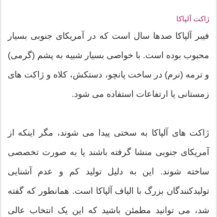
ژاکت آلپاکا
فیبر آلپاکا صدها سال است که در آمریکای جنوبی بسیار
محبوب بوده است. با خواصی بسیار شبیه به پشم (گرمی)
و ترمه (نرم) در ساخت پانچو، دستکش، کلاه و ژاکت های
زمستانی یا ارتفاعات استفاده می شود.
ژاکت های آلپاکا به سختی پیدا می شوند، مگر اینکه از
آمریکای جنوبی منشا گرفته باشند یا به صورت تخصصی
ساخته شوند. این به دلیل تولید کم و عدم آشنایی
تولیدکنندگان بزرگ با الیاف آلپاکا است. همانطور که گفته
شد، می توانید مطمئن باشید که این یک انتخاب عالی