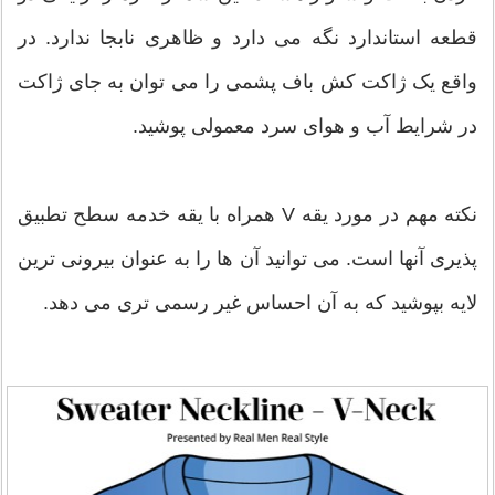
قطعه استاندارد نگه می دارد و ظاهری نابجا ندارد. در
واقع یک ژاکت کش باف پشمی را می توان به جای ژاکت
در شرایط آب و هوای سرد معمولی پوشید.
نکته مهم در مورد یقه V همراه با یقه خدمه سطح تطبیق
پذیری آنها است. می توانید آن ها را به عنوان بیرونی ترین
لایه بپوشید که به آن احساس غیر رسمی تری می دهد.