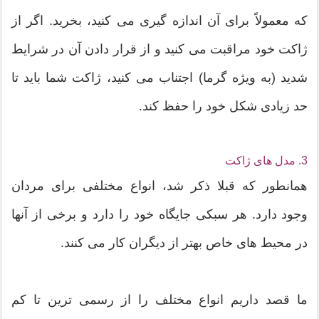
که معمولاً برای آن اندازه گیری می کنید، بخرید. اگر از
ژاکت خود مراقبت می کنید و از قرار دادن آن در شرایط
شدید (به ویژه گرما) اجتناب می کنید، ژاکت شما باید تا
حد زیادی شکل خود را حفظ کند.
3. مدل های ژاکت
همانطور که قبلا ذکر شد، انواع مختلفی برای مردان
وجود دارد. هر سبکی جایگاه خود را دارد و برخی از آنها
در محیط های خاص بهتر از دیگران کار می کنند.
ما قصد داریم انواع مختلف را از رسمی ترین تا کم