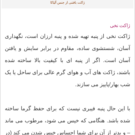
ژاکت بافتنی از جنس آلپاکا
ژاکت نخی
ژاکت نخی از پنبه تهیه شده و پنبه ارزان است، نگهداری
آسان، شستشوی ساده، مقاوم در برابر سایش و یافتن
آسان است. اگر از پنبه ای با کیفیت بالا ساخته شده
باشند، ژاکت های آب و هوای گرم عالی برای ساحل یا یک
شب بهار/پاییز می سازند.
با این حال پنبه فیبری نیست که برای حفظ گرما ساخته
شده باشد. هنگامی که خیس می شود، مرطوب می ماند
– و بدتر از آن برای شما احساس خیس شدن می کند (در