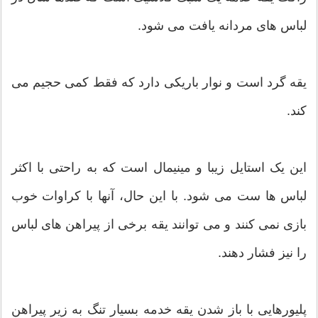
لباس های مردانه یافت می شود.
یقه گرد است و نوار باریکی دارد که فقط کمی حجیم می
کند.
این یک استایل زیبا و مینیمال است که به راحتی با اکثر
لباس ها ست می شود. با این حال، آنها با کراوات خوب
بازی نمی کنند و می توانند یقه برخی از پیراهن های لباس
را نیز فشار دهند.
پلیورهایی با باز شدن یقه خدمه بسیار تنگ به زیر پیراهن