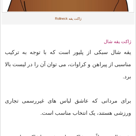
ژاکت یقه Rollneck
ژاکت یقه شال
یقه شال سبکی از پلیور است که با توجه به ترکیب
مناسبی از پیراهن و کراوات، می توان آن را در لیست بالا
برد.
برای مردانی که عاشق لباس های غیررسمی تجاری
ورزشی هستند، یک انتخاب مناسب است.