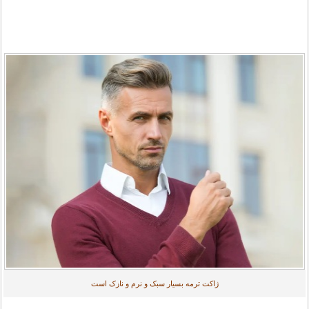
ژاکت ترمه بسیار سبک و نرم و نازک است