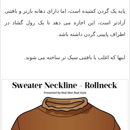
پایه یک گردن کشیده است، اما دارای دهانه بازتر و بافتنی
آزادتر است، این اجازه می دهد تا یک رول گشاد در
اطراف پایینی گردن داشته باشد.
اینها که اغلب با بافتنی سبک تر ساخته می شوند.