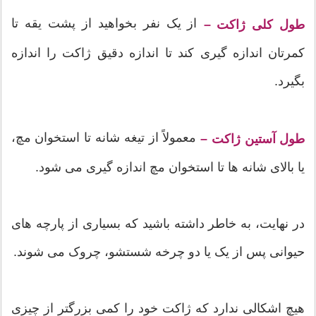
از یک نفر بخواهید از پشت یقه تا
طول کلی ژاکت –
کمرتان اندازه گیری کند تا اندازه دقیق ژاکت را اندازه
بگیرد.
معمولاً از تیغه شانه تا استخوان مچ،
طول آستین ژاکت –
یا بالای شانه ها تا استخوان مچ اندازه گیری می شود.
در نهایت، به خاطر داشته باشید که بسیاری از پارچه های
حیوانی پس از یک یا دو چرخه شستشو، چروک می شوند.
هیچ اشکالی ندارد که ژاکت خود را کمی بزرگتر از چیزی