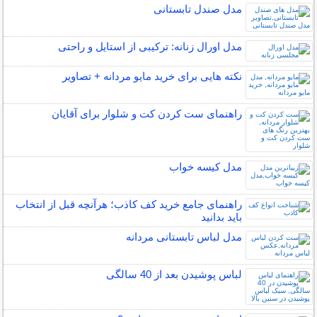
مدل صندل تابستانی
مدل اورال زنانه: ترکیبی از استایل و راحتی
نکته هایی برای خرید مایو مردانه + تصاویر
راهنمای ست کردن کت و شلوار برای آقایان
مدل کیسه خواب
راهنمای جامع خرید کف کاذب؛ هرآنچه قبل از انتخاب
باید بدانید
مدل لباس تابستانی مردانه
لباس پوشیدن بعد از 40 سالگی