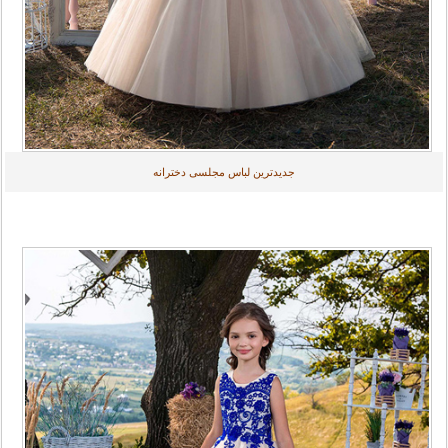
جدیدترین لباس مجلسی دخترانه