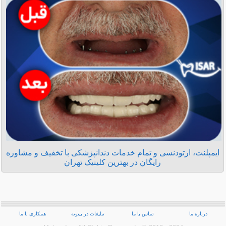
ایمپلنت، ارتودنسی و تمام خدمات دندانپزشکی با تخفیف و مشاوره
رایگان در بهترین کلینیک تهران
درباره ما
تماس با ما
تبلیغات در بیتوته
همکاری با ما