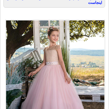
اینجاست