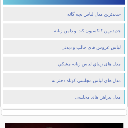
جدیدترین مدل لباس بچه گانه
جدیدترین کلکسیون کت و دامن زنانه
لباس عروس های جالب و دیدنی
مدل های زيباي لباس زنانه مشکي
مدل های لباس مجلسی کوتاه دخترانه
مدل پیراهن های مجلسی