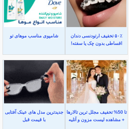
۵۰٪ تخفیف ارتودنسی دندان
شامپوی مناسب موهای تو
اقساطی بدون چک یا سفته!
تا 50% تخفیف مجلل ترین تالارها
جدیدترین مدل های عینک آفتابی
+ مشاهده لیست مزون و آتلیه
با قیمت قبل