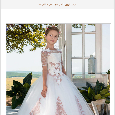
جدیدترین لباس مجلسی دخترانه