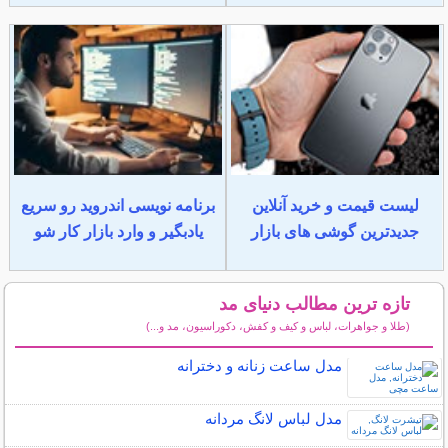
لیست قیمت و خرید آنلاین
برنامه نویسی اندروید رو سریع
جدیدترین گوشی های بازار
یادبگیر و وارد بازار کار شو
تازه ترین مطالب دنیای مد
(طلا و جواهرات، لباس و کیف و کفش، دکوراسیون، مد و...)
سایر مطالب دنیای مد
مدل ساعت زنانه و دخترانه
مدل لباس لانگ مردانه