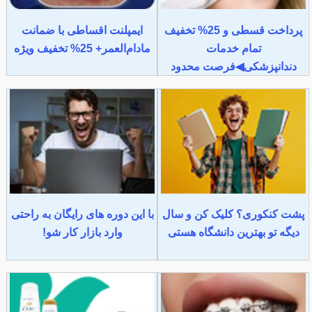
پرداخت قسطی و 25% تخفیف
ایمپلنت اقساطی با ضمانت
تمام خدمات
مادام‌العمر+ 25% تخفیف ویژه
دندانپزشکی◀فرصت محدود
پشت کنکوری؟ کلیک کن و سال
با این دوره های رایگان به راحتی
دیگه تو بهترین دانشگاه هستی
وارد بازار کار شو!