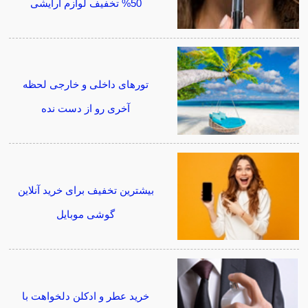
50% تخفیف لوازم آرایشی
تورهای داخلی و خارجی لحظه
آخری رو از دست نده
بیشترین تخفیف برای خرید آنلاین
گوشی موبایل
خرید عطر و ادکلن دلخواهت با