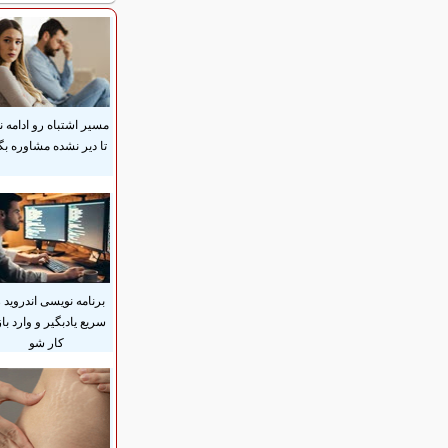
مسیر اشتباه رو ادامه ن
تا دیر نشده مشاوره بگ
برنامه نویسی اندروید 
سریع یادبگیر و وارد باز
کار شو