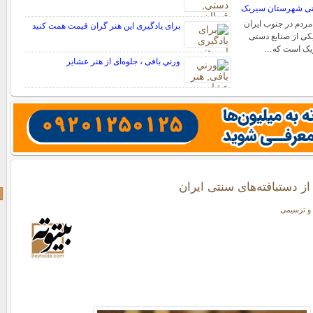
ستی شهرستان سیریک
مردم در جنوب ایران
برای یادگیری این هنر گران قیمت همت کنید
کی از صنایع دستی
یک است که…
ورني بافی ، جلوه‌ای از هنر عشاير
از دستبافته‌های سنتی ایران
و ترسیمی