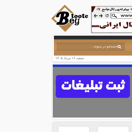
جمعه, ۱۶ مرداد ۱۴۰۵