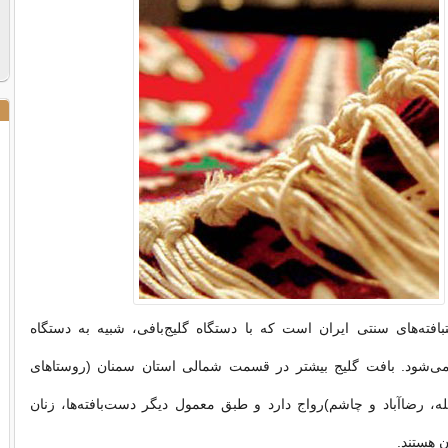
افته‌های سنتی ایران است که با دستگاه گلیج‌بافی، شبیه به دستگاه
د می‌شود. بافت گلیج بیشتر در قسمت شمالی استان سمنان (روستاهای
، رضاآباد و چاشم)رواج دارد و طبق معمول دیگر دست‌بافته‌ها، زنان
ن هستند.