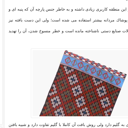
این منطقه كاربری زیادی داشته و به ‌خاطر جنس پارچه‌ آن كه پنبه‌ ای و
شاك مردانه بیشتر استفاده می ‌شده است؛ ‌ولی این دست‌ بافته ‌نیز
لات صنایع دستی ناشناخته مانده است و خطر منسوخ شدن، آن را تهدید
به گلیم دارد ولی روش بافت آن کاملا با گلیم تفاوت دارد و شبیه بافتن