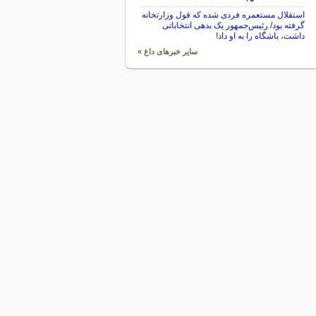
استقلال مستعمره فردی شده که قول وزارتخانه
گرفته بود/ رئیس‌جمهور یک بدهی انتخاباتی
داشت، باشگاه را به او داد!
سایر خبرهای داغ »