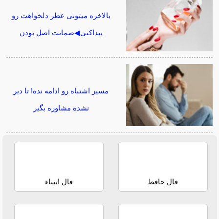
بالاخره میتونی عطر دلخواهت رو
پیداکنی◀ضمانت اصل بودن
مسیر اشتباه رو ادامه نده! تا دیر
نشده مشاوره بگیر
فال حافظ
فال انبیاء