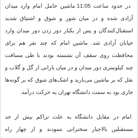
در حدود ساعت 11:05 ماشین حامل امام وارد میدان
آزادی شده و در میان شور و شوق و اشتیاق شدید
استقبال‌کنندگان و پس از یکبار دور زدن دور میدان وارد
خیابان آزادی شد. ماشین امام که چند نفر هم برای
محافظت روی سقف آن نشسته بودند با طی مسافت
چند کیلومتری دور میدان و در میان بارانی از گل و گلاب و
نقل که بر ماشین می‌بارید و اشک‌های شوق که بر گونه‌ها
جاری بود به سمت دانشگاه تهران به حرکت درآمد.
امام در مقابل دانشگاه به علت تراکم بیش از حد
مستقبلین بالاجبار سخنرانی ننمودند و از چهار راه