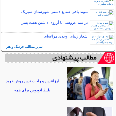
سوند بافی صنایع دستی شهرستان سیریک
مراسم عروسی با آرزوی داشتن هفت پسر
اشعار زیبای اوحدی مراغه‌ای
سایر مطالب فرهنگ و هنر
ارزانترین و راحت ترین روش خرید
بلیط اتوبوس برای همه