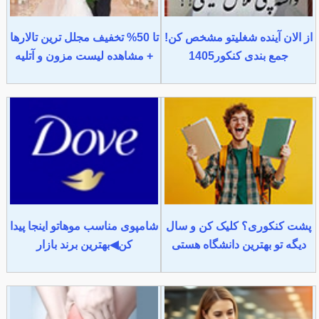
از الان آینده شغلیتو مشخص کن!
تا 50% تخفیف مجلل ترین تالارها
جمع بندی کنکور1405
+ مشاهده لیست مزون و آتلیه
پشت کنکوری؟ کلیک کن و سال
شامپوی مناسب موهاتو اینجا پیدا
دیگه تو بهترین دانشگاه هستی
کن◀بهترین برند بازار