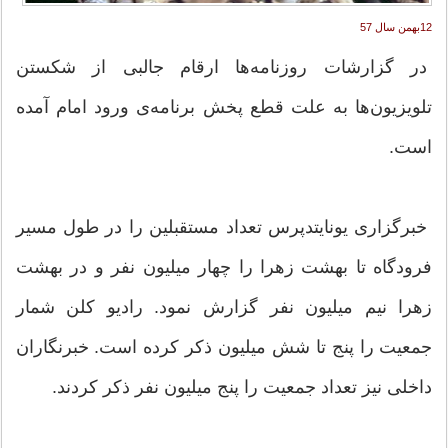
12بهمن سال 57
در گزارشات روزنامه‌ها ارقام جالبی از شکستن
تلویزیون‌ها به علت قطع پخش برنامه‌ی ورود امام آمده
است.
خبرگزاری یونایتدپرس تعداد مستقبلین را در طول مسیر
فرودگاه تا بهشت زهرا را چهار میلیون نفر و در بهشت
زهرا نیم میلیون نفر گزارش نمود. رادیو کلن شمار
جمعیت را پنج تا شش میلیون ذکر کرده است. خبرنگاران
داخلی نیز تعداد جمعیت را پنج میلیون نفر ذکر کردند.