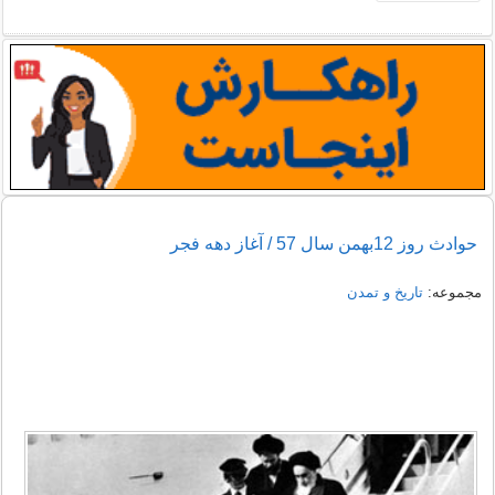
حوادث روز 12بهمن سال 57 / آغاز دهه فجر
مجموعه:
تاریخ و تمدن