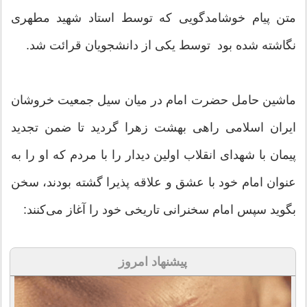
متن پیام خوشامدگویی که توسط استاد شهید مطهری
نگاشته شده بود توسط یکی از دانشجویان قرائت شد.
ماشین حامل حضرت امام در میان سیل جمعیت خروشان
ایران اسلامی راهی بهشت زهرا گردید تا ضمن تجدید
پیمان با شهدای انقلاب اولین دیدار را با مردم که او را به
عنوان امام خود با عشق و علاقه پذیرا گشته بودند، سخن
بگوید سپس امام سخنرانی تاریخی خود را آغاز می‌کنند:
پیشنهاد امروز