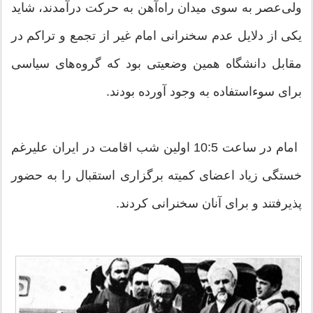
ولی‌عصر به سوی میدان راه‌آهن به حرکت درآمدند، شاید
یکی از دلایل عدم سخنرانی امام غیر از تجمع و تراکم در
مقابل دانشگاه همین وضعیتی بود که گروه‌های سیاسی
برای سوءاستفاده به وجود آورده بودند.
امام در ساعت 10:5 اولین شب اقامت در ایران علیرغم
خستگی زیاد اعضای کمیته برگزاری استقبال را به حضور
پذیرفتند و برای آنان سخنرانی کردند.