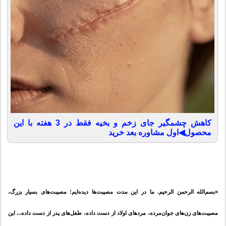
کاهش چشمگیر جای زخم و بخیه فقط در 3 هفته با این
محصول◀اول مشاوره بعد خرید
«بسم‌الله الرحمن الرحیم. ما در این مدت مصیبت‌ها دیده‌ایم؛ مصیبت‌های بسیار بزرگ،
مصیبت‌های زن‌های جوان‌مرده، مردهای اولاد از دست داده، طفل‌های پدر از دست داده... این