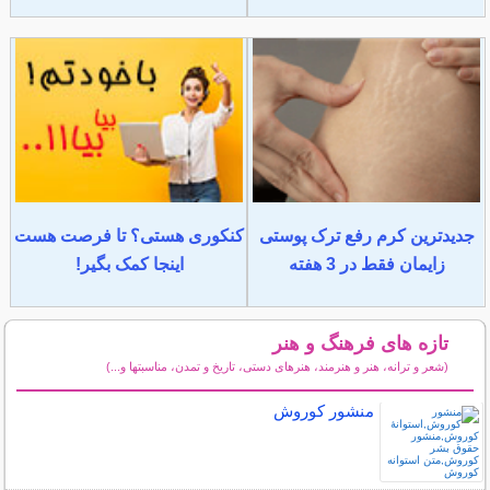
جدیدترین کرم رفع ترک پوستی
کنکوری هستی؟ تا فرصت هست
زایمان فقط در 3 هفته
اینجا کمک بگیر!
تازه های فرهنگ و هنر
(شعر و ترانه، هنر و هنرمند، هنرهای دستی، تاریخ و تمدن، مناسبتها و...)
سایر مطالب فرهنگ و هنر
منشور کوروش