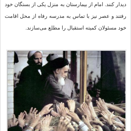
دیدار کنند. امام از بیمارستان به منزل یکی از بستگان خود
رفتند و عصر نیز با تماس به مدرسه رفاه از محل اقامت
خود مسئولان کمیته استقبال را مطلع می‌سازند.