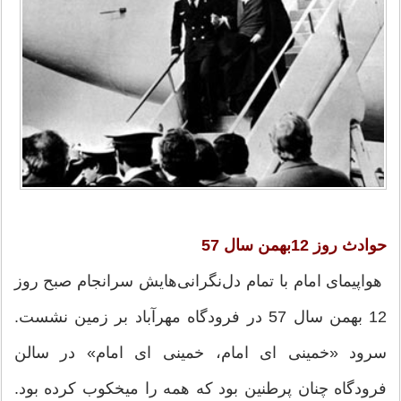
حوادث روز 12بهمن سال 57
هواپیمای امام با تمام دل‌نگرانی‌هایش سرانجام صبح روز
12 بهمن سال 57 در فرودگاه مهرآباد بر زمین نشست.
سرود «خمینی ای امام، خمینی ای امام» در سالن
فرودگاه چنان پرطنین بود که همه را میخکوب کرده بود.