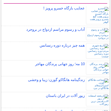
سایر مطالب فرهنگ و هنر
عجایب بارگاه خسرو پرویز !
آداب و رسوم مراسم ازدواج در بروجرد
همه چیز درباره دوره رنسانس
10 مه؛ روز جهانی پرندگان مهاجر
زندگینامه هانگاکو گوزن: زیبا و وحشی
زیور آلات در ایران باستان