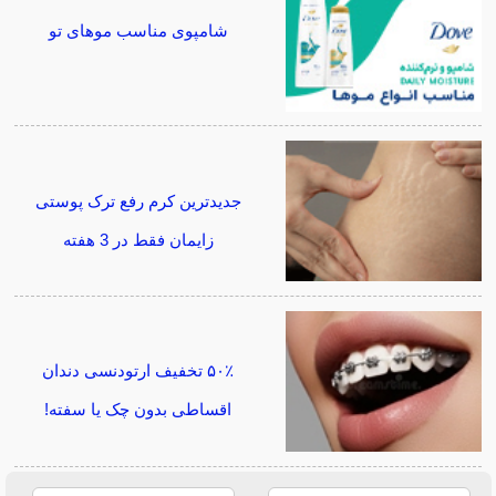
شامپوی مناسب موهای تو
جدیدترین کرم رفع ترک پوستی
زایمان فقط در 3 هفته
۵۰٪ تخفیف ارتودنسی دندان
اقساطی بدون چک یا سفته!