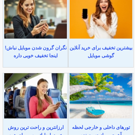
بیشترین تخفیف برای خرید آنلاین
نگران گرون شدن موبایل نباش!
گوشی موبایل
اینجا تخفیف خوبی داره
تورهای داخلی و خارجی لحظه
ارزانترین و راحت ترین روش