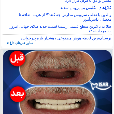
مسیر توافق با ایران قرار دارد
کلاغ‌های انگلیس بی پروبال شدند
والدین با تخلف سرویس مدارس چه کنند؟/ از هزینه اضافه تا
معطلی دانش‌آموز
طلا به بالاترین سطح قیمتی رسید/ قیمت جدید طلای جهانی امروز
۱۶ مرداد ۱۴۰۵
ترسناک‌ترین لحظه هوش مصنوعی / هشدار تازه پدرخوانده
سایر خبرهای داغ »