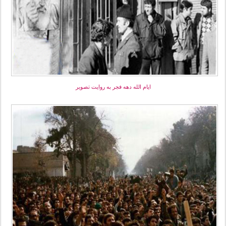
ایام الله دهه فجر به روایت تصویر