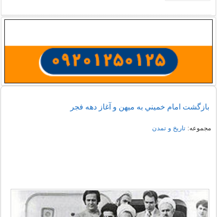
بازگشت امام خميني به میهن و آغاز دهه فجر
مجموعه:
تاریخ و تمدن