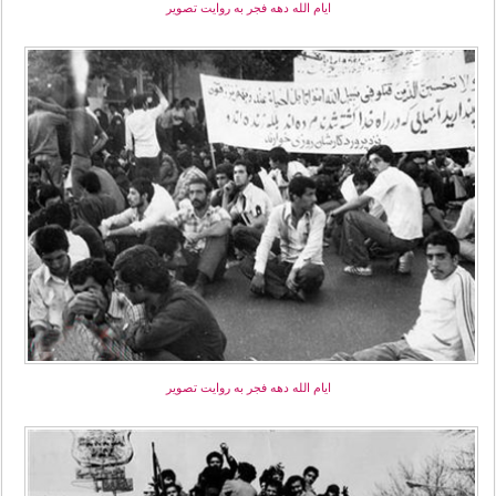
ایام الله دهه فجر به روایت تصویر
ایام الله دهه فجر به روایت تصویر