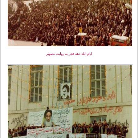
ایام الله دهه فجر به روایت تصویر