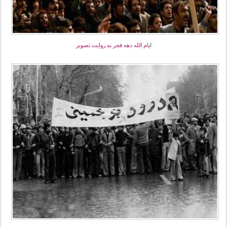
ایام الله دهه فجر به روایت تصویر