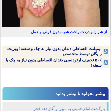
از شر زانو دردت راحت شو - بدون قرص و عمل
ایمپلنت اقساطی دندان بدون نیاز به چک و سفته! ویزیت
رایگان توسط متخصص
۵۰٪ تخفیف ارتودنسی دندان اقساطی بدون نیاز به چک یا
سفته!
بیشتر بخوانید تا بیشتر بدانید
بازگشت امام خميني به میهن و آغاز دهه فجر