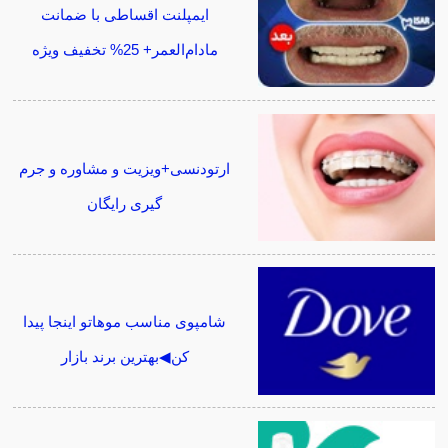
ایمپلنت اقساطی با ضمانت
مادام‌العمر+ 25% تخفیف ویژه
ارتودنسی+ویزیت و مشاوره و جرم
گیری رایگان
شامپوی مناسب موهاتو اینجا پیدا
کن◀بهترین برند بازار