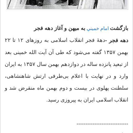
بازگشت
به میهن و آغاز دهه فجر
امام خميني
دههٔ فجر انقلاب اسلامی به روزهای ۱۲ تا ۲۲
دهه فجر -
بهمن ۱۳۵۷ گفته می‌شود که طی آن آیت الله خمینی بعد
از تبعید پانزده ساله در دوازدهم بهمن سال ۱۳۵۷ به ایران
وارد و در نهایت با اعلام بی‌طرفی ارتش شاهنشاهی،
سلطنت پهلوی در بیست و دوم بهمن ماه منقرض شد و
انقلاب اسلامی ایران به پیروزی رسید.
-----------------------------