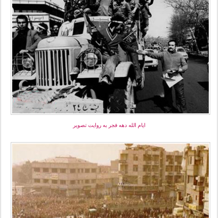
ایام الله دهه فجر به روایت تصویر