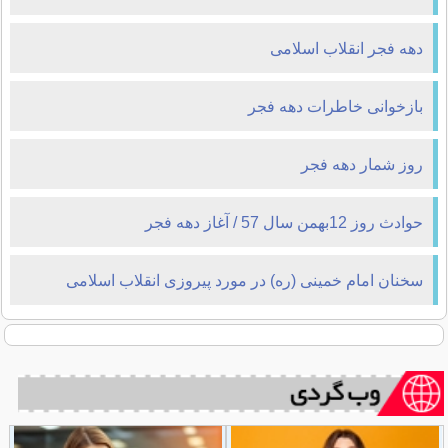
دهه فجر انقلاب اسلامی
بازخوانی خاطرات دهه فجر
روز شمار دهه فجر
حوادث روز 12بهمن سال 57 / آغاز دهه فجر
سخنان امام خمینی (ره) در مورد پیروزی انقلاب اسلامی