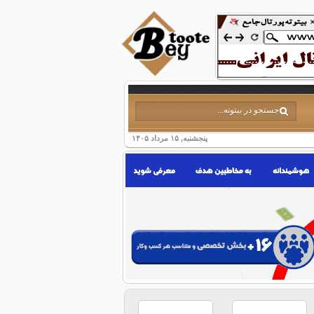
پنجشنبه, ۱۵ مرداد ۱۴۰۵