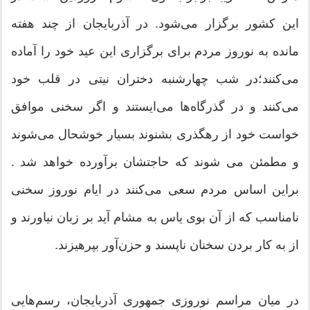
این کشور برگزار می‌شود. در آذربایجان از چند هفته
مانده به نوروز مردم برای برگزاری این عید خود را آماده
می‌کنند؛در شب چهارشنبه دختران نیتی در قلب خود
می‌کنند و در گذرگاه‌ها می‌ایستند و اگر سخنی موافق
خواست خود از رهگذری بشنوند بسیار خوشحال می‌شوند
و مطمئن می شوند که حاجتشان برآورده خواهد شد .
براین اساس مردم سعی می‌کنند در ایام نوروز سخنی
نامناسب که از آن بوی یاس به مشام آید بر زبان نیاورند و
از به کار بردن سخنان ناپسند و حزن‌آور بپرهیزند.
در میان مراسم نوروزی جمهوری آذربایجان، رسم‌هایی