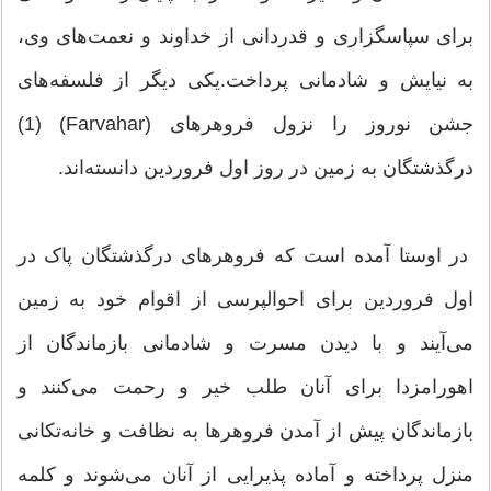
برای سپاسگزاری و قدردانی از خداوند و نعمت‌های وی،
به نیایش و شادمانی پرداخت.یکی دیگر از فلسفه‌های
جشن نوروز را نزول فروهر‌های (Farvahar) (1)
درگذشتگان به زمین در روز اول فروردین دانسته‌اند.
در اوستا آمده است که فروهرهای درگذشتگان پاک در
اول فروردین برای احوالپرسی از اقوام خود به زمین
می‌آیند و با دیدن مسرت و شادمانی بازماندگان از
اهورامزدا برای آنان طلب خیر و رحمت می‌کنند و
بازماندگان پیش از آمدن فروهرها به نظافت و خانه‌تکانی
منزل پرداخته و آماده پذیرایی از آنان می‌شوند و کلمه