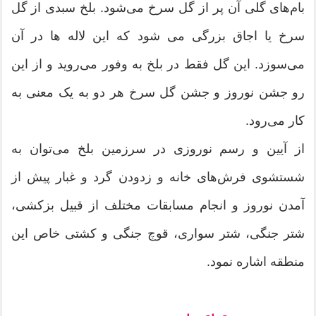
بام‌های گلی آن پر از گل سرخ می‌شود. بلخ سبدی از گل
سرخ یا اجاق بزرگی می شود که این لاله ها در آن
می‌‌سوزد. این گل فقط در بلخ به وفور می‌‌روید و از این
رو جشن نوروز و جشن گل سرخ هر دو به یک معنی به
کار می‌رود.
از آیین و رسم نوروزی در سرزمین بلخ می‌توان به
شستشوی فرش‌های خانه و زدودن گرد و غبار پیش از
آمدن نوروز و انجام مسابقات مختلف از قبیل بزکشی،
شتر جنگی، شتر سواری، قوچ جنگی و کشتی خاص این
منطقه اشاره نمود.