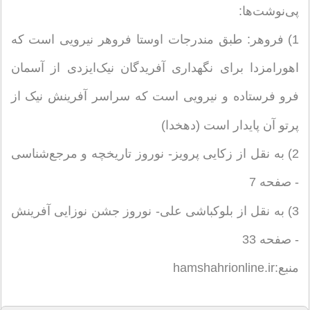
پی‌نوشت‌ها:
1) فروهر: طبق مندرجات اوستا فروهر نیرویی است که
اهورامزدا برای نگهداری آفریدگان نیک‌ایزدی از آسمان
فرو فرستاده و نیرویی است که سراسر آفرینش نیک از
پرتو آن پایدار است (دهخدا)
2) به نقل از زکایی پرویز- نوروز تاریخچه و مرجع‌شناسی
- صفحه 7
3) به نقل از بلوکباشی علی- نوروز جشن نوزایی آفرینش
- صفحه 33
منبع:hamshahrionline.ir