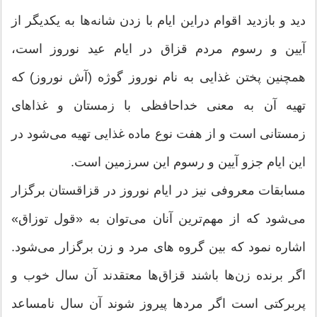
دید و بازدید اقوام دراین ایام با زدن شانه‌ها به یکدیگر از
آیین و رسوم مردم قزاق در ایام عید نوروز است،
همچنین پختن غذایی به نام نوروز گوژه (آش نوروز) که
تهیه آن به معنی خداحافظی با زمستان و غذاهای
زمستانی است و از هفت نوع ماده غذایی تهیه می‌شود در
این ایام جزو آیین و رسوم این سرزمین است.
مسابقات معروفی نیز در ایام نوروز در قزاقستان برگزار
می‌شود که از مهم‌ترین آنان می‌توان به «قول توزاق»
اشاره نمود که بین گروه های مرد و زن برگزار می‌شود.
اگر برنده زن‌ها باشند قزاق‌ها معتقدند آن سال خوب و
پربرکتی است اگر مردها پیروز شوند آن سال نامساعد