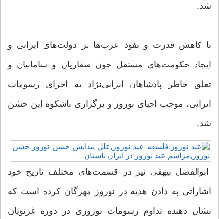
شد.
با کاهش قدرت و نفوذ عرب‌ها بر دولت‌های ایرانی و
ایجاد حکومت‌های مستقل چون صفاریان و سامانیان و
تعلق خاطر پادشاهان ایرانی‌نژاد به اجرای رسومات
ایرانی، موجب احیای نوروز و برگزاری باشکوه این جشن
شد.
ابوالفضل بیهقی نیز در قسمت‌های مختلف تاریخ خود
اشاراتی به دادن هدیه در نوروز مهرگان کرده است که
نشان دهنده تداوم رسومات نوروزی در دوره غزنویان