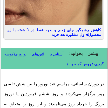
کاهش چشمگیر جای زخم و بخیه فقط در 3 هفته با این
محصول◀اول مشاوره بعد خرید
بیشتر بخوانید:
آشنایی با آئین‌های نوروزی(کوسه
گردی،عروس گوله و ..)
در دوران ساسانی، مراسم عید نوروز را بین شش تا سی
روز برگزار می‌کردند و روز ششم فروردین یا نوروز
بزرگ را خرداد روز می‌نامیدند و این روز را متعلق به