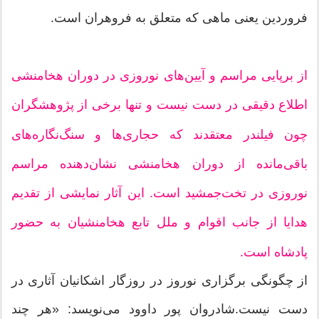
فروردین یعنی ماهی که متعلق به فروهران است.
از برپایی مراسم و آیین‌های نوروزی در دوران هخامنشی
اطلاع‌ دقیقی در دست نیست و تنها برخی از پژوهشگران
چون فیلندر معتقدند که حجاری‌ها و سنگ‌نگاره‌های
باقی‌مانده از دوران هخامنشی نشان‌دهنده مراسم
نوروزی در تخت‌جمشید است. این آثار نمایشی از تقدیم
هدایا از جانب اقوام و ملل تابع هخامنشیان به حضور
پادشاه است.
از چگونگی برگزاری نوروز در روزگار اشکانیان آثاری در
دست نیست.شادروان پور داوود می‌نویسد: «هر چند