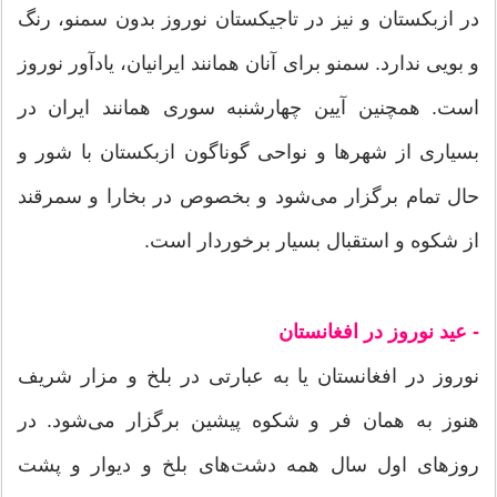
در ازبکستان و نیز در تاجیکستان نوروز بدون سمنو، رنگ
و بویی ندارد. سمنو برای آنان همانند ایرانیان، یادآور نوروز
است. همچنین آیین چهارشنبه سوری همانند ایران در
بسیاری از شهرها و نواحی گوناگون ازبکستان با شور و
حال تمام برگزار می‌شود و بخصوص در بخارا و سمرقند
از شکوه و استقبال بسیار برخوردار است.
- عید نوروز در افغانستان
نوروز در افغانستان یا به عبارتی در بلخ و مزار شریف
هنوز به همان فر و شکوه پیشین برگزار می‌شود. در
روزهای اول سال همه دشت‌های بلخ و دیوار و پشت