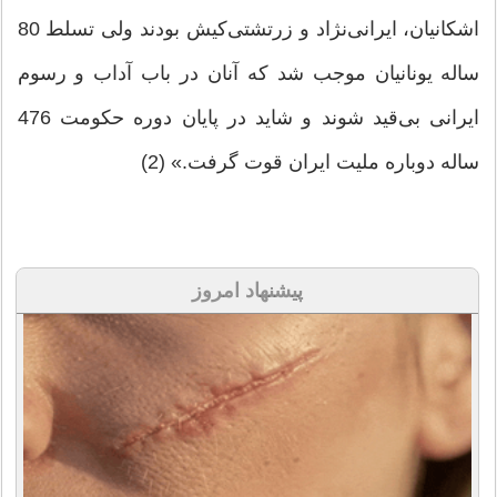
اشکانیان، ایرانی‌نژاد و زرتشتی‌کیش بودند ولی تسلط 80
ساله یونانیان موجب شد که آنان در باب آداب و رسوم
ایرانی بی‌قید شوند و شاید در پایان دوره حکومت 476
ساله دوباره ملیت ایران قوت گرفت.» (2)
پیشنهاد امروز