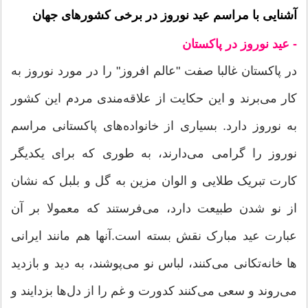
آشنایی با مراسم عید نوروز در برخی کشورهای جهان
- عید نوروز در پاکستان
در پاکستان غالبا صفت "عالم افروز" را در مورد نوروز به
کار می‌برند و این حکایت از علاقه‌مندی مردم این کشور
به نوروز دارد. بسیاری از خانواده‌های پاکستانی مراسم
نوروز را گرامی می‌دارند، به طوری که برای یکدیگر
کارت تبریک طلایی و الوان مزین به گل و بلبل که نشان
از نو شدن طبیعت دارد، می‌فرستند که معمولا بر آن
عبارت عید مبارک نقش بسته است.آنها هم مانند ایرانی
ها خانه‌تکانی می‌کنند، لباس نو می‌پوشند، به دید و بازدید
می‌روند و سعی می‌کنند کدورت و غم‌ را از دل‌ها بزدایند و