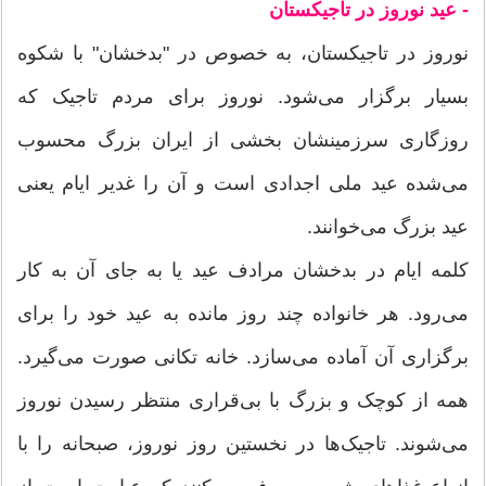
- عید نوروز در تاجیکستان
نوروز در تاجیکستان، به خصوص در "بدخشان" با شکوه
بسیار برگزار می‌شود. نوروز برای مردم تاجیک که
روزگاری سرزمینشان بخشی از ایران بزرگ محسوب
می‌شده عید ملی اجدادی است و آن را غدیر ایام یعنی
عید بزرگ می‌خوانند.
کلمه ایام در بدخشان مرادف عید یا به جای آن به کار
می‌رود. هر خانواده چند روز مانده به عید خود را برای
برگزاری آن آماده می‌سازد. خانه تکانی صورت می‌گیرد.
همه از کوچک و بزرگ با بی‌قراری منتظر رسیدن نوروز
می‌شوند. تاجیک‌ها در نخستین روز نوروز، صبحانه را با