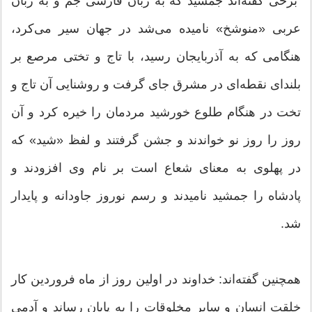
برخی گفته‌اند جمشید که به زبان فارسی جم و به زبان
عربی «منوشخ» نامیده می‌شد در جهان سیر می‌کرد،
هنگامی که به آذربایجان رسید، با تاج و تختی مرصع بر
بلندای نقطه‌ای در مشرق جای گرفت و روشنایی آن تاج و
تخت در هنگام طلوع خورشید مردمان را خیره کرد و آن
روز را روز نو خواندند و جشن گرفتند و لفظ «شید» که
در پهلوی به معنای شعاع است بر نام وی افزودند و
پادشاه را جمشید نامیدند و رسم نوروز جاودانه و پایدار
شد.
همچنین گفته‌اند: خداوند در اولین روز از ماه فروردین کار
خلقت انسان و سایر مخلوقات را به پایان رساند و آدمی