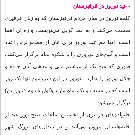
- عید نوروز در قرقیزستان
کلمه نوروز در میان مردم قرقیزستان که به زبان قرقیزی
صحبت می‌کنند و به خط کریل می‌نویسند، واژه ای آشنا
است، آنها هم عید نوروز برای آنان از مقد‌س‌ترین اعیاد
است و آیین‌های نوروزی را با شکوه تمام‌ برگزار می‌کنند،
طوری که هیچ یک از مراسم ملی و مذهبی آنان جلوه و
جلال نوروز را ندارد . نوروز در این سرزمین‌ تنها یک روز
است که در بیست و یکم ماه مارس(اول تا دوم فروردین)
برگزار می‌شود .
خانواده‌های قرقیزی از نخستین ساعات صبح روز عید از
خانه‌هایشان بیرون می‌آیند و در میدان‌های بزرگ شهر