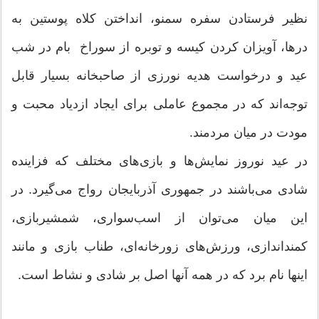
نظیر فرستادن سفره سمنو، انداختن کلاه پوستین به
درها، آویزان‌ کردن کیسه و توبره از سوراخ بام در شب
عید و درخواست هدیه نورزی از صاحبخانه بسیار قابل
توجه‌اند که در مجموع عاملی برای ایجاد ازدیاد محبت و
مودت در میان مردمند.
در عید نوروز نمایش‌ها و بازی‌های مختلف که فزاینده
شادی می‌باشند در جمهوری آذربایجان رواج می‌گیرد. در
این میان می‌توان از اسب‌سواری، شمشیربازی،
کمنداندازی، ورزش‌های زورخانه‌ای، طناب‌ بازی و مانند
اینها نام برد که در همه آنها اصل بر شادی و نشاط است.