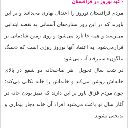
- عید نوروز در قزاقستان
مردم قزاقستان نوروز را اعتدال بهاری می‌‌دانند و بر این
باورند که در این روز ستاره‌های آسمانی به نقطه ابتدایی
می‌‌رسند و همه جا تازه می‌شود و روی زمین شادمانی بر
قرارمی‌شود. به اعتقاد آنها نوروز روزی است که «سنگ
نیلگون» سمرقند آب می‌شود.
در شب سال تحویل هر صاحبخانه دو شمع در بالای
خانه‌اش روشن می‌کند و خانه‌اش را خانه تکانی می‌‌کند؛
چون مردم قزاق باور بر این دارند که تمیز بودن خانه در
آغاز سال نو باعث می‌شود افراد آن خانه دچار بیماری و
بدبختی نشوند.