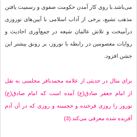
می‌باشد.با روی کار آمدن حکومت صفوی و رسمیت یافتن
مذهب تشیع، برخی از آداب اسلامی با آیین‌های نوروزی
درآمیخت و تلاش عالمان شیعه در جمع‌آوری احادیث و
روایات معصومین در رابطه با نوروز، بر رونق بیشتر این
جشن افزود.
برای مثال در حدیثی از علامه محمدباقر مجلسی به نقل
از امام جعفر صادق(ع) آمده است که امام صادق(ع)
نوروز را روزی فرخنده و خجسته و روزی که در آن آدم
آفریده شده معرفی می‌کند.(3)