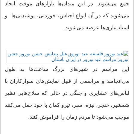
جمع می‌شوند. در این میدان‌ها بازارهای موقت ایجاد
می‌شوند که در آن انواع اجناس، خوردنی، پوشیدنی‌ها و
اسباب‌بازی‌ها عرضه می‌شوند..
این مراسم در شهرهای بزرگ ساعت‌ها به طول
می‌انجامند و مراسمی از قبیل نمایش‌های سوارکاران با
لباس‌های عشایری و جنگی در حالی که سلاح‌هایی نظیر
شمشیر، خنجر، نیزه، سپر، تیرو کمان با خود حمل می‌کنند
موجب می‌شود تا مردم زمان را فراموش کنند.