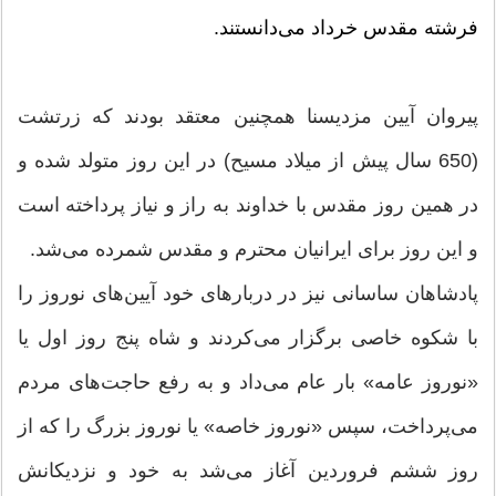
فرشته مقدس خرداد می‌دانستند.
پیروان آیین مزدیسنا همچنین معتقد بودند که زرتشت
(650 سال پیش از میلاد مسیح) در این روز متولد شده و
در همین روز مقدس با خداوند به راز و نیاز پرداخته است
و این روز برای ایرانیان محترم و مقدس شمرده می‌شد.
پادشاهان ساسانی نیز در دربارهای خود آیین‌های نوروز را
با شکوه‌ خاصی برگزار می‌کردند و شاه پنج روز اول یا
«نوروز عامه» بار عام می‌داد و به رفع حاجت‌های مردم
می‌پرداخت، سپس «نوروز خاصه» یا نوروز بزرگ را که از
روز ششم فروردین آغاز می‌شد به خود و نزدیکانش