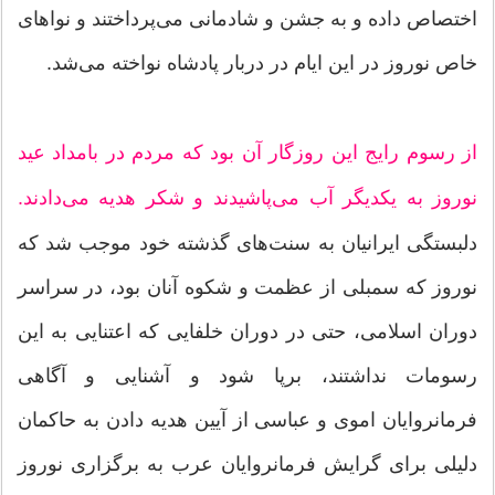
اختصاص داده و به جشن و شادمانی می‌پرداختند و نواهای
خاص نوروز در این ایام در دربار پادشاه نواخته می‌شد.
از رسوم رایج این روزگار آن بود که مردم در بامداد عید
نوروز به یکدیگر آب می‌پاشیدند و شکر هدیه می‌دادند.
دلبستگی‌ ایرانیان به سنت‌های گذشته خود موجب شد که
نوروز که سمبلی از عظمت و شکوه آنان بود، در سراسر
دوران اسلامی، حتی در دوران خلفایی که اعتنایی به این
رسومات نداشتند، برپا شود و آشنایی و آگاهی
فرمانروایان اموی و عباسی از آیین‌ هدیه دادن به حاکمان
دلیلی برای گرایش فرمانروایان عرب به برگزاری نوروز