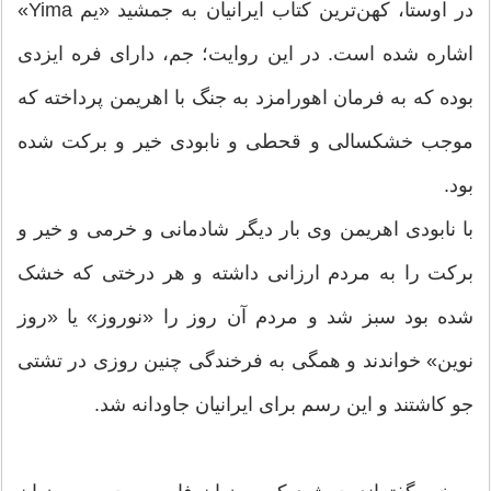
در اوستا، کهن‌ترین کتاب ایرانیان به جمشید «یم Yima»
اشاره شده است. در این روایت؛ جم، دارای فره ایزدی
بوده که به فرمان اهورامزد به جنگ با اهریمن پرداخته که
موجب خشکسالی و قحطی و نابودی خیر و برکت شده
بود.
با نابودی اهریمن وی بار دیگر شادمانی و خرمی و خیر و
برکت را به مردم ارزانی داشته و هر درختی که خشک
شده بود سبز شد و مردم آن روز را «نوروز» یا «روز
نوین» خواندند و همگی به فرخندگی چنین روزی در تشتی
جو کاشتند و این رسم برای ایرانیان جاودانه شد.