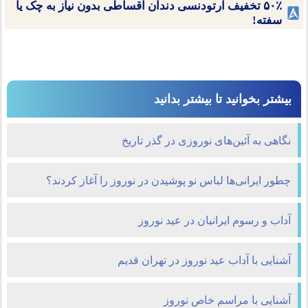
۵۰٪ تخفیف ارتودنسی دندان اقساطی بدون نیاز به چک یا
سفته!
بیشتر بخوانید تا بیشتر بدانید
نگاهی به آئین‌های نوروزی در گذر تاریخ
چطور ایرانی‌ها لباس نو پوشیدن در نوروز را آغاز کردند؟
آداب و رسوم ایرانیان در عید نوروز
آشنایی با آداب عید نوروز در تهران قدیم
آشنایی با مراسم‌ خاص نوروز