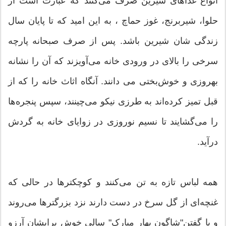
انواع غذاهای شیرین صرف می‌کنند که عبارت است از
حلوا، شیربرنج، غوز حماچ ، به این امید که تا پایان سال
زندگی شان شیرین باشد. پس از صرف صبحانه پارچه
سرخی را بالای در ورودی خانه می‌آویزند که آن را نشانه
بهروزی و خوش‌بختی می دانند. آنگاه اثاث خانه را که از
قبل تمیز کرده‌اند به طرزی نیکو می‌چینند، سپس پنجره‌ها
را می‌گشایند تا نسیم نوروزی در زوایای خانه به گردش
درآید.
همه لباس تازه به تن می‌کنند و کوچکترها در حالی که
غنچه‌ای از گل سرخ در دست دارند نزد بزرگترها می‌روند
و با گفتن"شاگون بهار مبارک" سالی خوش برایشان آرزو