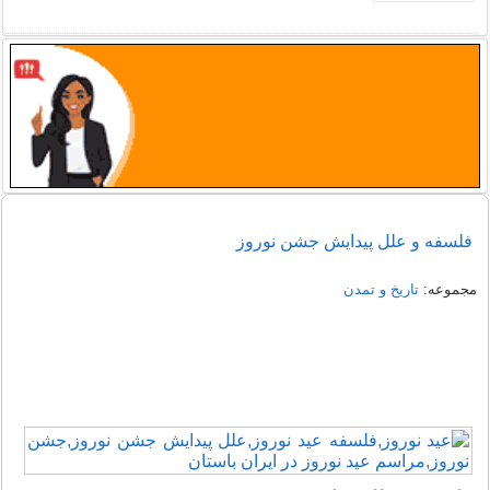
فلسفه و علل پیدایش جشن نوروز
مجموعه:
تاریخ و تمدن