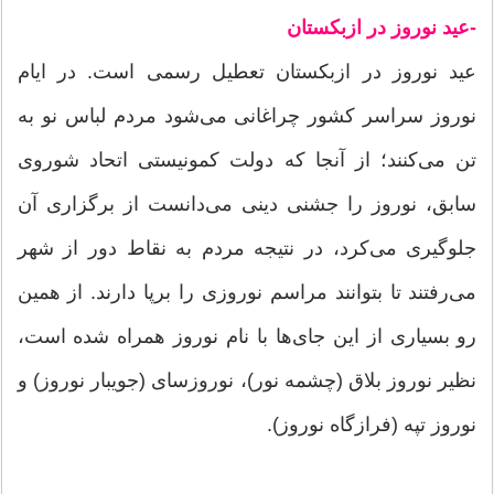
-عید نوروز در ازبکستان
عید نوروز در ازبکستان تعطیل رسمی است. در ایام
نوروز سراسر کشور چراغانی می‌شود مردم لباس نو به
تن می‌کنند؛ از آنجا که دولت کمونیستی اتحاد شوروی
سابق، نوروز را جشنی دینی می‌دانست از برگزاری آن
جلوگیری می‌کرد، در نتیجه مردم به نقاط دور از شهر
می‌رفتند تا بتوانند مراسم نوروزی را برپا دارند. از همین
رو بسیاری از این جای‌ها با نام نوروز همراه شده است،
نظیر نوروز بلاق (چشمه نور)، نوروز‌سای (جویبار نوروز) و
نوروز تپه (فرازگاه نوروز).