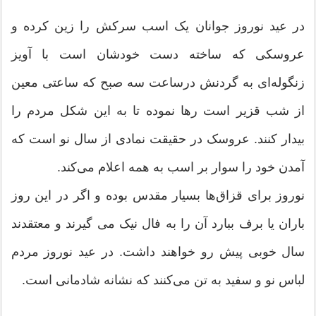
در عید نوروز جوانان یک اسب سرکش را زین کرده و
عروسکی که ساخته دست خودشان است با آویز
زنگوله‌ای به گردنش درساعت سه صبح که ساعتی معین
از شب قزیر است رها نموده تا به این شکل مردم را
بیدار کنند. عروسک در حقیقت نمادی از سال نو است که
آمدن خود را سوار بر اسب به همه اعلام می‌کند.
نوروز برای قزاق‌ها بسیار مقدس بوده و اگر در این روز
باران یا برف ببارد آن را به فال نیک می گیرند و معتقدند
سال خوبی پیش رو خواهند داشت. در عید نوروز مردم
لباس نو و سفید به تن می‌کنند که نشانه شادمانی است.