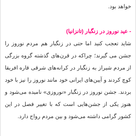
خواهد بود.
- عید نوروز در زنگبار (تانزانیا)
شاید تعجب کنید اما حتی در زنگبار هم مردم نوروز را
جشن می گیرند؛‌ چراکه در قرن‌های گذشته گروه بزرگی
از مردم شیراز به زنگبار در کرانه‌های شرقی قاره افریقا
کوچ کردند و آیین‌های ایرانی خود مانند نوروز را نیز با خود
بردند. جشن نوروز در زنگبار «نوروزی» نامیده می‌شود و
هنوز یکی از جشن‌هایی است که با تغییر فصل در این
کشور گرامی داشته می‌شود و بین مردم رواج دارد.