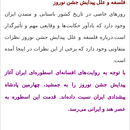
فلسفه و علل پیدایش جشن نوروز
روزهای خاصی در تاریخ کشور باستانی و متمدن ایران
وجود دارد که یادآور حکایت‌ها و وقایعی مهم و تأثیرگذار
است.درباره فلسفه و علل پیدایش جشن نوروز نظرات
متفاوتی وجود دارد که برخی از این نظرات در اینجا آمده
است.
با توجه به روایت‌های افسانه‌ای اسطوره‌ای ایران آغاز
پیدایش جشن نوروز را به جمشید، چهارمین پادشاه
پیشدادی ایران نسبت داده‌اند. قدمت این اسطوره به
عصر هند و ایرانی می‌رسد.