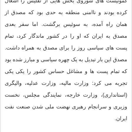
کمونیست های شوروی بخش هایی از تفلیس را اشغال
کرده بودند و ناامنی منطقه به حدی بود که مصدق از
همان راه آمده، به سوئیس برگشت. اما سفر بعدی
مصدق به ایران که او را در کشور ماندگار کرد، تمام
پست های سیاسی روز را برای مصدق به همراه داشت.
مصدق این بار تبدیل به یک چهره سیاسی و مبارز شده بود
که تمام پست ها و مشاغل حساس کشور را یکی یکی
تجربه می کرد: وزارت مالیه، وزارت عدلیه، والیگری
(استانداری)، وزارت خارجه، نمایندگی مجلس، نخست
وزیری و سرانجام رهبری نهضت ملی شدن صنعت نفت
ایران.