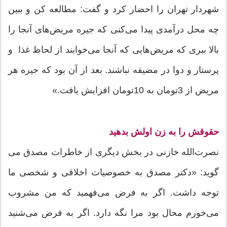
شهردار تهران را احضار کرد و گفت: مطالعه کن و ببین
چه محل درآمدی پیدا می‌کنی که جیره مریض‌های آنجا را
بالا ببری که مریض‌هایی که آنجا می‌خوابند از لحاظ غذا و
پرستار و دوا در مضیقه نباشند. بعد از آن بود که جیره هر
مریض از 3تومان به 10تومان افزایش یافت.»
حقوقش را به زن اولش بدهید
نصرت‌الله خازنی در بخش دیگری از خاطرات مصدق می
گوید: «دکتر مصدق به خصوصیات اخلاقی و شخصی ما
توجه داشت. اگر به فرض می‌فهمید که من مشروب
می‌خورم محال بود مرا نگه دارد. اگر به فرض می‌شنید