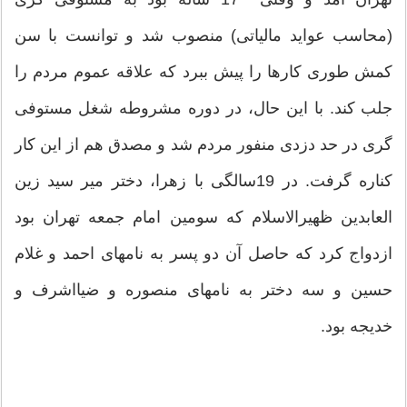
(محاسب عواید مالیاتی) منصوب شد و توانست با سن
کمش طوری کارها را پیش ببرد که علاقه عموم مردم را
جلب کند. با این حال، در دوره مشروطه شغل مستوفی
گری در حد دزدی منفور مردم شد و مصدق هم از این کار
کناره گرفت. در 19سالگی با زهرا، دختر میر سید زین
العابدین ظهیرالاسلام که سومین امام جمعه تهران بود
ازدواج کرد که حاصل آن دو پسر به نامهای احمد و غلام
حسین و سه دختر به نامهای منصوره و ضیااشرف و
خدیجه بود.