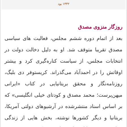
۱۳۳۲ بود
روزگار منزوی مصدق
بعد از اتمام دوره ششم مجلس، فعالیت های سیاسی
مصدق تقریبا متوقف شد. او به دلیل دخالت دولت در
انتخابات مجلس، از سیاست کناره‌گیری کرد و بیشتر
اوقاتش را در احمدآباد می‌گذراند. کریستوفر دی بلیگ،
روزنامه‌نگار و محقق بریتانیایی در کتاب «ایرانی
میهن‌پرست؛ محمد مصدق و کودتای خیلی انگلیسی» که
بر اساس اسناد منتشرشده در آرشیوهای دولتی آمریکا،
بریتانیا و دیگر کشور‌ها نوشته، بخش هایی از زندگی