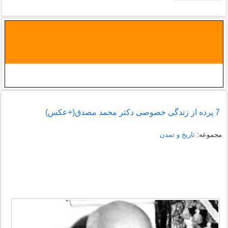
7 پرده‌ از‌ زندگی‌ خصوصی‌ دکتر محمد مصدق(+عکس)
مجموعه:
تاریخ و تمدن