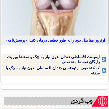
آرتروز مفاصل خود را به طور قطعی درمان کنید! ◗پرسش‌نامه◖
ایمپلنت اقساطی دندان بدون نیاز به چک و سفته! ویزیت
رایگان توسط متخصص
۵۰٪ تخفیف ارتودنسی دندان اقساطی بدون نیاز به چک یا
سفته!