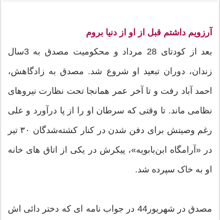
آرزویم داشتم قبل از او از دنیا بروم
بعد از کودتای 28 مرداد و محکومیت مصدق به 3سال
زندان، دوران تبعید او شروع شد. مصدق به زادگاهش،
احمد آباد رفت و تا آخر عمر همانجا تحت نظارت نیروهای
نظامی ماند. تا وقتی که سرطان او را از پا درآورد و علی
رغم وصیتش برای دفن شدن در کنار کشته‌شدگان ۳۰ تیر
در «آرامگاه ابن‌بابویه»، پیکرش در یکی از اتاق های خانه
او به خاک سپرده شد.
مصدق در شهریور44 در جواب نامه ای که دختر دائی اش