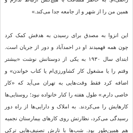
همین من را از شهر و از جامعه جدا می‌کند.»
این انزوا به مصدق برای رسیدن به هدفش کمک کرد
چون همه فهمیدند او در احمدآباد و دور از جریان است.
ابتدای سال ۱۹۳۰ به یکی از دوستانش نوشت «بیشتر
وقتم را یا مشغول کار کشاورزی‌ام یا کتاب خواندن» و
اضافه کرد فقط وقت‌هایی به تهران می‌آید که «کار
خاصی دارم.» طول هفته را کنار خانواده نبود؛ روستایی‌ها
کار‌هایش را می‌کردند. به املاک و دارایی‌ها از راه دور
رسیدگی می‌کرد، نظارتش روی کارهای بیمارستان نجمیه
هم همین‌طور بود. شب‌ها با تارش تصنیف‌هایی ترکی