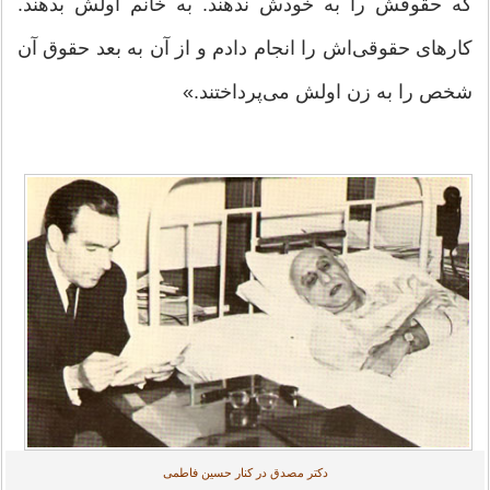
که حقوقش را به خودش ندهند. به خانم اولش بدهند.
کارهای حقوقی‌اش را انجام دادم و از آن به بعد حقوق آن
شخص را به زن اولش می‌پرداختند.»
دکتر مصدق در کنار حسین فاطمی