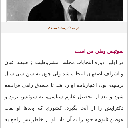
جوانی دکتر محمد مصدق
سوئیس وطن من است
در اولین دوره انتخابات مجلس مشروطیت از طبقه اعیان
و اشراف اصفهان انتخاب شد ولی چون به سن سی سال
نرسیده بود، اعتبارنامه او رد شد تا مصدق راهی فرانسه
شود و بعد از تحصیل علوم سیاسی، به سوئیس برود و
دکترایش را از آنجا بگیرد. کشوری که بعدها او لقب
«وطن ثانوی» خود را به آن داد. او در خاطراتش راجع به