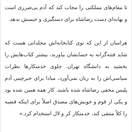
تا مقام‌های مملکتی را مجاب کند که آدم بی‌ضرری است
و بهانه‌ای دست رضاشاه برای دستگیری و حبسش ندهد.
هراسان از این که توی کتابخانه‌اش مجلداتی هست که
شاید فتنه‌گرانه به حسابشان بیاورند، بیشتر کتاب‌هایش را
بخشید به دانشگاه تهران. جلوی خدمتکار‌ها نظرات
سیاسی‌اش را به زبان نمی‌آورد، مبادا برای خبرچینی آدم
پلیس مخفی رضاشاه شده باشند. کار همه همین شده بود
و یکی از قوم‌ و خویش‌های مصدق اصلاً برای اینکه قضیه
را کلاً منتفی کند، خدمتکار کر و لال استخدام کرد.»