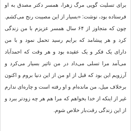
برای تسلیت گویی مرگ زهرا، همسر دکتر مصدق به او
فرستاده بود، نوشت: «بسیار از این مصیبت رنج می‌کشم.
چون که متجاوز از ۶۴ سال همسر عزیزم با من زندگی
کرد و هر پیشامد که برایم رسید تحمل نمود و با من
دارای یک فکر و یک عقیده بود و هر وقت که احمدآباد
می‌آمد مرا تسلی می‌داد در من تاثیر بسیار می‌کرد و
آرزویم این بود که قبل از او من از این دنیا بروم و اکنون
برخلاف میل، من مانده‌ام و او رفته است و چاره‌‌ای ندارم
غیر از اینکه از خدا بخواهم که مرا هم هر چه زود‌تر ببرد و
از این زندگی رقت‌بار خلاص شوم.