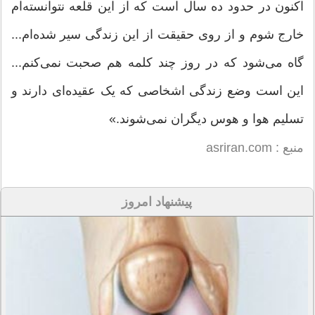
اکنون در حدود ده سال است که از این قلعه نتوانسته‌ام
خارج شوم و از روی حقیقت از این زندگی سیر شده‌ام...
گاه می‌شود که در روز چند کلمه هم صحبت نمی‌کنم...
این است وضع زندگی اشخاصی که یک عقیده‌‌ای دارند و
تسلیم هوا و هوس دیگران نمی‌شوند.»
منبع : asriran.com
پیشنهاد امروز