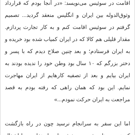
اقامت در سوئیس می‌نویسد: «در آنجا بودم که قرارداد
وثوق‌الدوله بین ایران و انگلیس منعقد گردید... تصمیم
گرفتم در سوئیس اقامت کنم و به کار تجارت پردازم.
مقدار قلیلی هم کالا که در ایران کمیاب شده بود خریده و
به ایران فرستادم؛ و بعد چنین صلاح دیدم که با پسر و
دختر بزرگم که ۱۰ سال بود وطن خود را ندیده بودند به
ایران بیایم و بعد از تصفیه کار‌هایم از ایران مهاجرت
نمایم. این بود که‌‌ همان راهی که رفته بودم به قصد
مراجعت به ایران حرکت نمودم...»
اما این سفر به سرانجام نرسید چون در راه بازگشت