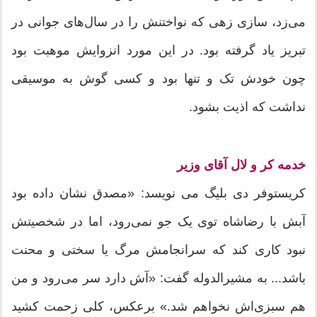
می‌زد، سازی زهی که نواختنش را در سال‌های جوانی در
تبریز یاد گرفته بود. در این مورد انزوایش موهبت بود
چون خودش تک‌ و تنها بود و کسی گوش به موسیقی
نداشت که اذیت بشود.
خدمه کر و لال آقای وزیر
کریستوفر دی بلیگ می نویسد: «مصدق نشان داده بود
آبش با رضاشاه توی یک جو نمی‌رود، اما در شخصیتش
نبود کاری کند که سرانجامش مرگ یا سختی و محنت
باشد... به مشیرالدوله گفت: «آش دارد سر می‌رود و من
هم سبزی‌اش نخواهم شد.» برعکس، کلی زحمت کشید