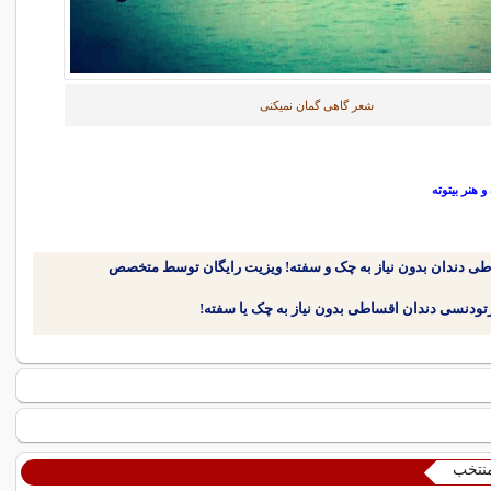
شعر گاهی گمان نمیکنی
هنر بیتوته
طی دندان بدون نیاز به چک و سفته! ویزیت رایگان توسط متخصص
منتخب