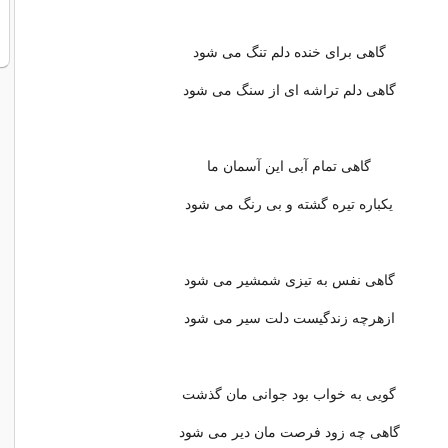
گاهی برای خنده دلم تنگ می شود
گاهی دلم تراشه ای از سنگ می شود
گاهی تمام آبی این آسمان ما
یکباره تیره گشته و بی رنگ می شود
گاهی نفس به تیزی شمشیر می شود
ازهرچه زندگیست دلت سیر می شود
گویی به خواب بود جوانی‌ مان گذشت
گاهی چه زود فرصت مان دیر می شود