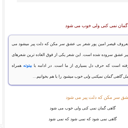
گمان نمی کنی ولی خوب می شود
معروف قیصر امین پور شعر بی عشق سر مکن که دلت پیر میشود می
یر عشق سروده شده است. این شعر یکی از فوق العاده ترین شعرهای
ته است که حرف دل بسیاری از ما است. در ادامه با
بیتوته
همراه
ل گاهی گمان نمیکنی ولی خوب میشود
را با هم بخوانیم…
شق سر مکن که دلت پیر می شود
گاهی گمان نمی کنی ولی خوب می شود
گاهی نمی شود که نمی شود که نمی شود