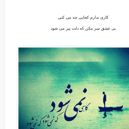
کاری ندارم کجایی چه می کنی
بی عشق سر مکن که دلت پیر می شود