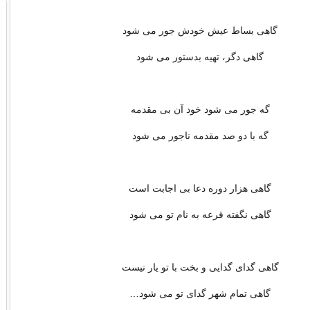
گاهی بساط عیش خودش جور می شود
گاهی دگر، تهیه بدستور می شود
گه جور می شود خود آن بی مقدمه
گه با دو صد مقدمه ناجور می شود
گاهی هزار دوره دعا بی اجابت است
گاهی نگفته قرعه به نام تو می شود
گاهی گدای گدایی و بخت با تو یار نیست
گاهی تمام شهر گدای تو می شود…