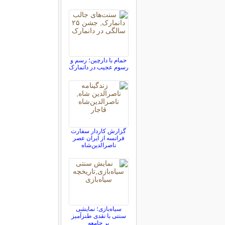
حمام با دارچین؛ رسم و
رسوم عجیب در دانمارک‌
گزارش کاردار سفارت
فرانسه از ایران عصر
ناصرالدین‌شاه
سیاه‌بازی؛ نمایشی
سنتی با نقدی طنزآمیز
بر جامعه