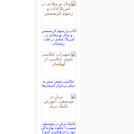
آداب و رسوم کریسمس
و سال نو میلادی در
آمریکا: شادی در قلب
زمستان
عکاسی نجوم: سفر به
دنیای بی‌کران آسمان‌ها
تکنیک تریل در موسیقی
چیست؟ چگونه نوازندگی
خود را حرفه‌ای‌تر کنیم؟