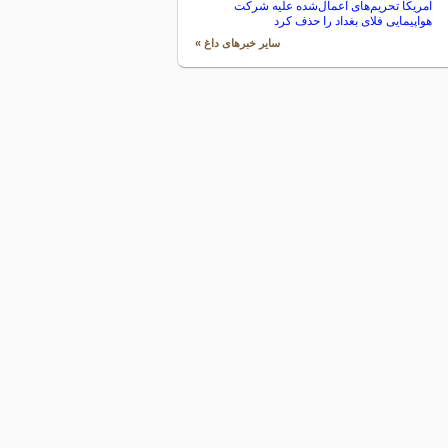
آمریکا تحریم‌های اعمال‌شده علیه شرکت
هواپیمایی فلای بغداد را حذف کرد
سایر خبرهای داغ »