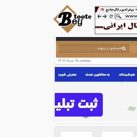
پنجشنبه, ۱۵ مرداد ۱۴۰۵