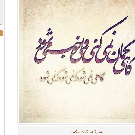
شعر گاهی گمان نمیکنی