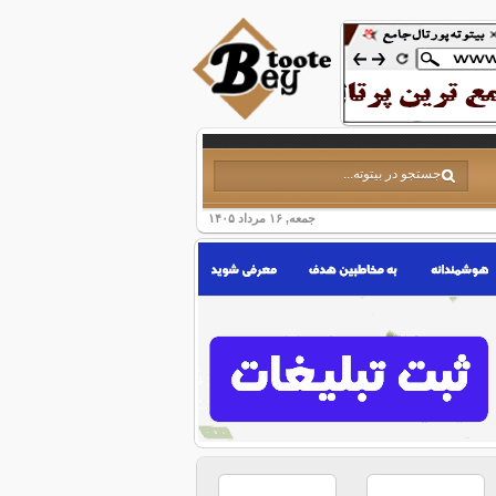
جمعه, ۱۶ مرداد ۱۴۰۵