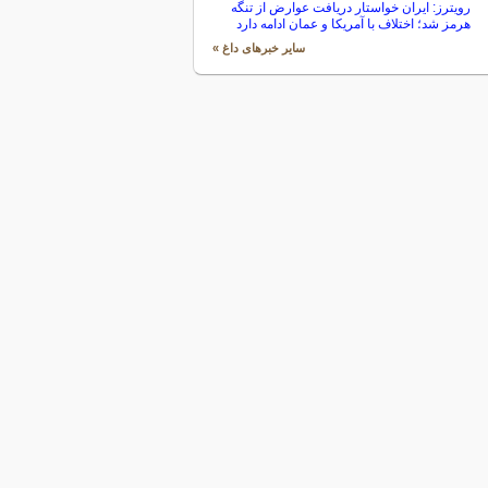
رویترز: ایران خواستار دریافت عوارض از تنگه
هرمز شد؛ اختلاف با آمریکا و عمان ادامه دارد
سایر خبرهای داغ »