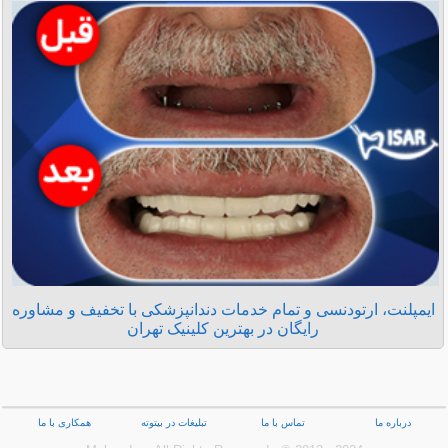
ایمپلنت، ارتودنسی و تمام خدمات دندانپزشکی با تخفیف و مشاوره
رایگان در بهترین کلینیک تهران
درباره ما
تماس با ما
تبلیغات در بیتوته
همکاری با ما