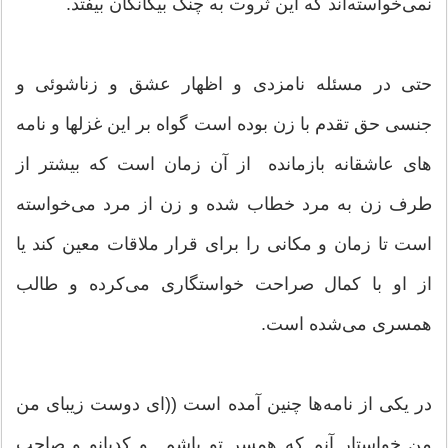
نمی‌خواسته‌اند كه این ثروت به چنگ بیگانگان بیفتد.
حتی در مسئله نامزدی و اظهار عشق و زناشوئی و
جنسی حق تقدم با زن بوده است گواه بر این غزلها و نامه
های عاشقانه بازمانده از آن زمان است كه بیشتر از
طرف زن به مرد خطاب شده و زن از مرد می‌خواسته
است تا زمان و مكانی را برای قرار ملاقات معین كند یا
از او با كمال صراحت خواستگاری می‌كرده و طالب
همسری می‌‌شده است.
در یكی از نامه‌ها چنین آمده است ((ای دوست زیبای من
من خواستار آنم كه همسر تو باشم و كدبانو و صاحب