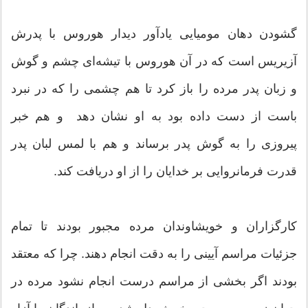
گشودن دهان مومیایی یادآور دیدار هوروس با پدرش
آزیریس است كه در آن هوروس با تیشه‌ای چشم و گوش
و زبان پدر مرده را باز كرد تا هم چشمی ‌را كه در نبرد
باست از دست داده بود به او نشان دهد و هم خبر
پیروزی را به گوش پدر برساند و هم با لمس لبان پدر
قدرت فرمانروایی بر خدایان را از او دریافت كند.
كارگزاران و خویشاوندان مرده مجبور بودند تا تمام
جزئیات مراسم آیینی را به دقت انجام دهند. چرا كه معتقد
بودند اگر بخشی از مراسم درست انجام نشود مرده در