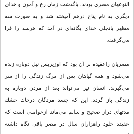
النوعهای مصری بودند. باگذشت زمان رع و آمون و خدای
دیگری به نام پتاح درهم آمیخته شد و به صورت سه
مظهر یاتجلی خدای یگانه‌ای در آمد كه هرسه را فرا
می‌گرفت.
مصریان راعقیده بر آن بود كه اوزیریس نیل دوباره زنده
می‌شود و همه گیاهان پس از مرگ زندگی را از سر
می‌گیرند. انسان نیز می‌تواند بعد از مردن دوباره به
زندگی باز گردد. این كه جسد مردگان درخاك خشك
مدتهای دراز صحیح و سالم می‌ماند ازعواملی است كه
عقیده خلود راهزاران سال در مصر باقی نگاه داشته