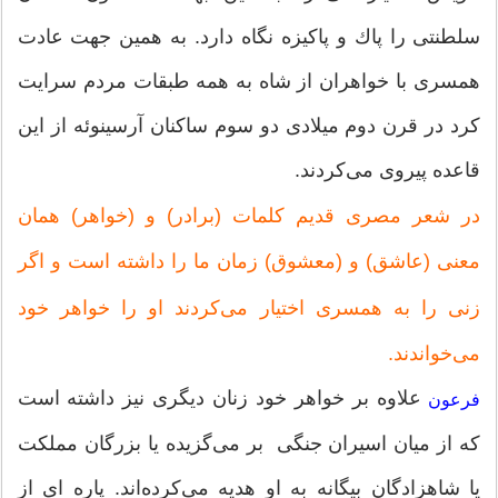
سلطنتی را پاك و پاكیزه نگاه دارد. به همین جهت عادت
همسری با خواهران از شاه به همه طبقات مردم سرایت
كرد در قرن دوم میلادی دو سوم ساكنان آرسینوئه از این
قاعده پیروی می‌كردند.
در شعر مصری قدیم كلمات (برادر) و (خواهر) همان
معنی (عاشق) و (معشوق) زمان ما را داشته است و اگر
زنی را به همسری اختیار می‌كردند او را خواهر خود
می‌خواندند.
علاوه بر خواهر خود زنان دیگری نیز داشته است
فرعون
كه از میان اسیران جنگی بر می‌گزیده یا بزرگان مملكت
یا شاهزادگان بیگانه به او هدیه می‌كرده‌اند. پاره ای از