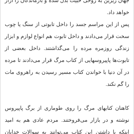
جهان زیرین به روحی خبیث بدل شده و بازماندگان را آزار
خواهد داد.
پس از این مراسم جسد را داخل تابوتی از سنگ یا چوب
سخت قرار می‌دادند و داخل تابوت هم انواع لوازم و ابزار
زندگی روزمره مرده را می‌گذاشتند. داخل بعضی از
تابوت‌ها پاپیروسهایی از كتاب مرگ قرار می‌دادند تا مرده
در آن دنیا با خواندن كتاب مسیر رسیدن به راهروی مات
را گم نكند.
كاهنان كتابهای مرگ را روی طوماری از برگ پاپیروس
نوشته و در بازار می‌فروختند. مردم عادی هم به امید
اینكه با داشتن این كتاب می‌توانند به سوالات خدایان