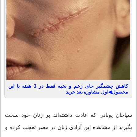
کاهش چشمگیر جای زخم و بخیه فقط در 3 هفته با این
محصول◀اول مشاوره بعد خرید
سیاحان یونانی كه عادت داشته‌اند بر زنان خود سخت
بگیرند از مشاهده این آزادی زنان در مصر تعجب كرده و