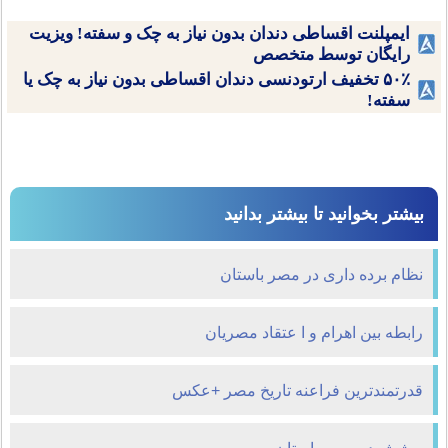
ایمپلنت اقساطی دندان بدون نیاز به چک و سفته! ویزیت
رایگان توسط متخصص
۵۰٪ تخفیف ارتودنسی دندان اقساطی بدون نیاز به چک یا
سفته!
بیشتر بخوانید تا بیشتر بدانید
نظام برده داری در مصر باستان
رابطه بین اهرام و ا عتقاد مصریان
قدرتمندترین فراعنه تاریخ مصر +عکس