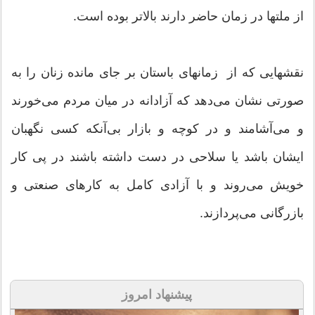
از ملتها در زمان حاضر دارند بالاتر بوده است.
نقشهایى كه از زمانهای باستان بر جای مانده زنان را به
صورتی نشان می‌دهد كه آزادانه در میان مردم می‌خورند
و می‌آشامند و در كوچه و بازار بی‌آنكه كسی نگهبان
ایشان باشد یا سلاحی در دست داشته باشند در پی كار
خویش می‌روند و با آزادی كامل به كارهای صنعتی و
بازرگانی می‌پردازند.
پیشنهاد امروز