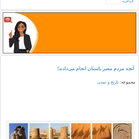
آنچه مردم مصر باستان انجام مى‌دادند!
مجموعه:
تاریخ و تمدن