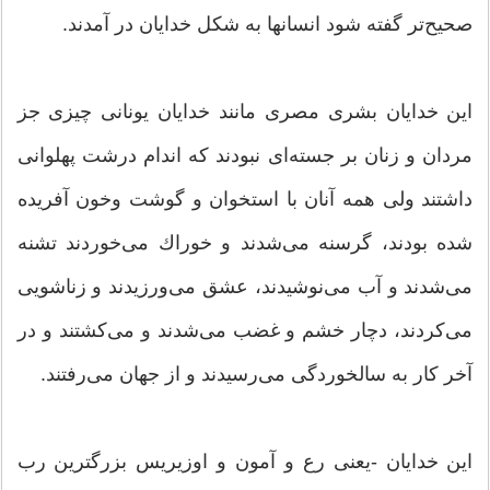
صحیح‌تر گفته شود انسانها به شكل خدایان در آمدند.
این خدایان بشری مصری مانند خدایان یونانی چیزی جز
مردان و زنان بر جسته‌ای نبودند كه اندام درشت پهلوانی
داشتند ولی همه آنان با استخوان و گوشت وخون آفریده
شده بودند، گرسنه می‌شدند و خوراك می‌خوردند تشنه
می‌شدند و آب می‌نوشیدند، عشق می‌ورزیدند و زناشویی
می‌كردند، دچار خشم و غضب می‌شدند و می‌كشتند و در
آخر كار به سالخوردگی می‌رسیدند و از جهان می‌رفتند.
این خدایان -یعنی رع و آمون و اوزیریس بزرگترین رب