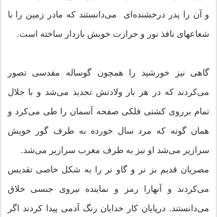
و آن را پدر درخشنده‌ای می‌دانستند كه مادر زمین را با
شعاعهای نافذ نور و حرارت خویش باردار ساخته است.
گاهی نیز خورشید را همچون گوساله مقدسی تصور
می‌كردند كه در هر بار ولادتش تجدید می‌شد و با جلال
تمام برروی كشتی فلكی صفحه آسمان را طی می‌كرد و
همان گونه كه مرد سال خورده به طرف گور خویش
سرازیر می‌شد او نیز به طرف مغرب سرازیر می‌شد.
مصریان قدیم بز نر و گاو نر را به شكل خاصی تقدیس
می‌كردند و آنهارا رمز و نماینده نیروی جنسی خلاق
می‌دانستند. درپایان كار خدایان رنگ آدمی‌ پیدا كردند اگر