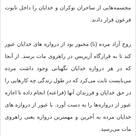
مجسمه‌هایی از ساحران نوكران و خدایان را داخل تابوت
فرعون قرار دادند.
روح آزاد مرده (با) مجبور بود از دروازه های خدایان عبور
كند تا به قرارگاه آزیریس در راهروی مات برسد. از آنجا
كه در هر دروازه خدایان نگهبانی وجود داشت مرده
می‌بایست ثابت می‌كرد كه در طول زندگی چه كارهایی را
در حق خدایان و فرزندان آنها (فراعنه) انجام داده تا اجازه
عبور از دروازه‌ها را به دست آورد. با عبور از دروازه های
خدایان مرده به آخرین و مهمترین دروازه یعنی راهروی
مات می‌رسید.