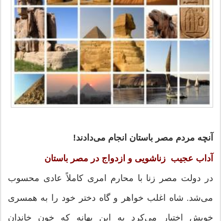
آنچه مردم مصر باستان انجام مى‌دادند!
آداب عجیب زناشویی و ازدواج در مصر باستان
در دولت مصر زنا با محارم امری كاملاً عادی محسوب
می‌شد. شاه اغلب خواهر و گاه دختر خود را به همسری
خویش اختیار می‌كرد به این بهانه كه خون خاندان