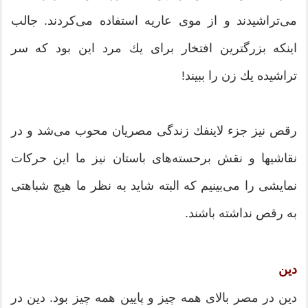
می‌تراشیدند و از موی عاریه استفاده می‌كردند. جالب
اینكه بزرگترین افتخار برای یك مرد این بود كه سر
تراشیده یك زن را ببیند!
رقص نیز جزء لاینفك زندگی مصریان محوب می‌شد و در
نقاشیها و نقش برحسته‌های باستان نیز ما این حركات
نمایشی را می‌بینیم كه البته شاید به نظر ما هیچ شباهتی
به رقص نداشته باشند.
دين
دین در مصر بالای همه چیز و پایین همه چیز بود. دین در