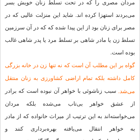
مردان مصری را كه در تحت تسلط زنان خویش بسر
می‌بردند استهزا كرده اند. شاید این منزلت عالیی كه در
مصر برای زنان بود از این پیدا شده كه كه در آن سرزمین
تسلط زن یا مادر شاهی بر تسلط مرد یا پدر شاهی غالب
بوده است.
گواه بر این مطلب آن است كه نه تنها زن در خانه بزرگی
كامل داشته بلكه تمام اراضی كشاورزی به زنان منتقل
سبب زناشوئی با خواهر آن نبوده است كه برادر
می‌شد.
از عشق خواهر بی‌تاب می‌شده بلكه مردان
می‌خواسته‌اند به این ترتیب از میراث خانواده كه از مادر
به خواهر انتقال می‌یافته بهره‌برداری كنند و