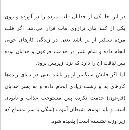
در این جا یكی از خدایان قلب مرده را در آورده و روی
یكی از كفه های ترازوی مات قرار می‌دهد. اگر قلب
مرده سبكتر از پر باشد یعنی در زندگی كارهای خوبی
انجام داده و تمام عمر در خدمت فرعون و خدایان بوده
پس لیاقت آن را دارد كه نزد آزیریس برود.
اما اگر قلبش سنگینتر از پر باشد یعنی در دنیای زنده‌ها
كارهای بد و زشت زیادی انجام داده و به پسر خدایان
(فرعون) خدمت نكرده پس مستوجب عذاب و نابودی
است و باید توسط شیطان آموت (سگی با سر تمساح كه
زیر وزنه نشسته است) بلعیده شود.l