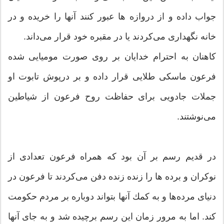
جواب داده و از دروازه ها عبور كنند آنها را خریده و در
خانه نگهداری می‌كردند یا در مقبره خود قرار می‌داند.
كاهنان به احترام خدایان بر روی صورت مومیایی شده
فرعون ماسكی طلایی قرار داده و بر درپوش تابوت او
جملات جادویی برای حفاظت روح فرعون از شیاطین
می‌نوشتند.
در قدیم رسم بر آن بود كه همراه فرعون تعدادی از
نوكران و برده ها را زنده زنده دفن می‌كردند تا فرعون در
دنیای مرده‌ها و به كمك آنها بتواند دوباره بر مردم حكومت
كند. اما به مرور زمان این رسم برچیده شد و به جای آنها