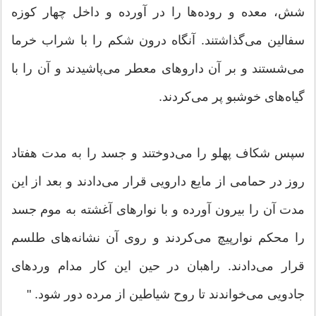
شش، معده و روده‌ها را در آورده و داخل چهار كوزه
سفالین می‌گذاشتند. آنگاه درون شكم را با شراب خرما
می‌شستند و بر آن داروهای معطر می‌پاشیدند و آن را با
گیاه‌های خوشبو پر می‌كردند.
سپس شكاف پهلو را می‌دوختند و جسد را به مدت هفتاد
روز در حمامی‌ از مایع دارویی قرار می‌دادند و بعد از این
مدت آن را بیرون آورده و با نوارهای آغشته به موم جسد
را محكم نوارپیچ می‌كردند و روی آن نشانه‌های طلسم
قرار می‌دادند. راهبان در حین این كار مدام وردهای
جادویی می‌خواندند تا روح شیاطین از مرده دور شود‌. "