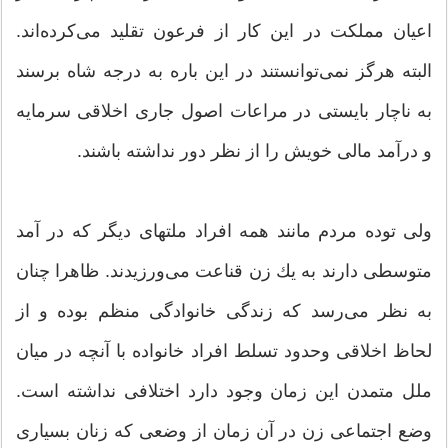
اعیان مملكت در این كار از فرعون تقلید می‌كرده‌اند.
البته هرگز نمی‌توانستند در این باره به درجه شاه برسند
به ناچار بایستی در مراعات اصول جاری اخلاق
ی سرمایه
و درآمد مالی خویش را از نظر دور نداشته باشند.
ولی توده مردم مانند همه افراد ملتهای دیگر كه در آمد
متوسطی دارند به یك زن قناعت می‌ورزیدند. ظاهرا چنان
به نظر می‌رسد كه زندگی خانوادگی منظم بوده و از
لحاظ اخلاقی وحدود تسلط افراد خانواده با آنچه در میان
ملل متمدن این زمان وجود دارد اختلافی نداشته است.
وضع اجتماعی زن در آن زمان از وضعی كه زنان بسیاری