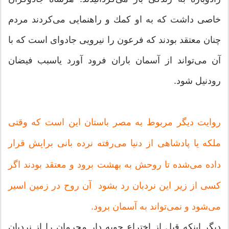
خاصی داشت كه به او كمك و راهنمایی می‌كردند مردم
چنان معتقد بودند كه فرعون را نیرویی جادوای است كه با
آن می‌تواند از آسمان باران فرود آورد یاسبب فیضان
رودنیل شود.
روایت دیگر مربوط به مصر باستان اين است که وقتی
ملکه یا پادشاهی از دنیا می‌رفته نرده بانی برایش قرار
داده می‌شده تا روحش به بهشت برود و معتقد بودند اگر
کسی از زیر اين نردبان رد بشود آن روح در زمین اسیر
مى‌شود و نمى‌تواند به آسمان برود.
ديگر اينكه قبل از اختراع چوبه دار مجرمان را از نردبان