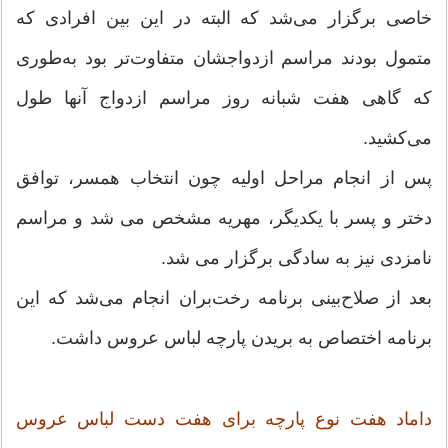
خاصی برگزار می‌شد که البته در این بین افرادی که
متمول بودند مراسم ازدواجشان متفاوت‌تر بود به‌طوری
که گاهی هفت شبانه روز مراسم ازدواج آنها طول
می‌کشید.
پس از انجام مراحل اولیه چون انتخاب همسر، توافق
دختر و پسر با یکدیگر، مهریه مشخص می شد و مراسم
نامزدی نیز به سادگی برگزار می شد.
بعد از صلاح‌بینى برنامه رخت‌بران انجام مى‌شد که این
برنامه اختصاص به بریدن پارچه لباس عروس داشت.
داماد هفت نوع پارچه براى هفت دست لباس عروس