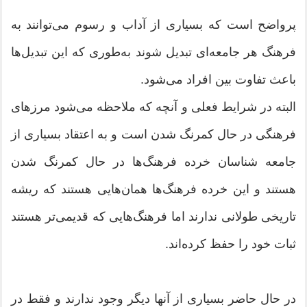
پرواضح است که بسیاری از آداب و رسوم‌ می‌توانند به
فرهنگ هر جامعه‌ای تبدیل شوند به‌طوری‌ که این تبدیل‌ها
باعث تفاوت بین افراد می‌شود.
البته در شرایط فعلی و آنچه که ملاحظه می‌شود مرزهای
فرهنگی در حال کمرنگ شدن است و به اعتقاد بسیاری از
جامعه شناسان خرده فرهنگ‌ها در حال کمرنگ شدن
هستند و این خرده فرهنگ‌ها همان‌هایی هستند که ریشه
تاریخی طولانی ندارند اما فرهنگ‌هایی که قدیمی‌تر هستند
ثبات خود را حفظ کرده‌اند.
در حال حاضر بسیاری از آنها دیگر وجود ندارند و فقط در