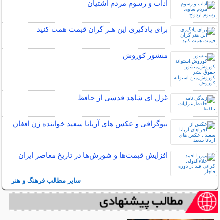
آداب و رسوم مردم آشتیان
برای یادگیری این هنر گران قیمت همت کنید
منشور کوروش
غزل ای شاهد قدسی از حافظ
بیوگرافی و عکس های آریانا سعید خواننده زن افغان
افزایش قیمت‌ها و شورش‌ها در تاریخ معاصر ایران
سایر مطالب فرهنگ و هنر