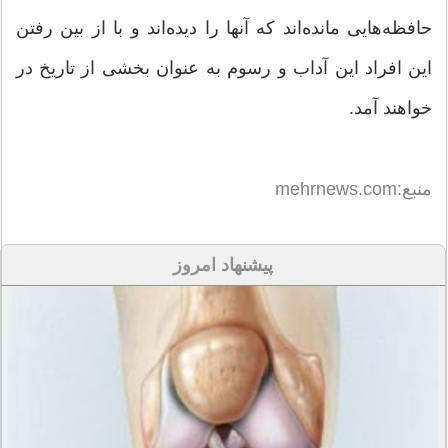
حافظه‌هایی مانده‌اند که آنها را دیده‌اند و با از بین رفتن
این افراد این آداب و رسوم به عنوان بخشی از تاریخ در
خواهند آمد.
منبع:mehrnews.com
پیشنهاد امروز