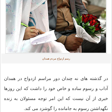
رسم ازدواج مردم همدان
در گذشته های نه چندان دور مراسم ازدواج در همدان
آداب و رسوم ساده و خاص خود را داشت که این روزها
خبری از آن نیست که این امر توجه مسئولان به زنده
نگهداشتن رسوم به جامانده را گوشزد می کند.