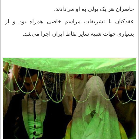
حاضران هر یک پولى به او مى‌دادند.
عقدکنان با تشریفات مراسم خاصى همراه بود و از
بسیارى جهات شبیه سایر نقاط ایران اجرا مى‌شد.