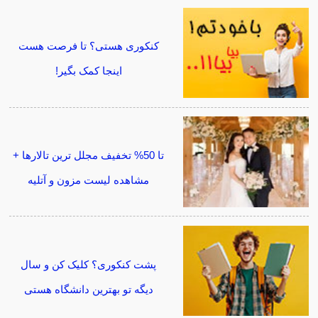
کنکوری هستی؟ تا فرصت هست
اینجا کمک بگیر!
تا 50% تخفیف مجلل ترین تالارها +
مشاهده لیست مزون و آتلیه
پشت کنکوری؟ کلیک کن و سال
دیگه تو بهترین دانشگاه هستی