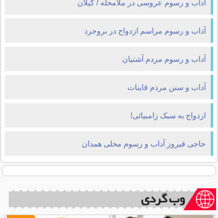
آداب و رسوم عروسی در ملامحله / گیلان
آداب و رسوم مراسم ازدواج در بروجرد
آداب و رسوم مردم آشتیان
آداب و سنن مردم قاینات
ازدواج به سبک زامبیائی!
حاجی فیروز آداب و رسوم محلی همدان