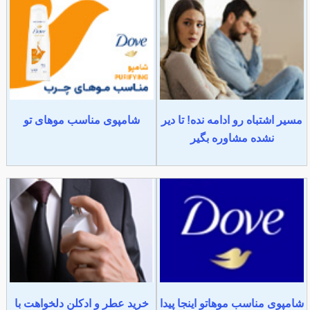
مسیر اشتباه رو ادامه نده! تا دیر
شامپوی مناسب موهای تو
نشده مشاوره بگیر
شامپوی مناسب موهاتو اینجا پیدا
خرید عطر و ادکلن دلخواهت با