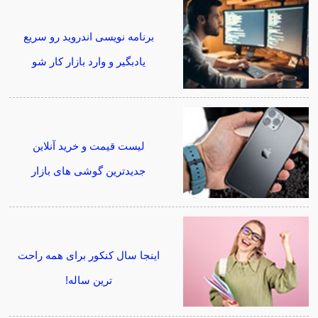
برنامه نویسی اندروید رو سریع
یادبگیر و وارد بازار کار شو
لیست قیمت و خرید آنلاین
جدیدترین گوشی های بازار
اینجا سال کنکور برای همه راحت
ترین ساله!