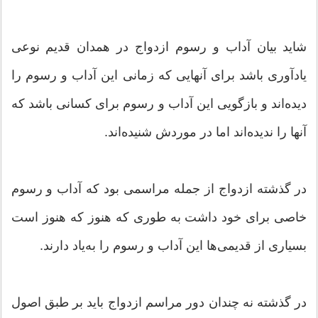
شاید بیان آداب و رسوم ازدواج در همدان قدیم نوعی
یادآوری باشد برای آنهایی که زمانی این آداب و رسوم را
دیده‌اند و بازگویی این آداب و رسوم برای کسانی باشد که
آنها را ندیده‌اند اما در موردش شنیده‌اند.
در گذشته ازدواج از جمله مراسمی بود که آداب و رسوم
خاصی برای خود داشت به‌ طوری که هنوز که هنوز است
بسیاری از قدیمی‌ها این آداب و رسوم را به‌یاد دارند.
در گذشته نه چندان دور مراسم ازدواج باید بر طبق اصول