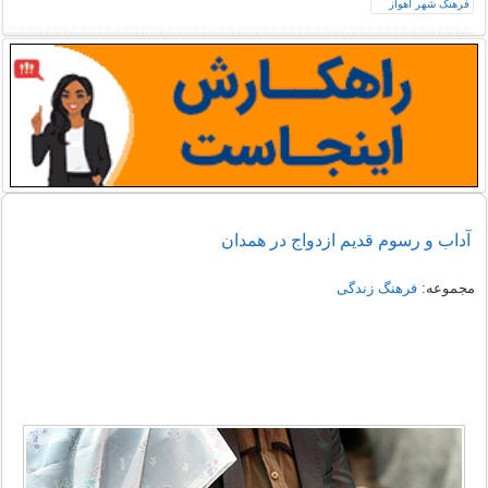
آداب و رسوم قدیم ازدواج در همدان
مجموعه:
فرهنگ زندگی