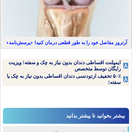
آرتروز مفاصل خود را به طور قطعی درمان کنید! ◗پرسش‌نامه◖
ایمپلنت اقساطی دندان بدون نیاز به چک و سفته! ویزیت
رایگان توسط متخصص
۵۰٪ تخفیف ارتودنسی دندان اقساطی بدون نیاز به چک یا
سفته!
بیشتر بخوانید تا بیشتر بدانید