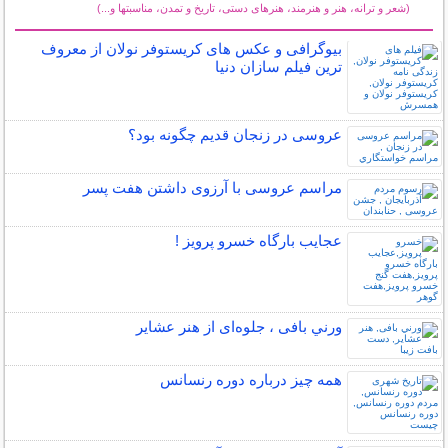
(شعر و ترانه، هنر و هنرمند، هنرهای دستی، تاریخ و تمدن، مناسبتها و...)
سایر مطالب فرهنگ و هنر
بیوگرافی و عکس های کریستوفر نولان از معروف
ترین فیلم سازان دنیا
عروسی در زنجان قدیم چگونه بود؟
مراسم عروسی با آرزوی داشتن هفت پسر
عجایب بارگاه خسرو پرویز !
ورني بافی ، جلوه‌ای از هنر عشاير
همه چیز درباره دوره رنسانس