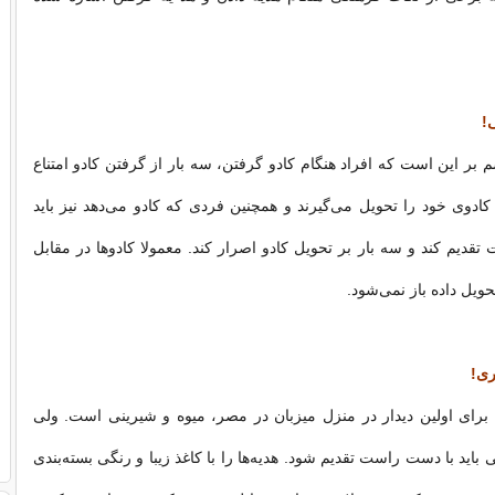
!
بر این است که افراد هنگام کادو گرفتن، سه بار از گرفتن کادو امتناع
ادوی خود را تحویل می‌گیرند و همچنین فردی که کادو می‌دهد نیز باید
 تقدیم کند و سه بار بر تحویل کادو اصرار کند. معمولا کادوها در مقابل
ویل داده باز نمی‌شود.
ری!
برای اولین دیدار در منزل میزبان در مصر، میوه و شیرینی است. ولی
 باید با دست راست تقدیم شود. هدیه‌ها را با کاغذ زیبا و رنگی بسته‌بندی