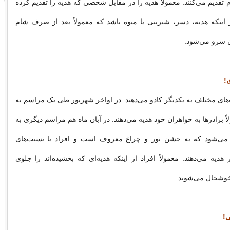
ام تقدیم می‌کنند. معمولا هدیه را در مقابل شخصی که هدیه را تقدیم کرده
 اینکه هدیه، دسر، شیرینی یا میوه باشد که معمولاً بعد از صرف شام
ن سرو می‌شود.
!
‌های مختلف به یکدیگر کادو می‌دهند. در اواخر شهریور طی یک مراسم به
Ra” معمولاً برادرها به خواهران خود هدیه می‌دهند. در آبان ماه هم مراسم دیگری به
Diwal” برپا می‌شود که به جشن نور و چراغ معروف است و افراد با نسبت‌های
هدیه می‌دهند. معمولاً افراد از اینکه هدیه‌ای که بخشیده‌اند را جلوی
خوشحال می‌شوند.
ی!