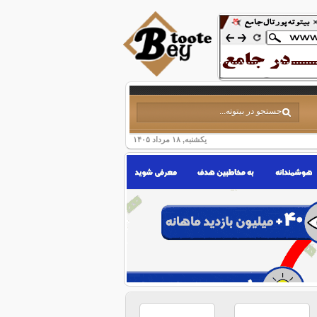
یکشنبه, ۱۸ مرداد ۱۴۰۵