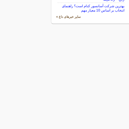
بهترین شرکت آسانسور کدام است؟ راهنمای
انتخاب بر اساس 10 معیار مهم
سایر خبرهای داغ »