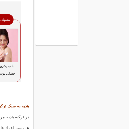
پیشنهاد 
با جدیدتری
خشکی پوست
هدیه به سبک ترکی
در ترکیه هدیه مر