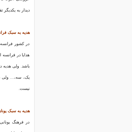
دیدار به یکدیگر تق
هدیه به سبک فرا
در کشور فرانسه 
هدایا در فرانسه 
باشد. ولی هدیه د
نیست.
هدیه به سبک یونا
در فرهنگ یونانی