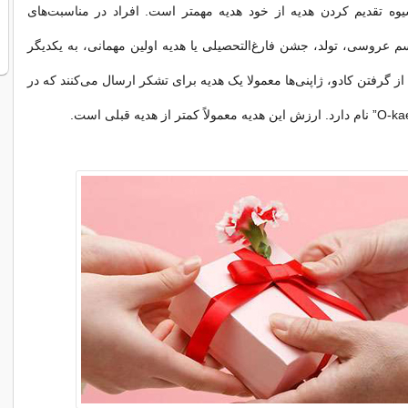
وه تقدیم کردن هدیه از خود هدیه مهمتر است. افراد در مناسبت‌های
عروسی، تولد، جشن فارغ‌التحصیلی یا هدیه اولین مهمانی، به یکدیگر
 از گرفتن کادو، ژاپنی‌ها معمولا یک هدیه برای تشکر ارسال می‌کنند که در