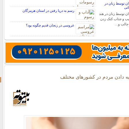
ن توسط زنان در
انی
رسم به دریا رفتن در استان هرمزگان
ن توسط زنان در هند
یب و جذاب کتک زدن
 جالب و…
عروسی در زنجان قدیم چگونه بود؟
ه دادن مردم در کشورهای مختلف