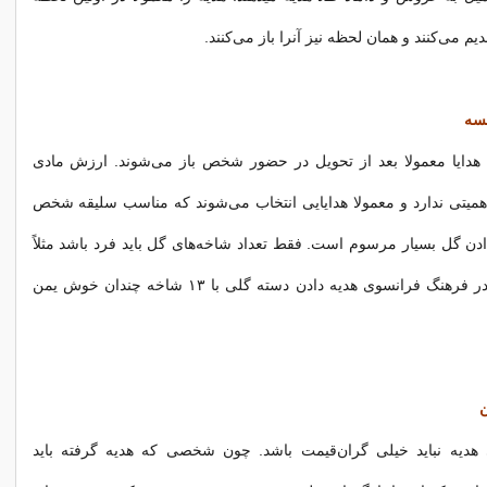
دیم می‌کنند و همان لحظه نیز آنرا باز می‌کنند.
نسه
هدایا معمولا بعد از تحویل در حضور شخص باز می‌شوند. ارزش مادی
اهمیتی ندارد و معمولا هدایایی انتخاب می‌شوند که مناسب سلیقه شخص
ادن گل بسیار مرسوم است. فقط تعداد شاخه‌های گل باید فرد باشد مثلاً
یک، سه،… ولی در فرهنگ فرانسوی هدیه دادن دسته گلی با ۱۳ شاخه چندان خوش یمن
ن
 هدیه نباید خیلی گران‌قیمت باشد. چون شخصی که هدیه گرفته باید