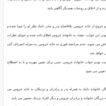
 و از اخلاق و روحیات همدیگر آگاهی یابند.
 خروج از خانه عروس، بلافاصله پدر و مادر داماد نظر او را جویا شده و
ن این جواب، نتیجه به خانواده عروس اطلاع داده شده و جویای نظرات
اش می شوند. عدم مراجعه فوری به خانه عروس، به منزله انصراف آنان
 خواهد شد.
بت بودن جواب خانواده عروس، شبی برای تعیین مهریه و یا به اصطلاح
تعیین می شود.
ن خانواده داماد به همراه پدر و برادران و نزدیکان به خانه عروس می
 بزرگان خانواده و برادران عروس و دیگر افراد نزدیک حضور می یابند.