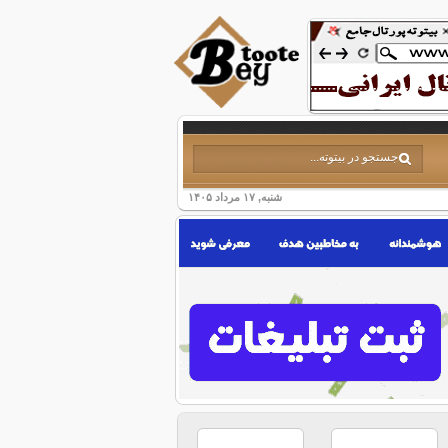
شنبه, ۱۷ مرداد ۱۴۰۵