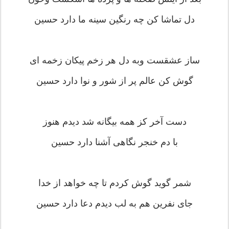
دل تماشا کن چه رنگین سینه ما دارد حسین
ساز عشقست وبه دل هر زخم پیکان زخمه ای
گوش کن عالم پر از شور و نوا دارد حسین
دست آخر کز همه بیگانه شد دیدم هنوز
با دم خنجر نگاهی آشنا دارد حسین
شمر گوید گوش کردم تا چه خواهد از خدا
جای نفرین هم به لب دیدم دعا دارد حسین