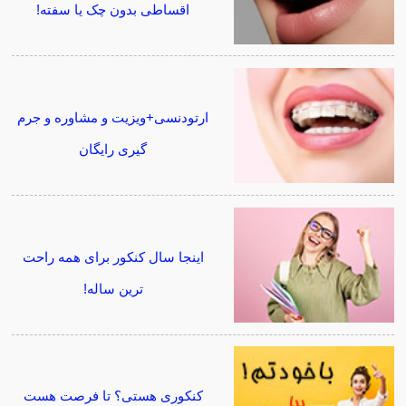
اقساطی بدون چک یا سفته!
ارتودنسی+ویزیت و مشاوره و جرم
گیری رایگان
اینجا سال کنکور برای همه راحت
ترین ساله!
کنکوری هستی؟ تا فرصت هست