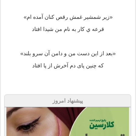
«زیر شمشیر غمش رقص کنان آمده ام»
قرعه ي کار به نام من شیدا افتاد
«بعد از این دست من و دامن آن سرو بلند»
که چنین پای دم آخرش از پا افتاد
پیشنهاد امروز