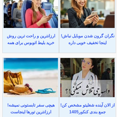
نگران گرون شدن موبایل نباش!
ارزانترین و راحت ترین روش
اینجا تخفیف خوبی داره
خرید بلیط اتوبوس برای همه
از الان آینده شغلیتو مشخص کن!
هیچی سفر تابستونی نمیشه!
جمع بندی کنکور1405
ارزانترین تورها اینجاست