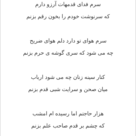
سرم فدای قدمهات آرزو دارم
که سرنوشت خودم را بخون رقم بزنم
سرم هوای تو دارد دلم هوای ضریح
چه می شود که سری گوشه ی حرم بزنم
کنار سینه زنان چه می شود ارباب
میان صحن و سرایت شبی قدم بزنم
هزار حاجتم اما رسیده ام امشب
که چشم بر قدم صاحب علم بزنم