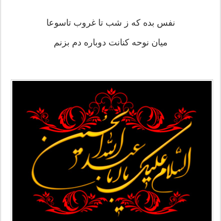
نفس بده که ز شب تا غروب تاسوعا
میان نوحه کنانت دوباره دم بزنم