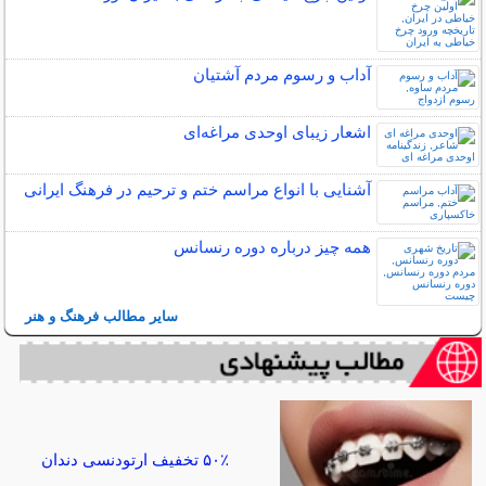
آداب و رسوم مردم آشتیان
اشعار زیبای اوحدی مراغه‌ای
آشنایی با انواع مراسم ختم و ترحیم در فرهنگ ایرانی
همه چیز درباره دوره رنسانس
سایر مطالب فرهنگ و هنر
۵۰٪ تخفیف ارتودنسی دندان