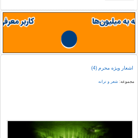
اشعار ویژه محرم (4)
مجموعه:
شعر و ترانه