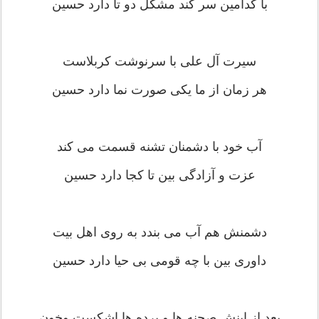
با کدامین سر کند مشکل دو تا دارد حسین
سیرت آل علی با سرنوشت کربلاست
هر زمان از ما یکی صورت نما دارد حسین
آب خود با دشمنان تشنه قسمت می کند
عزت و آزادگی بین تا کجا دارد حسین
دشمنش هم آب می بندد به روی اهل بیت
داوری بین با چه قومی بی حیا دارد حسین
بعد از اینش صحنه ها و پرده ها اشکست وخون