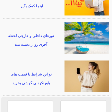
اینجا کمک بگیر!
تورهای داخلی و خارجی لحظه
آخری رو از دست نده
تو این شرایط با قیمت های
باورنکردنی گوشی بخرید