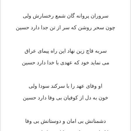
سروران پروانه گان شمع رخسارش ولی
چون سحر روشن که سر از تن جدا دارد حسین
سربه قاچ زین نهاد این راه پیمای عراق
می نماید خود که عهدی با خدا دارد حسین
او وفای عهد را با سرکند سودا ولی
خون به دل از کوفیان بی وفا دارد حسین
دشمنانش بی امان و دوستانش بی وفا