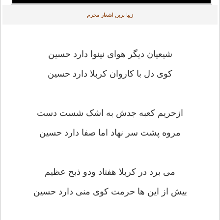
زیبا ترین اشعار محرم
شیعیان دیگر هوای نینوا دارد حسین
کوی دل با کاروان کربلا دارد حسین
ازحریم کعبه جدش به اشک شست دست
مروه پشت سر نهاد اما صفا دارد حسین
می برد در کربلا هفتاد ودو ذبح عظیم
بیش از این ها حرمت کوی منی دارد حسین