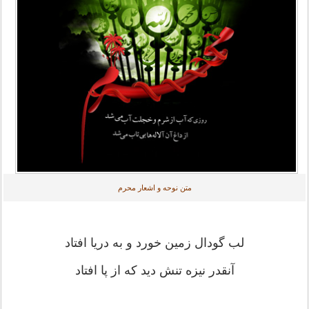
متن نوحه و اشعار محرم
لب گودال زمین خورد و به دریا افتاد
آنقدر نیزه تنش دید که از پا افتاد