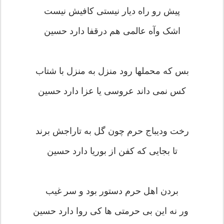
پیش رو راه دیار نیستی کافیش نیست
اشک وآه عالمی هم درقفا دارد حسین
بس که محملها رود منزل به منزل با شتاب
کس نمی داند عروسی یا عزا دارد حسین
رخت ودیباج حرم چون گل به تاراجش برند
تا بجایی که کفن از بوریا دارد حسین
بردن اهل حرم دستور بود و سر غیب
ور نه این بی حرمتی ها کی روا دارد حسین