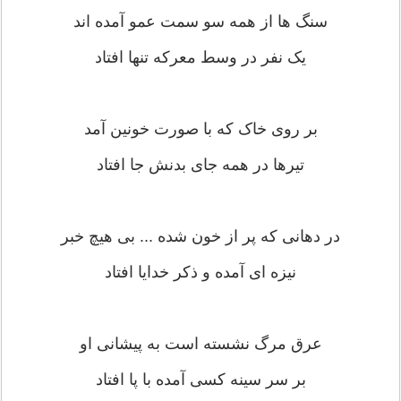
سنگ ها از همه سو سمت عمو آمده اند
یک نفر در وسط معرکه تنها افتاد
بر روی خاک که با صورت خونین آمد
تیرها در همه جای بدنش جا افتاد
در دهانی که پر از خون شده ... بی هیچ خبر
نیزه ای آمده و ذکر خدایا افتاد
عرق مرگ نشسته است به پیشانی او
بر سر سینه کسی آمده با پا افتاد