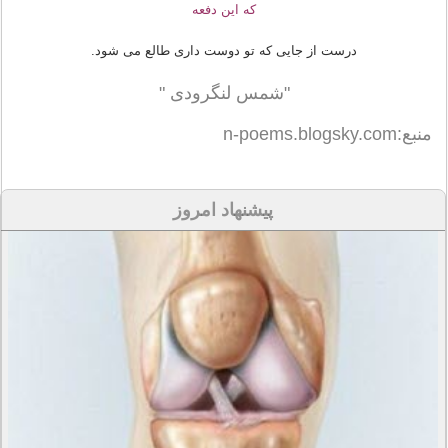
که این دفعه
درست از جایی که تو دوست داری طالع می شود.
"شمس لنگرودی "
منبع:n-poems.blogsky.com
پیشنهاد امروز