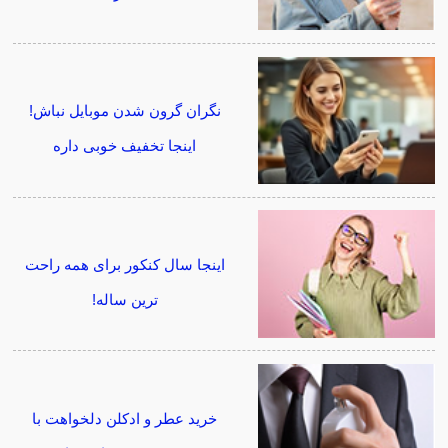
نگران گرون شدن موبایل نباش!
اینجا تخفیف خوبی داره
اینجا سال کنکور برای همه راحت
ترین ساله!
خرید عطر و ادکلن دلخواهت با