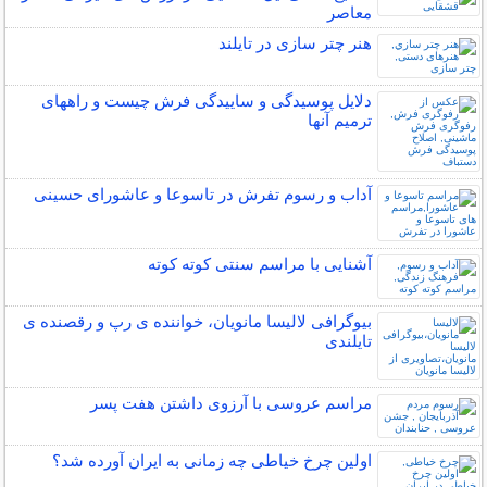
معاصر
هنر چتر سازی در تايلند
دلایل پوسیدگی و ساییدگی فرش چیست و راههای
ترمیم آنها
آداب و رسوم تفرش در تاسوعا و عاشورای حسینی
آشنایی با مراسم سنتی کوته کوته
بیوگرافی لالیسا مانویان، خواننده ی رپ و رقصنده ی
تایلندی
مراسم عروسی با آرزوی داشتن هفت پسر
اولین چرخ خیاطی چه زمانی به ایران آورده شد؟