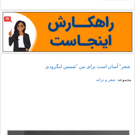
شعر" آسان است برای من "شمس لنگرودی
مجموعه:
شعر و ترانه