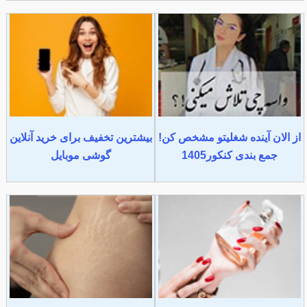
از الان آینده شغلیتو مشخص کن!
بیشترین تخفیف برای خرید آنلاین
جمع بندی کنکور1405
گوشی موبایل