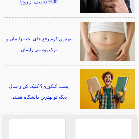
30% تخفیف از روژا
بهترین کرم رفع جای بخیه زایمان و
ترک پوستی زایمان
پشت کنکوری؟ کلیک کن و سال
دیگه تو بهترین دانشگاه هستی