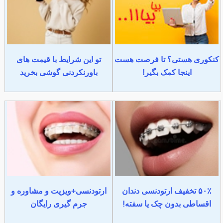
کنکوری هستی؟ تا فرصت هست
تو این شرایط با قیمت های
اینجا کمک بگیر!
باورنکردنی گوشی بخرید
۵۰٪ تخفیف ارتودنسی دندان
ارتودنسی+ویزیت و مشاوره و
اقساطی بدون چک یا سفته!
جرم گیری رایگان