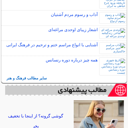
آداب و رسوم مردم آشتیان
اشعار زیبای اوحدی مراغه‌ای
آشنایی با انواع مراسم ختم و ترحیم در فرهنگ ایرانی
همه چیز درباره دوره رنسانس
سایر مطالب فرهنگ و هنر
گوشی گرونه؟ از اینجا با تخغیف
بخر