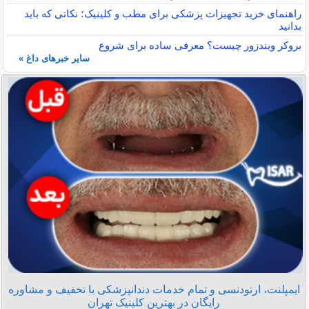
راهنمای خرید تجهیزات پزشکی برای مطب و کلینیک؛ نکاتی که باید
بدانید
بروکر ویندزور چیست؟ معرفی ساده برای شروع
سایر خبرهای داغ »
ایمپلنت، ارتودنسی و تمام خدمات دندانپزشکی با تخفیف و مشاوره
رایگان در بهترین کلینیک تهران