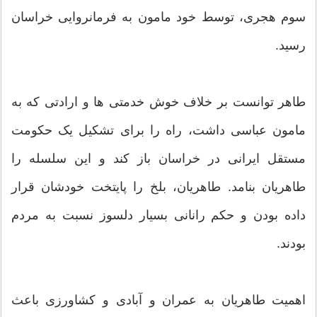
سوم هجری، توسط خود مامون به فرمانروایی خراسان
رسید.
طاهر توانست بر خلاف خوش خدمتی ها و ارادتی که به
مامون عباسی داشت، راه را برای تشکیل یک حکومت
مستقل ایرانی در خراسان باز کند و این سلسله را
طاهریان بنامد. طاهریان، بلخ را پایتخت خودشان قرار
داده بودن و حکم رانانی بسیار دلسوز نسبت به مردم
بودند.
اهمیت طاهریان به عمران و آبادی و کشاورزی باعث