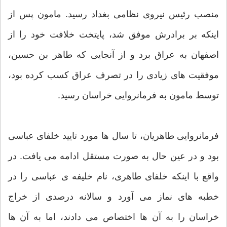
منصب رئیس نیروی نظامی بغداد رسید. مامون پس از
اینکه بر برادرش موفق شد، پایتخت خلافت خود را از
اصفهان به عراق برد و از آنجایی که طاهر بن حسین،
موفقیت های زیادی را در تصرف عراق کسب کرده بود،
توسط مامون به فرمانروایی خراسان رسید.
فرمانروایی طاهریان، تا سال ها مورد تایید خلفای عباسی
بود و در عین حال به صورت مستقل ادامه می یافت. در
واقع با اینکه خلفای طاهری، نام خلیفه ی عباسی را در
خطبه های نماز می آورد و سالانه درصدی از خراج
خراسان را به آن ها اختصاص می دادند، اما به آن ها