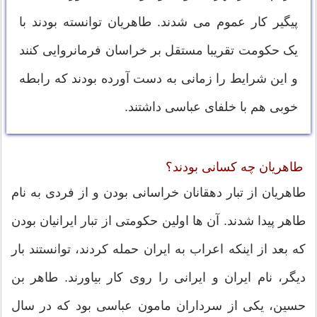
پیگیر کار عموم می شدند. طاهریان توانسته بودند با
یک حکومت تقریبا مستقل بر خراسان فرمانروایی کنند
و این شرایط را زمانی به دست آورده بودند که رابطه
خوبی هم با خلفای عباسی داشتند.
طاهریان چه کسانی بودند؟
طاهریان از تبار دهقانان خراسانی بودن و از فردی به نام
طاهر پیدا شدند. آن ها اولین حکومتی از تبار ایرانیان بودن
که بعد از اینکه اعراب به ایران حمله کردند، توانستند بار
دیگر، نام ایران و ایرانی را روی کار بیاورند. طاهر بن
حسین، یکی از سرداران مامون عباسی بود که در سال