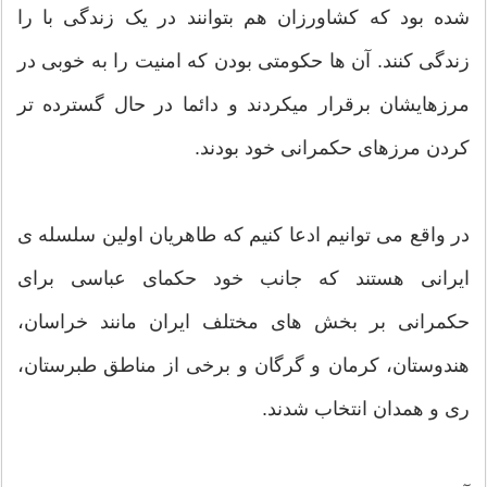
شده بود که کشاورزان هم بتوانند در یک زندگی با را
زندگی کنند. آن ها حکومتی بودن که امنیت را به خوبی در
مرزهایشان برقرار میکردند و دائما در حال گسترده تر
کردن مرزهای حکمرانی خود بودند.
در واقع می توانیم ادعا کنیم که طاهریان اولین سلسله ی
ایرانی هستند که جانب خود حکمای عباسی برای
حکمرانی بر بخش های مختلف ایران مانند خراسان،
هندوستان، کرمان و گرگان و برخی از مناطق طبرستان،
ری و همدان انتخاب شدند.