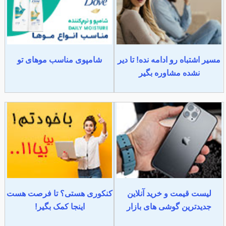
مسیر اشتباه رو ادامه نده! تا دیر
شامپوی مناسب موهای تو
نشده مشاوره بگیر
لیست قیمت و خرید آنلاین
کنکوری هستی؟ تا فرصت هست
جدیدترین گوشی های بازار
اینجا کمک بگیر!