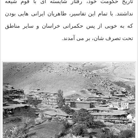
تاریخ حکومت خود، رفتار شایسته ای با قوم شیعه
نداشتند. با تمام این تفاسیر، طاهریان ایرانی هایی بودن
که به خوبی از پس حکمرانی خراسان و سایر مناطق
تحت تصرف شان، بر می آمدند.