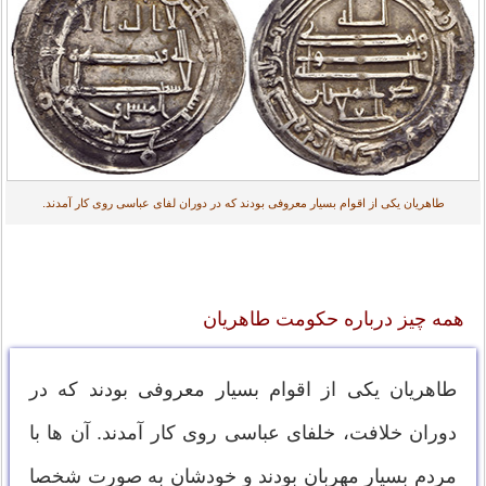
طاهریان یکی از اقوام بسیار معروفی بودند که در دوران لفای عباسی روی کار آمدند.
همه چیز درباره حکومت طاهریان
طاهریان یکی از اقوام بسیار معروفی بودند که در
دوران خلافت، خلفای عباسی روی کار آمدند. آن ها با
مردم بسیار مهربان بودند و خودشان به صورت شخصا