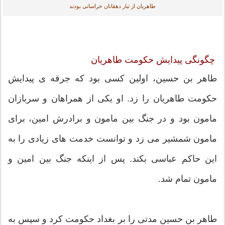
طاهریان از تبار دهقانان خراسانی بودند
چگونگی پیدایش حکومت طاهریان
طاهر بن حسین، اولین کسی بود که جرقه ی پیدایش
حکومت طاهریان را زد. او یکی از همراهان و سربازان
مامون بود و در جنگ بین مامون و برادرش امین، برای
مامون شمشیر می زد و توانست خدمت های زیادی را به
این حاکم عباسی بکند. پس از اینکه جنگ بین امین و
مامون تمام شد.
طاهر بن حسین مدتی را بر بغداد حکومت کرد و سپس به