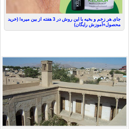
جای هر زخم و بخیه با این روش در 3 هفته از بین میره! (خرید
محصول+آموزش رایگان)