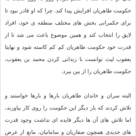
حکومت طاهریان افزایش پیدا کند. چرا که او قادر نبود تا
برای حکمرانی بخش های مختلف منطقه ی خود، افراد
لایق را انتخاب کند و همین موضوع باعث می شد تا از
قدرت خود حکومت طاهریان کم کم کاسته شود و نهایتا
یعقوب لیث توانست با زندانی کردن محمد بن یعقوب،
حکومت طاهریان را از بین ببرد.
البته سران و خاندان طاهریان بارها و بارها خواستند و
تلاش کردند که بار دیگر این حکومت را روی کار بیاورند،
اما تلاش های آن ها دیگر فایده ای نداشت وجود قدرت
های جدیدی همچون صفاریان و سامانیان، مانع از عرض