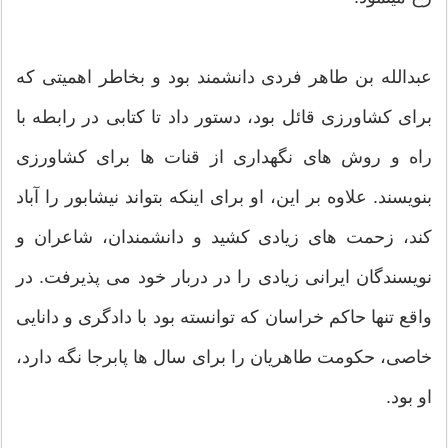
عبدالله بن طاهر فردی دانشمند بود و بخاطر اهمیتی که
برای کشاورزی قائل بود، دستور داد تا کتابی در رابطه با
راه و روش های نگهداری از قنات ها برای کشاورزی
بنویسند. علاوه بر این، او برای اینکه بتواند نیشابور را آباد
کند، زحمت های زیادی کشید و دانشمندان، شاعران و
نویسندگان ایرانی زیادی را در دربار خود می پذیرفت. در
واقع تنها حاکم خراسان که توانسته بود با دادگری و دانایی
خاصی، حکومت طاهریان را برای سال ها پابرجا نگه دارد،
او بود.