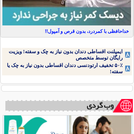
خداحافظی با کمردرد، بدون قرص و آمپول!!
ایمپلنت اقساطی دندان بدون نیاز به چک و سفته! ویزیت
رایگان توسط متخصص
۵۰٪ تخفیف ارتودنسی دندان اقساطی بدون نیاز به چک یا
سفته!