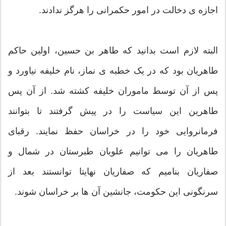
اجازه ی دخالت در امور حکمرانی را هرگز ندادند.
البته لازم است بدانید که طاهر بن حسین، اولین حاکم
طاهریان بود که در یک خطبه ی نماز، نام خلیفه نیاورد و
پس از آن توسط ماموران خلیفه کشته شد. از آن پس
طاهرین این سیاست را در پیش گرفتند تا بتوانند
فرمانروایی خود را در خراسان حفظ نمایند. رقبای
طاهریان را می توانیم علویان طبرستان در شمال و
صفاریان بنامیم که صفاریان نهایتا توانستند بعد از
سرنگونی این حکومت، جانشین آن ها بر خراسان شوند.