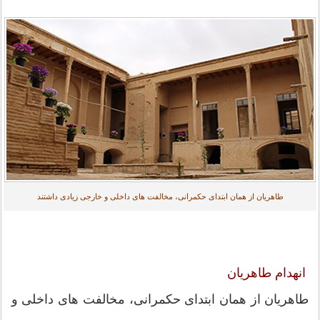
طاهریان از همان ابتدای حکمرانی، مخالفت های داخلی و خارجی زیادی داشتند
انهدام طاهریان
طاهریان از همان ابتدای حکمرانی، مخالفت های داخلی و