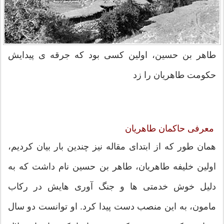
طاهر بن حسین، اولین کسی بود که جرقه ی پیدایش
حکومت طاهریان را زد
معرفی حاکمان طاهریان
همان طور که از ابتدای مقاله نیز چندین بار بیان کردیم،
اولین خلیفه طاهریان، طاهر بن حسین نام داشت که به
دلیل خوش خدمتی ها و جنگ آوری هایش در رکاب
مامون، به این منصب دست پیدا کرد. او توانست دو سال