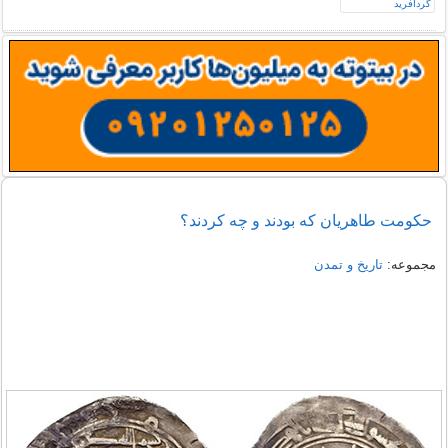
حکومت طاهریان که بودند و چه کردند؟
مجموعه:
تاریخ و تمدن