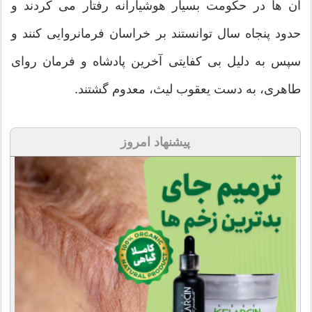
آن ها در حکومت بسیار هوشیارانه رفتار می کردند و
حدود پنجاه سال توانستند بر خراسان فرمانروایی کنند و
سپس به دلیل بی کفایتی آخرین پادشاه و فرمان روای
طاهری، به دست یعقوب لیث، معدوم گشتند.
پیشنهاد امروز