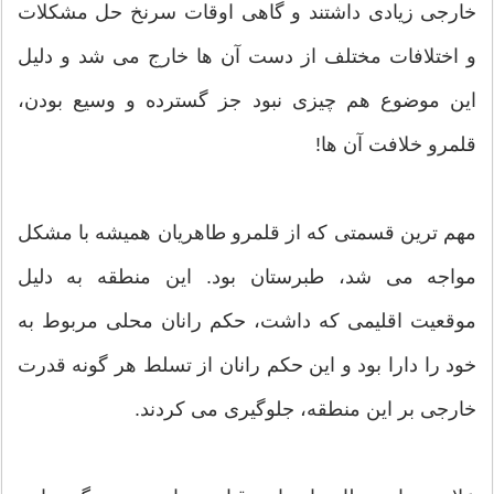
خارجی زیادی داشتند و گاهی اوقات سرنخ حل مشکلات
و اختلافات مختلف از دست آن ها خارج می شد و دلیل
این موضوع هم چیزی نبود جز گسترده و وسیع بودن،
قلمرو خلافت آن ها!
مهم ترین قسمتی که از قلمرو طاهریان همیشه با مشکل
مواجه می شد، طبرستان بود. این منطقه به دلیل
موقعیت اقلیمی که داشت، حکم رانان محلی مربوط به
خود را دارا بود و این حکم رانان از تسلط هر گونه قدرت
خارجی بر این منطقه، جلوگیری می کردند.