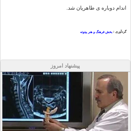
اندام دوباره ی طاهریان شد.
گردآوری :
بخش فرهنگ و هنر بیتوته
پیشنهاد امروز