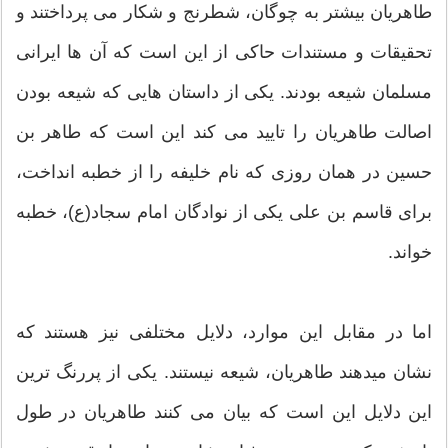
طاهریان بیشتر به چوگان، شطرنج و شکار می پرداختند و
تحقیقات و مستندات حاکی از این است که آن ها ایرانی
مسلمان شیعه بودند. یکی از داستان هایی که شیعه بودن
اصالت طاهریان را تایید می کند این است که طاهر بن
حسین در همان روزی که نام خلیفه را از خطبه انداخت،
برای قاسم بن علی یکی از نوادگان امام سجاد(ع)، خطبه
خواند.
اما در مقابل این موارد، دلایل مختلفی نیز هستند که
نشان میدهند طاهریان، شیعه نیستند. یکی از پررنگ ترین
این دلایل این است که بیان می کنند طاهریان در طول