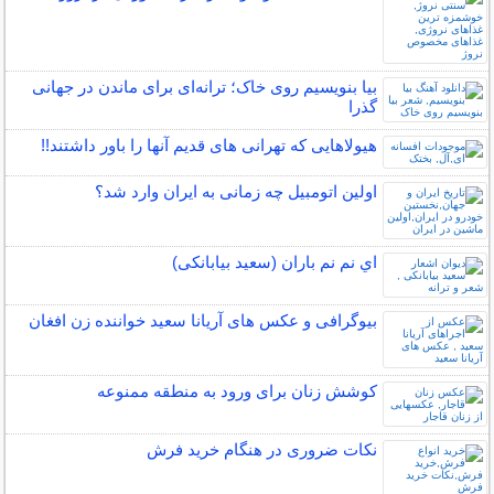
بیا بنویسیم روی خاک؛ ترانه‌ای برای ماندن در جهانی
گذرا
هیولاهایی که تهرانی های قدیم آنها را باور داشتند!!
اولین اتومبیل چه زمانی به ایران وارد شد؟
اي نم نم باران (سعید بیابانکی)
بیوگرافی و عکس های آریانا سعید خواننده زن افغان
کوشش زنان برای ورود به منطقه ممنوعه
نکات ضروری در هنگام خرید فرش