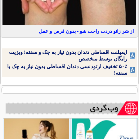
از شر زانو دردت راحت شو - بدون قرص و عمل
ایمپلنت اقساطی دندان بدون نیاز به چک و سفته! ویزیت
رایگان توسط متخصص
۵۰٪ تخفیف ارتودنسی دندان اقساطی بدون نیاز به چک یا
سفته!