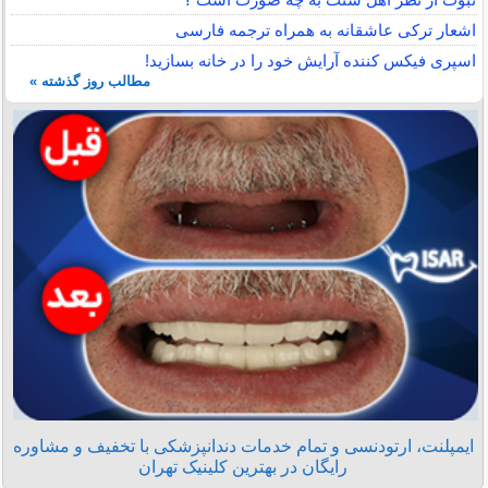
اشعار ترکی عاشقانه به همراه ترجمه فارسی
اسپری فیکس کننده آرایش خود را در خانه بسازید!
مطالب روز گذشته »
ایمپلنت، ارتودنسی و تمام خدمات دندانپزشکی با تخفیف و مشاوره
رایگان در بهترین کلینیک تهران