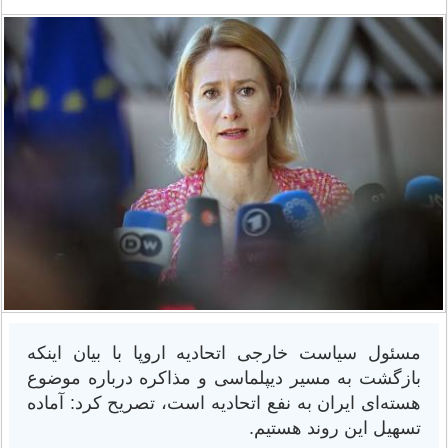
مسئول سیاست خارجی اتحادیه اروپا با بیان اینکه
بازگشت به مسیر دیپلماسی و مذاکره درباره موضوع
هسته‌ای ایران به نفع اتحادیه است، تصریح کرد: آماده
تسهیل این روند هستیم.