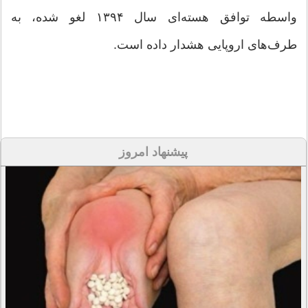
واسطه توافق هسته‌ای سال ۱۳۹۴ لغو شده، به
طرف‌های اروپایی هشدار داده است.
پیشنهاد امروز