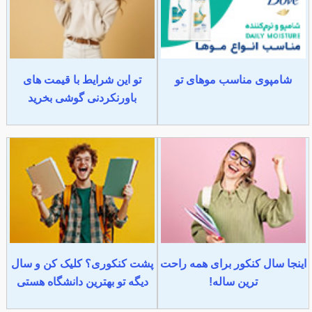
شامپوی مناسب موهای تو
تو این شرایط با قیمت های
باورنکردنی گوشی بخرید
اینجا سال کنکور برای همه راحت
پشت کنکوری؟ کلیک کن و سال
ترین ساله!
دیگه تو بهترین دانشگاه هستی