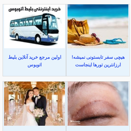
هیچی سفر تابستونی نمیشه!
اولین مرجع خرید آنلاین بلیط
ارزانترین تورها اینجاست
اتوبوس