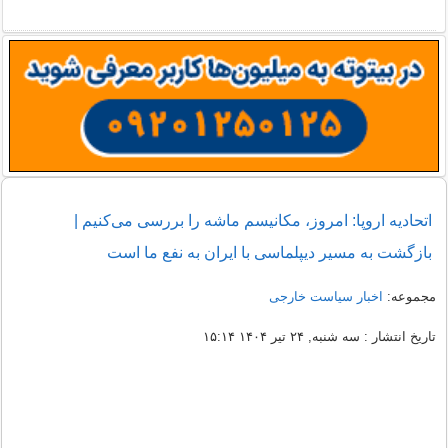
اتحادیه اروپا: امروز، مکانیسم ماشه را بررسی می‌کنیم |
بازگشت به مسیر دیپلماسی با ایران به نفع ما است
مجموعه:
اخبار سیاست خارجی
تاریخ انتشار : سه شنبه, ۲۴ تیر ۱۴۰۴ ۱۵:۱۴