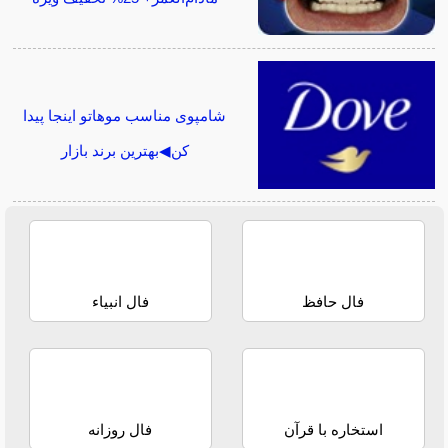
شامپوی مناسب موهاتو اینجا پیدا
کن◀بهترین برند بازار
فال حافظ
فال انبیاء
استخاره با قرآن
فال روزانه