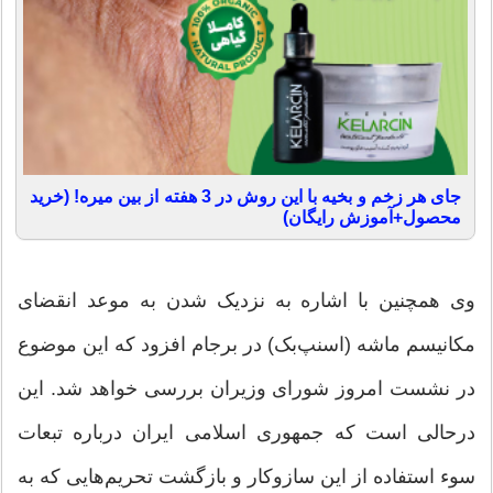
جای هر زخم و بخیه با این روش در 3 هفته از بین میره! (خرید
محصول+آموزش رایگان)
وی همچنین با اشاره به نزدیک شدن به موعد انقضای
مکانیسم ماشه (اسنپ‌بک) در برجام افزود که این موضوع
در نشست امروز شورای وزیران بررسی خواهد شد. این
درحالی است که جمهوری اسلامی ایران درباره تبعات
سوء استفاده از این سازوکار و بازگشت تحریم‌هایی که به