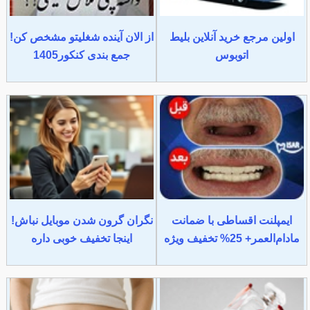
اولین مرجع خرید آنلاین بلیط
از الان آینده شغلیتو مشخص کن!
اتوبوس
جمع بندی کنکور1405
ایمپلنت اقساطی با ضمانت
نگران گرون شدن موبایل نباش!
مادام‌العمر+ 25% تخفیف ویژه
اینجا تخفیف خوبی داره