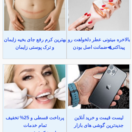
بالاخره میتونی عطر دلخواهت رو
بهترین کرم رفع جای بخیه زایمان
پیداکنی◀ضمانت اصل بودن
و ترک پوستی زایمان
لیست قیمت و خرید آنلاین
پرداخت قسطی و 25% تخفیف
جدیدترین گوشی های بازار
تمام خدمات