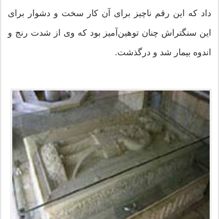
داد كه این رقم ناچیز برای آن كار سخت و دشوار برای
این سنگتراش چنان توهین‌آمیز بود كه وی از شدت رنج و
اندوه بیمار شد و درگذشت.