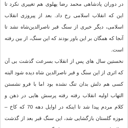
در دوران پادشاهی محمد رضا پهلوی هم تغییری نکرد تا
این که انقلاب اسلامی رخ داد. بعد از پیروزی انقلاب
اسلامی، دیگر خبری از سنگ قبر ناصرالدین‌شاه نشد تا
آنجا كه همگان بر این باور بودند كه این سنگ، از بین رفته
است.
نخستین سال های پس از انقلاب بسرعت گذشت بی آن
که اثری از این سنگ و قبر ناصرالدین شاه دیده شود البته
کسی هم دلش بدان تنگ نشده بود اما با فرو نشستن
التهاب اولیه انقلاب رفته رفته پرسش هایی در ذهن و
کلام مردم پیدا شد تا اینكه در اوایل دهه 70 كه كاخ –
موزه گلستان بازگشایی شد، این سنگ قبر بعد از گذشت