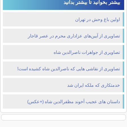
بیشتر بخوانید تا بیشتر بدانید
اولین باغ وحش در تهران
تصاویری از آیین‌های عزاداری محرم در عصر قاجار
تصاویری از جواهرات ناصرالدین شاه
تصاویری از نقاشی هایی که ناصرالدین شاه کشیده است!
خدمتکاری که ملکه ایران شد
داستان های عجیب آخوند مظفرالدین شاه (+عکس)