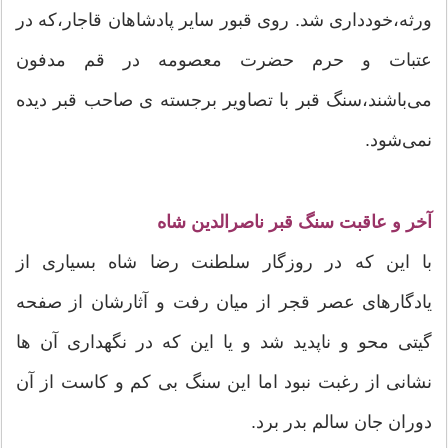
ورثه،خودداری شد. روی قبور سایر پادشاهان قاجار،که در
عتبات و حرم حضرت‌ معصومه در قم مدفون
می‌باشند،سنگ قبر با تصاویر برجسته ی صاحب قبر دیده
نمی‌شود.
آخر و عاقبت سنگ قبر ناصرالدین شاه
با این که در روزگار سلطنت رضا شاه بسیاری از
یادگارهای عصر قجر از میان رفت و آثارشان از صفحه
گیتی محو و ناپدید شد و یا این که در نگهداری آن ها
نشانی از رغبت نبود اما این سنگ بی کم و کاست از آن
دوران جان سالم بدر برد.