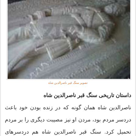
تصویر سنگ قبر ناصرالدین شاه
داستان تاریخی سنگ قبر ناصرالدین شاه
ناصرالدین شاه همان گونه که در زنده بودن خود باعث
دردسر مردم بود، مردن او نیز مصیبت دیگری را بر مردم
تحمیل کرد. سنگ قبر ناصرالدین شاه هم دردسرهای