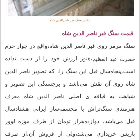
عکس سنگ قبر ناصرالدین شاه
قیمت سنگ قبر ناصر الدین شاه
سنگ مرمر روی قبر ناصر الدین شاه،واقع در جوار حرم
،هنوز ارزش خود را از دست نداده
حضرت عبد العظیم
است.پنجاه‌سال قبل این سنگ را، که تصویر ناصر الدین
شاه روی آن نقش می‌باشد و برجستگی این تصویر و
شباهت به قیافه ی اصلی‌ ناصر الدین شاه معرف
هنرمندی سنگ‌تراش یا مجسمه‌ساز ایرانی هشتادسال
قبل می‌باشد، دوازده‌هزار تومان از طرف موزه لوور
پاریس‌ خریداری می‌شد،ولی از فروش آن،از طرف‌