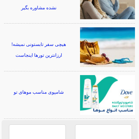
نشده مشاوره بگیر
هیچی سفر تابستونی نمیشه!
ارزانترین تورها اینجاست
شامپوی مناسب موهای تو