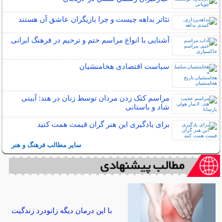
تئاتر بداهه چیست و چرا بازیگران عاشق آن هستند
آشنایی با انواع مراسم ختم و ترحیم در فرهنگ ایرانی
سیاست اقتصادی هخامنشیان
مراسم کتک زدن مردان توسط زنان در هند: آیینی
شاد و باستانی
برای یادگیری این هنر گران قیمت همت کنید
سایر مطالب فرهنگ و هنر
با این درمان دیگه زانودرد زندگیت