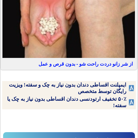
از شر زانو دردت راحت شو - بدون قرص و عمل
ایمپلنت اقساطی دندان بدون نیاز به چک و سفته! ویزیت
رایگان توسط متخصص
۵۰٪ تخفیف ارتودنسی دندان اقساطی بدون نیاز به چک یا
سفته!