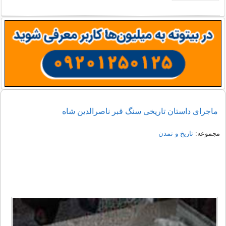
ماجرای داستان تاریخی سنگ قبر ناصرالدین شاه
مجموعه:
تاریخ و تمدن