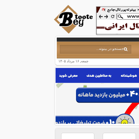
جمعه, ۱۶ مرداد ۱۴۰۵