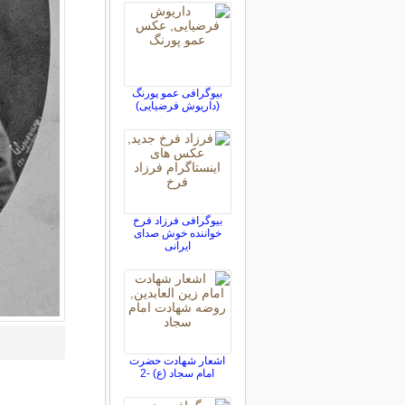
بیوگرافی عمو پورنگ
(داریوش فرضیایی)
بیوگرافی فرزاد فرخ
خواننده خوش صدای
ایرانی
اشعار شهادت حضرت
امام سجاد (ع) -2