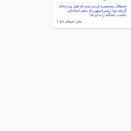
استقلال مستعمره فردی شده که قول وزارتخانه
گرفته بود/ رئیس‌جمهور یک بدهی انتخاباتی
داشت، باشگاه را به او داد!
سایر خبرهای داغ »