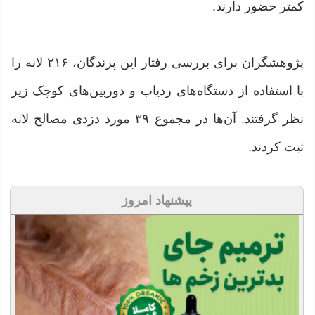
کمتر حضور دارند.
پژوهشگران برای بررسی رفتار این پرندگان، ۲۱۶ لانه را
با استفاده از دستگاه‌های ردیاب و دوربین‌های کوچک زیر
نظر گرفتند. آن‌ها در مجموع ۳۹ مورد دزدی مصالح لانه
ثبت کردند.
پیشنهاد امروز