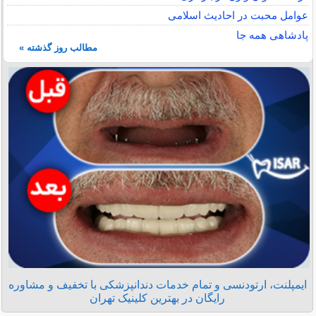
عوامل محبت در احادیث اسلامى
پادشاهی همه جا
مطالب روز گذشته »
ایمپلنت، ارتودنسی و تمام خدمات دندانپزشکی با تخفیف و مشاوره
رایگان در بهترین کلینیک تهران