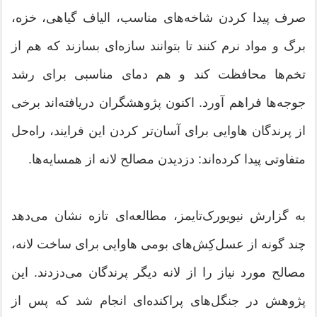
صرف پیدا کردن شاخه‌های مناسب، الیاف گیاهی، خزه،
برگ و مواد نرم کنند تا بتوانند سازه‌ای بسازند که هم از
تخم‌ها محافظت کند و هم دمای مناسبی برای رشد
جوجه‌ها فراهم آورد. اکنون پژوهشگران دریافته‌اند برخی
از پرندگان هاوایی برای آسان‌تر کردن این فرایند، راه‌حل
متفاوتی پیدا کرده‌اند: دزدیدن مصالح لانه از همسایه‌ها.
به گزارش نیویورک‌تایمز، مطالعه‌ای تازه نشان می‌دهد
چند گونه از عسل‌کِش‌های بومی هاوایی برای ساخت لانه،
مصالح مورد نیاز را از لانه دیگر پرندگان می‌دزدند. این
پژوهش در جنگل‌های پراکنده‌ای انجام شد که پس از