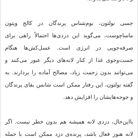
جسی نولتون، بوم‌شناس پرندگان در کالج ویتون
ماساچوست، می‌گوید این دزدی‌ها احتمالاً راهی برای
صرفه‌جویی در انرژی است. عسل‌کش‌ها هنگام
جست‌وجوی غذا از کنار لانه‌های دیگر عبور می‌کنند و
می‌توانند بدون زحمت زیاد، مصالح آماده را بردارند. به
گفته نولتون، این رفتار ممکن است شانس بقای پرندگان
و جوجه‌هایشان را افزایش دهد.
بااین‌حال، دزدی لانه همیشه هم بدون خطر نیست. اگر
لانه هنوز فعال باشد، پرنده‌ی دزد ممکن است با حمله