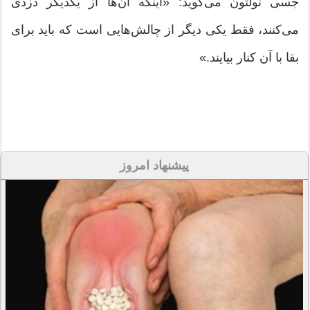
جسی نولتون می‌گوید: «اینکه آن‌ها از یکدیگر دزدی
می‌کنند، فقط یکی دیگر از چالش‌هایی است که باید برای
بقا با آن کنار بیایند.»
پیشنهاد امروز