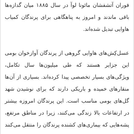
فوران آتشفشان مائونا لوآ در سال ۱۸۸۵ میان گدازه‌ها
باقی ماندند و امروز به پناهگاهی برای پرندگان کمیاب
هاوایی تبدیل شده‌اند.
عسل‌کِش‌های هاوایی گروهی از پرندگان آوازخوان بومی
این جزایر هستند که طی میلیون‌ها سال تکامل،
ویژگی‌های بسیار تخصصی پیدا کرده‌اند. بسیاری از آن‌ها
منقارهای خمیده و باریکی دارند که برای نوشیدن شهد
گل‌های بومی مناسب است. این پرندگان امروزه بیشتر
در ارتفاعات بالا زندگی می‌کنند، زیرا در مناطق مرتفع،
پشه‌هایی که بیماری‌های کشنده پرندگان را منتقل می‌کنند