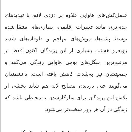
عسل‌کش‌های هاوایی علاوه بر دزدی لانه، با تهدیدهای
جدی‌تری مانند تغییرات اقلیمی، بیماری‌های منتقل‌شده
توسط پشه‌ها، موش‌های مهاجم و طوفان‌های شدید
روبه‌رو هستند. بسیاری از این پرندگان اکنون فقط در
مرتفع‌ترین جنگل‌های بومی هاوایی زندگی می‌کنند و
جمعیتشان نیز به‌شدت کاهش یافته است. دانشمندان
می‌گویند حتی دزدیدن مصالح لانه هم شاید بخشی از
تلاش این پرندگان برای سازگارشدن با محیطی باشد که
زندگی در آن هر روز سخت‌تر می‌شود.