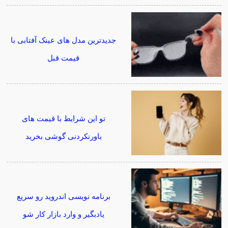
جدیدترین مدل های عینک آفتابی با
قیمت قبل
تو این شرایط با قیمت های
باورنکردنی گوشی بخرید
برنامه نویسی اندروید رو سریع
یادبگیر و وارد بازار کار شو