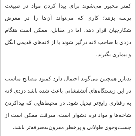
کمتر مجبور می‌شوند برای پیدا کردن مواد در طبیعت
پرسه بزنند؛ کاری که می‌تواند آن‌ها را در معرض
شکارچیان قرار دهد. اما در مقابل، ممکن است هنگام
دزدی با صاحب لانه درگیر شوند یا از لانه‌های قدیمی انگل
و بیماری بگیرند.
بدنارز همچنین می‌گوید احتمال دارد کمبود مصالح مناسب
در این زیستگاه‌های آتشفشانی باعث شده باشد دزدی لانه
به رفتاری رایج‌تر تبدیل شود. در محیط‌هایی که پیداکردن
شاخه‌ها و مواد نرم دشوار است، سرقت ممکن است از
جست‌وجوی طولانی و پرخطر مقرون‌به‌صرفه‌تر باشد.