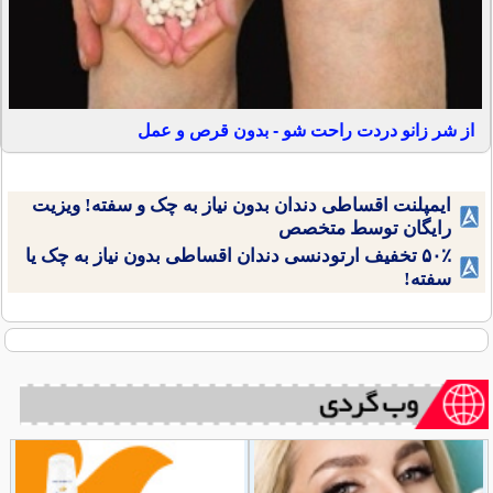
از شر زانو دردت راحت شو - بدون قرص و عمل
ایمپلنت اقساطی دندان بدون نیاز به چک و سفته! ویزیت
رایگان توسط متخصص
۵۰٪ تخفیف ارتودنسی دندان اقساطی بدون نیاز به چک یا
سفته!