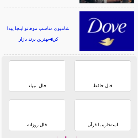
شامپوی مناسب موهاتو اینجا پیدا
کن◀بهترین برند بازار
فال حافظ
فال انبیاء
استخاره با قرآن
فال روزانه