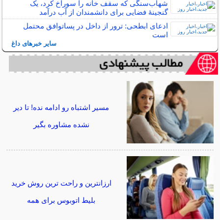
شهاب‌سنگی که سقف خانه را سوراخ کرد، یک
گنجینۀ فضایی برای دانشمندان از آب درآمد
ادعای ابطحی: ترور از داخل در پساتوافق محتمل
است
سایر خبرهای داغ
مسیر اشتباه رو ادامه نده! تا دیر
نشده مشاوره بگیر
ارزانترین و راحت ترین روش خرید
بلیط اتوبوس برای همه