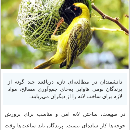
دانشمندان در مطالعه‌ای تازه دریافتند چند گونه از
پرندگان بومی هاوایی به‌جای جمع‌آوری مصالح، مواد
لازم برای ساخت لانه را از دیگران می‌ربایند.
در طبیعت، ساختن لانه امن و مناسب برای پرورش
جوجه‌ها کار ساده‌ای نیست. پرندگان باید ساعت‌ها وقت