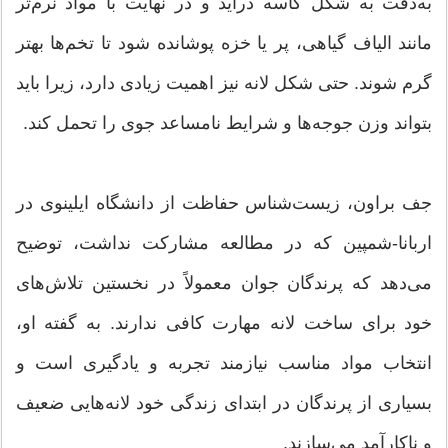
به‌دقت به شکل کاسه درآید و در نهایت با مواد نرم‌تر
مانند الیاف گیاهی، پر یا خزه پوشانده شود تا تخم‌ها بهتر
گرم شوند. حتی شکل لانه نیز اهمیت زیادی دارد، زیرا باید
بتواند وزن جوجه‌ها و شرایط نامساعد جوی را تحمل کند.
جف براون، زیست‌شناس حفاظت از دانشگاه ایلینوی در
اربانا-شمپین که در مطالعه مشارکت نداشت، توضیح
می‌دهد که پرندگان جوان معمولاً در نخستین تلاش‌های
خود برای ساخت لانه مهارت کافی ندارند. به گفته او،
انتخاب مواد مناسب نیازمند تجربه و یادگیری است و
بسیاری از پرندگان در ابتدای زندگی خود لانه‌هایی ضعیف
و ناکارآمد می‌سازند.