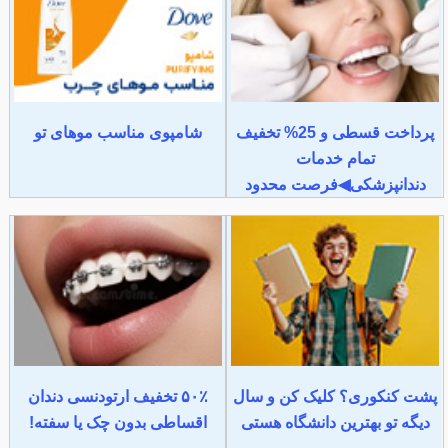
پرداخت قسطی و 25% تخفیف
شامپوی مناسب موهای تو
تمام خدمات
دندانپزشکی◀فرصت محدود
پشت کنکوری؟ کلیک کن و سال
۵۰٪ تخفیف ارتودنسی دندان
دیگه تو بهترین دانشگاه هستی
اقساطی بدون چک یا سفته!