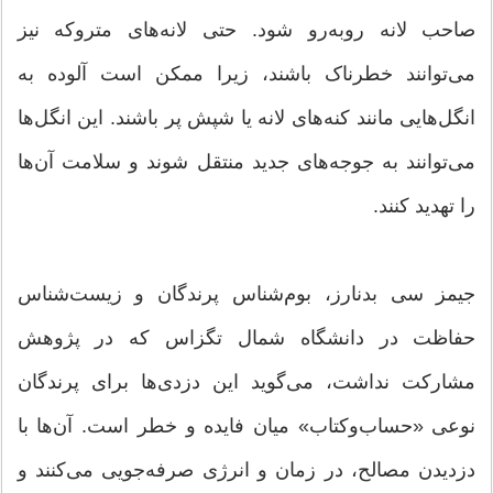
صاحب لانه روبه‌رو شود. حتی لانه‌های متروکه نیز
می‌توانند خطرناک باشند، زیرا ممکن است آلوده به
انگل‌هایی مانند کنه‌های لانه یا شپش پر باشند. این انگل‌ها
می‌توانند به جوجه‌های جدید منتقل شوند و سلامت آن‌ها
را تهدید کنند.
جیمز سی بدنارز، بوم‌شناس پرندگان و زیست‌شناس
حفاظت در دانشگاه شمال تگزاس که در پژوهش
مشارکت نداشت، می‌گوید این دزدی‌ها برای پرندگان
نوعی «حساب‌وکتاب» میان فایده و خطر است. آن‌ها با
دزدیدن مصالح، در زمان و انرژی صرفه‌جویی می‌کنند و