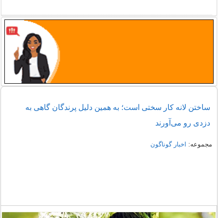
ساختن لانه کار سختی است؛ به همین دلیل پرندگان گاهی به
دزدی رو می‌آورند
مجموعه:
اخبار گوناگون