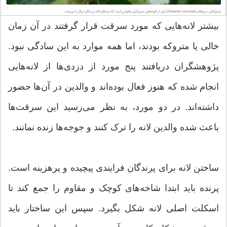
بیشتر لانه‌هایی که مورد سرقت قرار گرفتند در آن زمان
خالی یا متروکه بودند، اما همه موارد به این سادگی نبود.
پژوهشگران دریافتند پنج مورد از دزدی‌ها از لانه‌هایی
انجام شده که هنوز فعال بوده‌اند و والدین در آن‌ها حضور
داشته‌اند. در دو مورد، به نظر می‌رسید این سرقت‌ها
باعث شده والدین لانه را ترک کنند و جوجه‌ها زنده نمانند.
ساختن لانه برای پرندگان فرایندی پیچیده و پرهزینه است.
پرنده باید ابتدا شاخه‌های کوچک و مقاوم را جمع کند تا
اسکلت اصلی لانه شکل بگیرد. سپس این ساختار باید