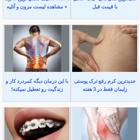
با قیمت قبل
+ مشاهده لیست مزون و آتلیه
جدیدترین کرم رفع ترک پوستی
با این درمان دیگه کمردرد کار و
زایمان فقط در 3 هفته
زندگیت رو تعطیل نمیکنه!