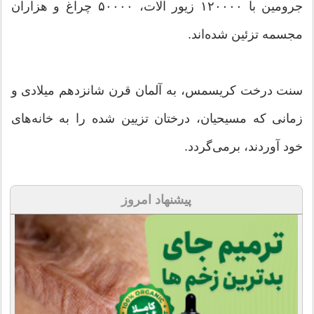
جرومین با ۱۲۰۰۰۰ زیور آلات، ۵۰۰۰۰ چراغ و هزاران
مجسمه تزئین شده‌اند.
سنت درخت کریسمس، به آلمان قرن شانزدهم میلادی و
زمانی که مسیحیان، درختان تزیین شده را به خانه‌های
خود آوردند، برمی‌گردد.
پیشنهاد امروز