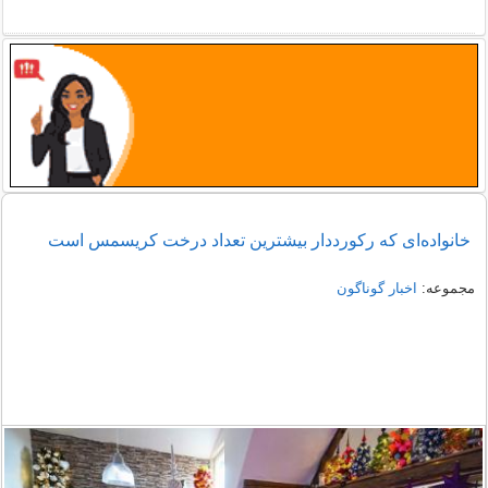
خانواده‌ای که رکورددار بیشترین تعداد درخت کریسمس است
مجموعه:
اخبار گوناگون