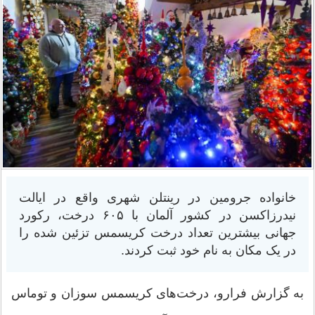
خانواده جرومین در رینتلن شهری واقع در ایالت
نیدرزاکسن در کشور آلمان با ۶۰۵ درخت، رکورد
جهانی بیشترین تعداد درخت کریسمس تزئین شده را
در یک مکان به نام خود ثبت کردند.
به گزارش فرارو، درخت‌های کریسمس سوزان و توماس