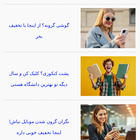
گوشی گرونه؟ از اینجا با تخغیف
بخر
پشت کنکوری؟ کلیک کن و سال
دیگه تو بهترین دانشگاه هستی
نگران گرون شدن موبایل نباش!
اینجا تخفیف خوبی داره