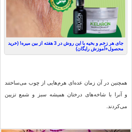
جای هر زخم و بخیه با این روش در 3 هفته از بین میره! (خرید
محصول+آموزش رایگان)
همچنین در آن زمان عده‌ای هرم‌هایی از چوب می‌ساختند
و آنرا با شاخه‌های درختان همیشه سبز و شمع تزیین
می‌کردند.