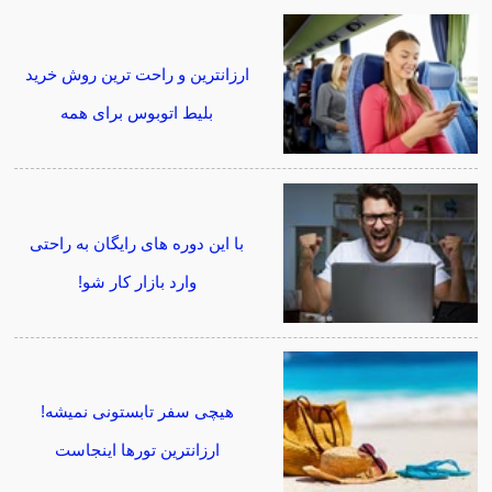
ارزانترین و راحت ترین روش خرید
بلیط اتوبوس برای همه
با این دوره های رایگان به راحتی
وارد بازار کار شو!
هیچی سفر تابستونی نمیشه!
ارزانترین تورها اینجاست