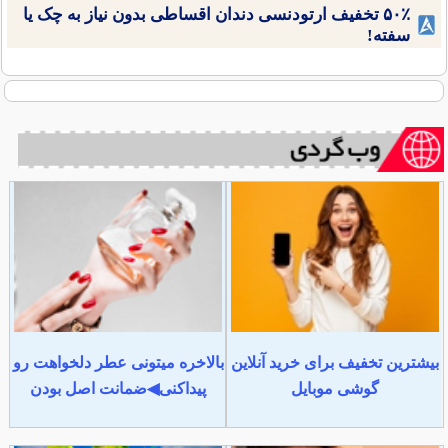
۵۰٪ تخفیف ارتودنسی دندان اقساطی بدون نیاز به چک یا
سفته!
بیشترین تخفیف برای خرید آنلاین
بالاخره میتونی عطر دلخواهت رو
گوشی موبایل
پیداکنی◀ضمانت اصل بودن