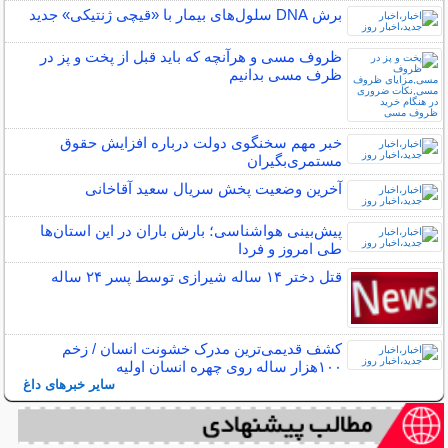
برش DNA سلول‌های بیمار با «قیچی ژنتیکی» جدید
ظروف مسی و هرآنچه که باید قبل از پخت و پز در
ظرف مسی بدانیم
خبر مهم سخنگوی دولت درباره افزایش حقوق
مستمری‌بگیران
آخرین وضعیت پخش سریال سعید آقاخانی
پیش‌بینی هواشناسی؛ بارش باران در این استان‌ها
طی امروز و فردا
قتل دختر ۱۴ ساله شیرازی توسط پسر ۲۴ ساله
کشف قدیمی‌ترین مدرک خشونت انسان / زخم
۱۰۰هزار ساله روی چهره انسان اولیه
سایر خبرهای داغ