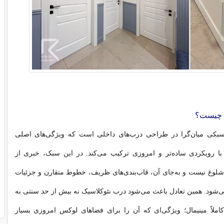
 چیست؟
سبکی میان‌گرا در طراحی درب‌های داخلی است که ویژگی‌های اصلی
ا رویکردی ساده‌تر و امروزی ترکیب می‌کند. در این سبک، خبری از
شلوغ نیست و به‌جای آن، قاب‌بندی‌های ظریف، خطوط متقارن و جزئیات
ی‌شود. همین تعادل باعث می‌شود درب نئوکلاسیک نه بیش از حد سنتی به
املاً مینیمال؛ ویژگی‌ای که آن را برای فضاهای لوکس امروزی بسیار