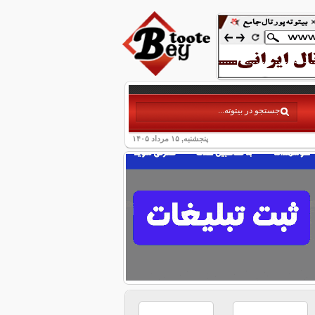
پنجشنبه, ۱۵ مرداد ۱۴۰۵