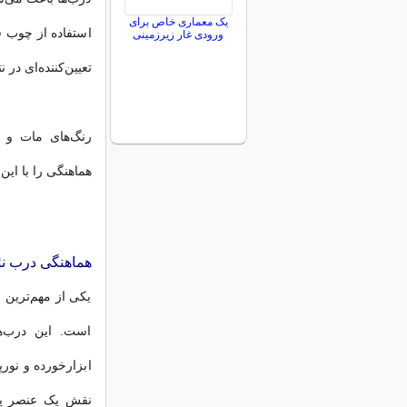
یک معماری خاص برای
استفاده از چوب 
ورودی غار زیرزمینی
تعیین‌کننده‌ای در ن
رنگ‌های مات و ن
هماهنگی را با این
هماهنگی درب نئ
یکی از مهم‌ترین 
است. این درب‌ها
ابزارخورده و نور
نقش یک عنصر پیو