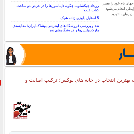
ن نام خود را تغییر
رویداد چیکشلوب چگونه دایناسورها را در عرض دو ساعت
رایطی انجام می‌شود
کباب کرد؟
ره‌ای با تهدید
5 استایل پاییزی زنانه شیک
نقد و بررسی فروشگاه‌های اینترنتی پوشاک ایران؛ مقایسه‌ی
مارکت‌پلیس‌ها و فروشگاه‌های نیچ
 بهترین انتخاب در خانه های لوکس؛ ترکیب اصالت و