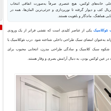
ی خانه‌های لوکس، هیچ عنصری صرفاً به‌صورت اتفاقی انتخاب
ریال کف و دیوار گرفته تا نورپردازی و جزئی‌ترین المان‌ها، همه در
ی هماهنگ، ماندگار و باهویت هستند.
 نئوکلاسیک
یکی از عناصر کلیدی است که نقشی فراتر از یک ورودی
واند به‌عنوان امضای سبک طراحی داخلی شناخته شود. درب نئوکلاسیک با
ان شکوه سبک کلاسیک و سادگی طراحی مدرن، انتخابی محبوب برای
 در عین لوکس بودن، به دنبال آرامش بصری و وقار هستند.