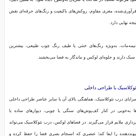
فرآوری‌شده، مغزی مقاوم، روکش‌های باکیفیت و رنگ‌های حرفه‌ای نقش
تیجه نهایی دارد.
یمه‌مات، به‌ویژه رنگ‌های خنثی یا طیف رنگ چوب طبیعی، بیشترین
 سبک دارند و جلوه‌ای لوکس و ماندگار به فضا می‌بخشند.
وکلاسیک با طراحی داخلی
مزایای درب نئوکلاسیک، هماهنگی بالای آن با سایر عناصر طراحی داخلی
 به‌خوبی در کنار کف‌پوش‌های سنگی یا چوبی، دیوارهای ساده یا
پردازی ملایم قرار می‌گیرند. در فضاهای لوکس، درب نئوکلاسیک می‌تواند
نددهنده را ایفا کند؛ عنصری که انسجام بصری فضا را حفظ کرده و