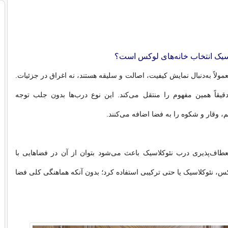
سیک انتخاب خانه‌های لوکس است؟
ولاً به‌دنبال نمایش کیفیت، اصالت و سلیقه هستند، نه اغراق در جزئیات.
قیقاً همین مفهوم را منتقل می‌کند. این نوع درب‌ها بدون جلب توجه
وقار و شکوه را به فضا اضافه می‌کنند.
عطاف‌پذیری درب نئوکلاسیک باعث می‌شود بتوان از آن در فضاهایی با
 نئوکلاسیک یا حتی ترکیبی استفاده کرد؛ بدون آنکه هماهنگی کلی فضا