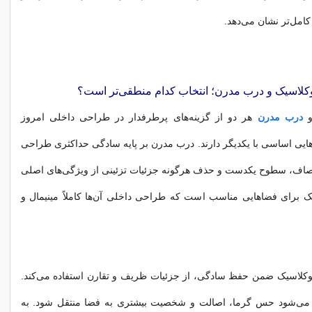
امل‌تر نشان می‌دهد.
کلاسیک و درب مدرن؛ انتخاب کدام منطقی‌تر است؟
و
درب مدرن
هر دو از گزینه‌های پرطرفدار در طراحی داخلی امروز
‌هایی اساسی با یکدیگر دارند. درب مدرن بر پایه سادگی حداکثری طراحی
ف، سطوح یکدست و حذف هرگونه جزئیات تزئینی از ویژگی‌های اصلی
 برای فضاهایی مناسب است که طراحی داخلی آن‌ها کاملاً مینیمال و
ئوکلاسیک ضمن حفظ سادگی، از جزئیات ظریف و تقارن استفاده می‌کند.
 می‌شود حس گرما، اصالت و شخصیت بیشتری به فضا منتقل شود. به